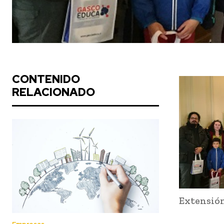
CONTENIDO
RELACIONADO
Extensión