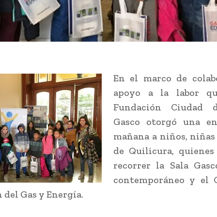
En el marco de colab
apoyo a la labor qu
Fundación Ciudad d
Gasco otorgó una en
mañana a niños, niñas
de Quilicura, quienes
recorrer la Sala Gasc
contemporáneo y el 
 del Gas y Energía.