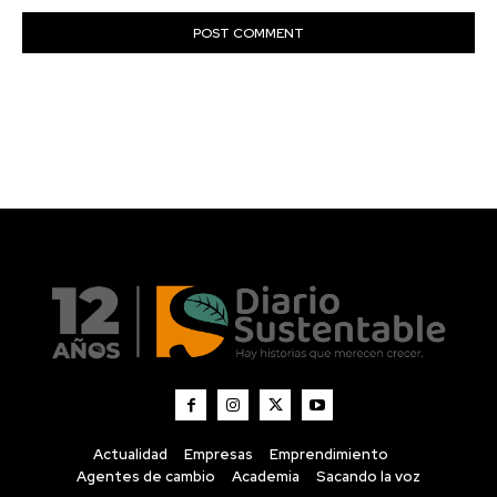
Actualidad
Empresas
Emprendimiento
Agentes de cambio
Academia
Sacando la voz
Diario Sustentable
Diario Sustentable es un medio digital que visibiliza
historias, noticias e innovaciones en sostenibilidad,