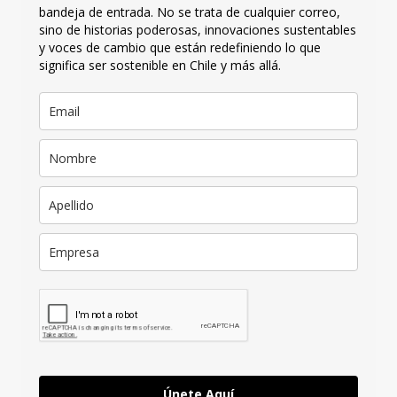
bandeja de entrada. No se trata de cualquier correo,
sino de historias poderosas, innovaciones sustentables
y voces de cambio que están redefiniendo lo que
significa ser sostenible en Chile y más allá.
Únete Aquí