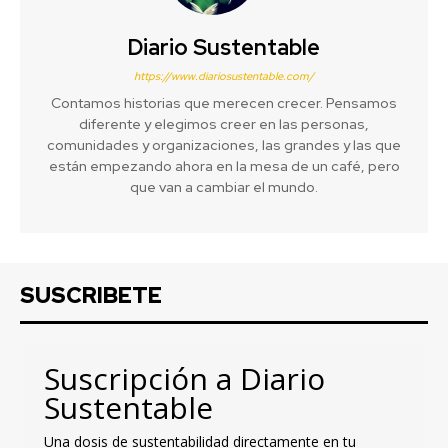
Diario Sustentable
https://www.diariosustentable.com/
Contamos historias que merecen crecer. Pensamos
diferente y elegimos creer en las personas,
comunidades y organizaciones, las grandes y las que
están empezando ahora en la mesa de un café, pero
que van a cambiar el mundo.
SUSCRIBETE
Suscripción a Diario
Sustentable
Una dosis de sustentabilidad directamente en tu