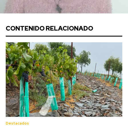
CONTENIDO RELACIONADO
Destacados