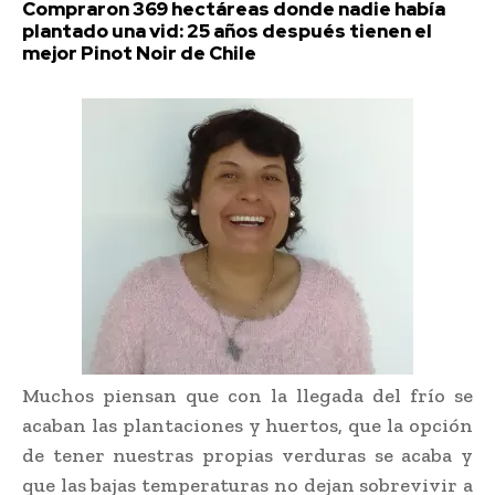
Compraron 369 hectáreas donde nadie había
plantado una vid: 25 años después tienen el
mejor Pinot Noir de Chile
Muchos piensan que con la llegada del frío se
acaban las plantaciones y huertos, que la opción
de tener nuestras propias verduras se acaba y
que las bajas temperaturas no dejan sobrevivir a