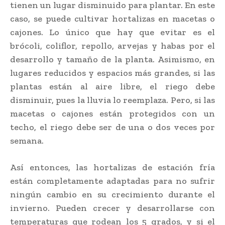
tienen un lugar disminuido para plantar. En este
caso, se puede cultivar hortalizas en macetas o
cajones. Lo único que hay que evitar es el
brócoli, coliflor, repollo, arvejas y habas por el
desarrollo y tamaño de la planta. Asimismo, en
lugares reducidos y espacios más grandes, si las
plantas están al aire libre, el riego debe
disminuir, pues la lluvia lo reemplaza. Pero, si las
macetas o cajones están protegidos con un
techo, el riego debe ser de una o dos veces por
semana.
Así entonces, las hortalizas de estación fría
están completamente adaptadas para no sufrir
ningún cambio en su crecimiento durante el
invierno. Pueden crecer y desarrollarse con
temperaturas que rodean los 5 grados, y si el