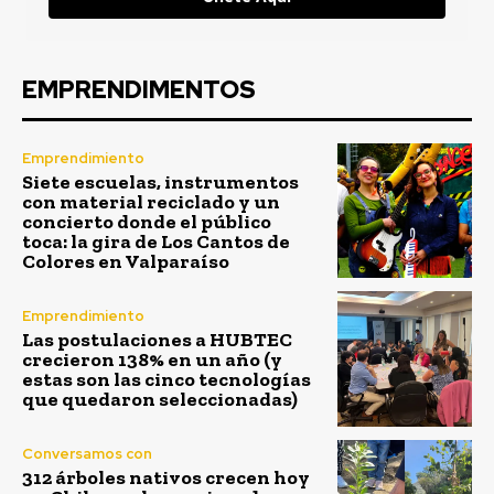
EMPRENDIMENTOS
Emprendimiento
Siete escuelas, instrumentos
con material reciclado y un
concierto donde el público
toca: la gira de Los Cantos de
Colores en Valparaíso
Emprendimiento
Las postulaciones a HUBTEC
crecieron 138% en un año (y
estas son las cinco tecnologías
que quedaron seleccionadas)
Conversamos con
312 árboles nativos crecen hoy