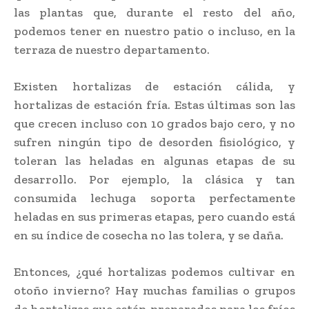
las plantas que, durante el resto del año,
podemos tener en nuestro patio o incluso, en la
terraza de nuestro departamento.
Existen hortalizas de estación cálida, y
hortalizas de estación fría. Estas últimas son las
que crecen incluso con 10 grados bajo cero, y no
sufren ningún tipo de desorden fisiológico, y
toleran las heladas en algunas etapas de su
desarrollo. Por ejemplo, la clásica y tan
consumida lechuga soporta perfectamente
heladas en sus primeras etapas, pero cuando está
en su índice de cosecha no las tolera, y se daña.
Entonces, ¿qué hortalizas podemos cultivar en
otoño invierno? Hay muchas familias o grupos
de hortalizas que están preparados para los fríos