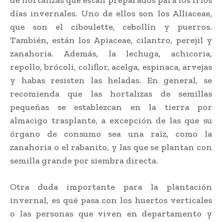
días invernales. Uno de ellos son los Alliaceae,
que son el ciboulette, cebollín y puerros.
También, están los Apiaceae, cilantro, perejil y
zanahoria. Además, la lechuga, achicoria,
repollo, brócoli, coliflor, acelga, espinaca, arvejas
y habas resisten las heladas. En general, se
recomienda que las hortalizas de semillas
pequeñas se establezcan en la tierra por
almacigo trasplante, a excepción de las que su
órgano de consumo sea una raíz, como la
zanahoria o el rabanito, y las que se plantan con
semilla grande por siembra directa.
Otra duda importante para la plantación
invernal, es qué pasa con los huertos verticales
o las personas que viven en departamento y