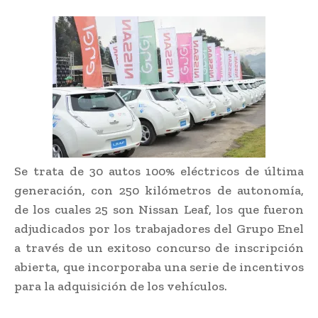
Se trata de 30 autos 100% eléctricos de última
generación, con 250 kilómetros de autonomía,
de los cuales 25 son Nissan Leaf, los que fueron
adjudicados por los trabajadores del Grupo Enel
a través de un exitoso concurso de inscripción
abierta, que incorporaba una serie de incentivos
para la adquisición de los vehículos.