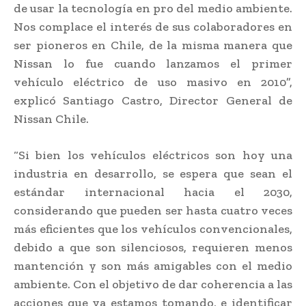
de usar la tecnología en pro del medio ambiente.
Nos complace el interés de sus colaboradores en
ser pioneros en Chile, de la misma manera que
Nissan lo fue cuando lanzamos el primer
vehículo eléctrico de uso masivo en 2010”,
explicó Santiago Castro, Director General de
Nissan Chile.
“Si bien los vehículos eléctricos son hoy una
industria en desarrollo, se espera que sean el
estándar internacional hacia el 2030,
considerando que pueden ser hasta cuatro veces
más eficientes que los vehículos convencionales,
debido a que son silenciosos, requieren menos
mantención y son más amigables con el medio
ambiente. Con el objetivo de dar coherencia a las
acciones que ya estamos tomando, e identificar