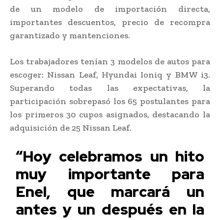
de un modelo de importación directa,
importantes descuentos, precio de recompra
garantizado y mantenciones.
Los trabajadores tenían 3 modelos de autos para
escoger: Nissan Leaf, Hyundai Ioniq y BMW i3.
Superando todas las expectativas, la
participación sobrepasó los 65 postulantes para
los primeros 30 cupos asignados, destacando la
adquisición de 25 Nissan Leaf.
“Hoy celebramos un hito
muy importante para
Enel, que marcará un
antes y un después en la