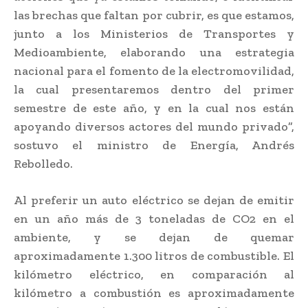
las brechas que faltan por cubrir, es que estamos,
junto a los Ministerios de Transportes y
Medioambiente, elaborando una estrategia
nacional para el fomento de la electromovilidad,
la cual presentaremos dentro del primer
semestre de este año, y en la cual nos están
apoyando diversos actores del mundo privado”,
sostuvo el ministro de Energía, Andrés
Rebolledo.
Al preferir un auto eléctrico se dejan de emitir
en un año más de 3 toneladas de CO2 en el
ambiente, y se dejan de quemar
aproximadamente 1.300 litros de combustible. El
kilómetro eléctrico, en comparación al
kilómetro a combustión es aproximadamente