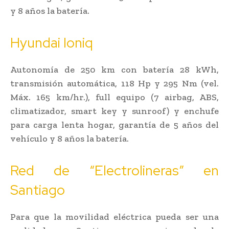
y 8 años la batería.
Hyundai Ioniq
Autonomía de 250 km con batería 28 kWh,
transmisión automática, 118 Hp y 295 Nm (vel.
Máx. 165 km/hr.), full equipo (7 airbag, ABS,
climatizador, smart key y sunroof) y enchufe
para carga lenta hogar, garantía de 5 años del
vehículo y 8 años la batería.
Red de “Electrolineras” en
Santiago
Para que la movilidad eléctrica pueda ser una