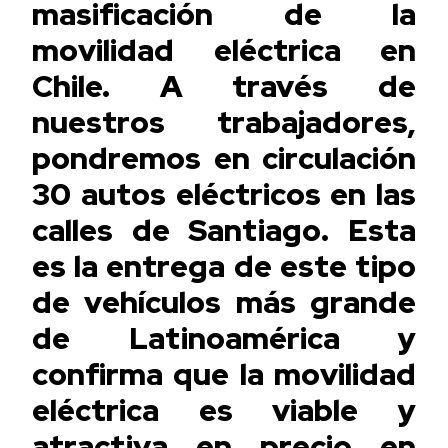
masificación de la
movilidad eléctrica en
Chile. A través de
nuestros trabajadores,
pondremos en circulación
30 autos eléctricos en las
calles de Santiago. Esta
es la entrega de este tipo
de vehículos más grande
de Latinoamérica y
confirma que la movilidad
eléctrica es viable y
atractiva en precio en