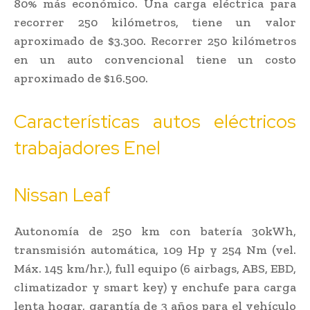
80% más económico. Una carga eléctrica para
recorrer 250 kilómetros, tiene un valor
aproximado de $3.300. Recorrer 250 kilómetros
en un auto convencional tiene un costo
aproximado de $16.500.
Características autos eléctricos
trabajadores Enel
Nissan Leaf
Autonomía de 250 km con batería 30kWh,
transmisión automática, 109 Hp y 254 Nm (vel.
Máx. 145 km/hr.), full equipo (6 airbags, ABS, EBD,
climatizador y smart key) y enchufe para carga
lenta hogar, garantía de 3 años para el vehículo