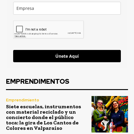
Únete Aquí
EMPRENDIMENTOS
Emprendimiento
Siete escuelas, instrumentos
con material reciclado y un
concierto donde el público
toca: la gira de Los Cantos de
Colores en Valparaíso