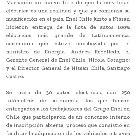
Marcando un nuevo hito de que la movilidad
eléctrica es una realidad y que ya comienza su
masificación en el país, Enel Chile junto a Nissan
hicieron entrega de la flota de autos 100%
eléctricos más grande de Latinoamérica,
ceremonia que estuvo encabezada por el
ministro de Energía, Andrés Rebolledo; el
Gerente General de Enel Chile, Nicola Cotugno;
y el Director General de Nissan Chile, Santiago
Castro.
Se trata de 30 autos eléctricos, con 250
kilómetros de autonomía, los que fueron
entregados a los trabajadores del Grupo Enel en
Chile que participaron de un concurso interno
de inscripción abierta, proceso que consistió en
facilitar la adquisición de los vehículos a través