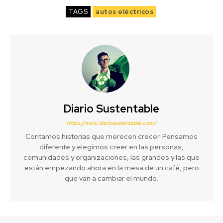
TAGS
autos eléctricos
Diario Sustentable
https://www.diariosustentable.com/
Contamos historias que merecen crecer. Pensamos
diferente y elegimos creer en las personas,
comunidades y organizaciones, las grandes y las que
están empezando ahora en la mesa de un café, pero
que van a cambiar el mundo.