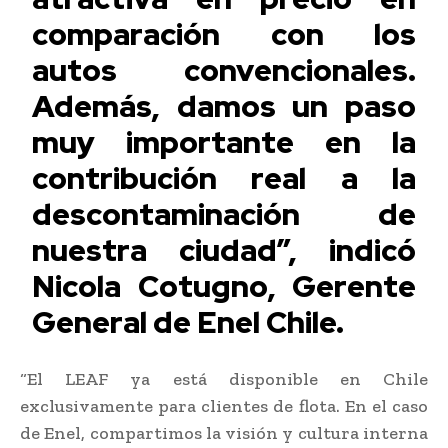
comparación con los
autos convencionales.
Además, damos un paso
muy importante en la
contribución real a la
descontaminación de
nuestra ciudad”, indicó
Nicola Cotugno, Gerente
General de Enel Chile.
“El LEAF ya está disponible en Chile
exclusivamente para clientes de flota. En el caso
de Enel, compartimos la visión y cultura interna