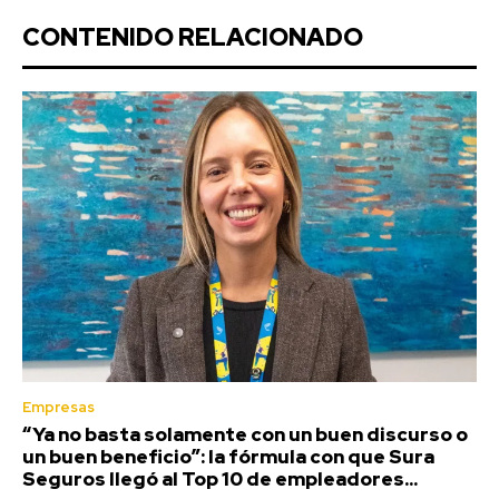
CONTENIDO RELACIONADO
Empresas
“Ya no basta solamente con un buen discurso o
un buen beneficio”: la fórmula con que Sura
Seguros llegó al Top 10 de empleadores...