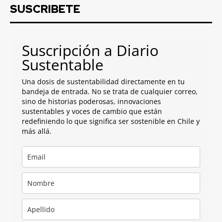
SUSCRIBETE
Suscripción a Diario
Sustentable
Una dosis de sustentabilidad directamente en tu
bandeja de entrada. No se trata de cualquier correo,
sino de historias poderosas, innovaciones
sustentables y voces de cambio que están
redefiniendo lo que significa ser sostenible en Chile y
más allá.