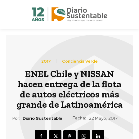
2017
Conciencia Verde
ENEL Chile y NISSAN
hacen entrega de la flota
de autos eléctricos más
grande de Latinoamérica
Fecha:
Por:
Diario Sustentable
22 Mayo, 2017