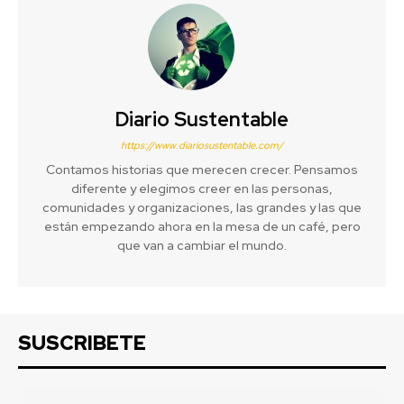
Diario Sustentable
https://www.diariosustentable.com/
Contamos historias que merecen crecer. Pensamos
diferente y elegimos creer en las personas,
comunidades y organizaciones, las grandes y las que
están empezando ahora en la mesa de un café, pero
que van a cambiar el mundo.
SUSCRIBETE