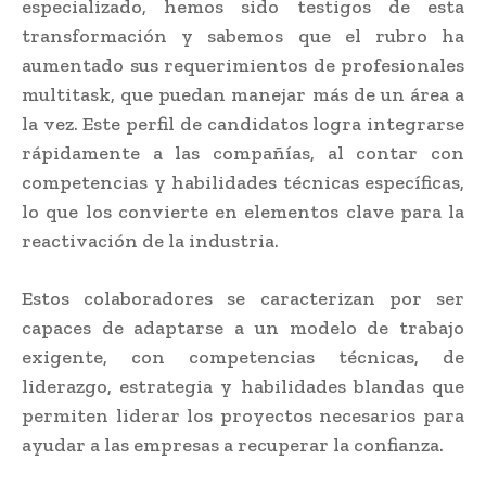
especializado, hemos sido testigos de esta
transformación y sabemos que el rubro ha
aumentado sus requerimientos de profesionales
multitask, que puedan manejar más de un área a
la vez. Este perfil de candidatos logra integrarse
rápidamente a las compañías, al contar con
competencias y habilidades técnicas específicas,
lo que los convierte en elementos clave para la
reactivación de la industria.
Estos colaboradores se caracterizan por ser
capaces de adaptarse a un modelo de trabajo
exigente, con competencias técnicas, de
liderazgo, estrategia y habilidades blandas que
permiten liderar los proyectos necesarios para
ayudar a las empresas a recuperar la confianza.