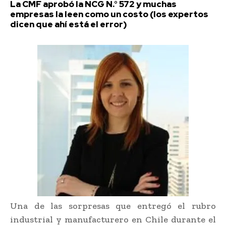
La CMF aprobó la NCG N.° 572 y muchas
empresas la leen como un costo (los expertos
dicen que ahí está el error)
Una de las sorpresas que entregó el rubro
industrial y manufacturero en Chile durante el