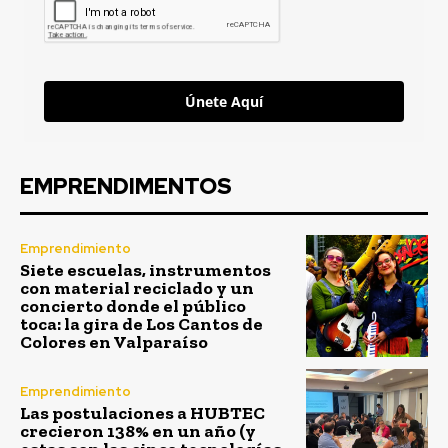
Únete Aquí
EMPRENDIMENTOS
Emprendimiento
Siete escuelas, instrumentos
con material reciclado y un
concierto donde el público
toca: la gira de Los Cantos de
Colores en Valparaíso
Emprendimiento
Las postulaciones a HUBTEC
crecieron 138% en un año (y