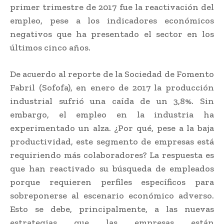
primer trimestre de 2017 fue la reactivación del
empleo, pese a los indicadores económicos
negativos que ha presentado el sector en los
últimos cinco años.
De acuerdo al reporte de la Sociedad de Fomento
Fabril (Sofofa), en enero de 2017 la producción
industrial sufrió una caída de un 3,8%. Sin
embargo, el empleo en la industria ha
experimentado un alza. ¿Por qué, pese a la baja
productividad, este segmento de empresas está
requiriendo más colaboradores? La respuesta es
que han reactivado su búsqueda de empleados
porque requieren perfiles específicos para
sobreponerse al escenario económico adverso.
Esto se debe, principalmente, a las nuevas
estrategias que las empresas están