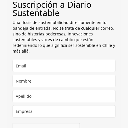
Suscripción a Diario
Sustentable
Una dosis de sustentabilidad directamente en tu
bandeja de entrada. No se trata de cualquier correo,
sino de historias poderosas, innovaciones
sustentables y voces de cambio que están
redefiniendo lo que significa ser sostenible en Chile y
más allá.