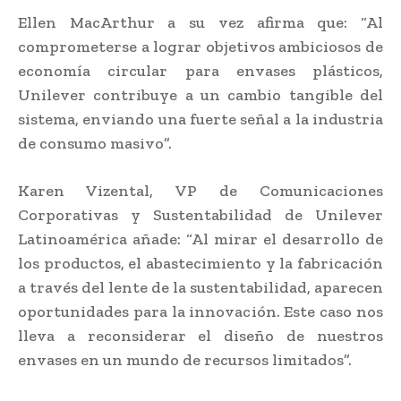
Ellen MacArthur a su vez afirma que: “Al
comprometerse a lograr objetivos ambiciosos de
economía circular para envases plásticos,
Unilever contribuye a un cambio tangible del
sistema, enviando una fuerte señal a la industria
de consumo masivo”.
Karen Vizental, VP de Comunicaciones
Corporativas y Sustentabilidad de Unilever
Latinoamérica añade: “Al mirar el desarrollo de
los productos, el abastecimiento y la fabricación
a través del lente de la sustentabilidad, aparecen
oportunidades para la innovación. Este caso nos
lleva a reconsiderar el diseño de nuestros
envases en un mundo de recursos limitados”.