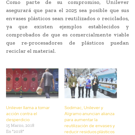
Como parte de su compromiso, Unilever
asegurará que para el 2025 sea posible que sus
envases plásticos sean reutilizados o reciclados,
ya que existen ejemplos establecidos y
comprobados de que es comercialmente viable
que re-procesadores de plásticos puedan
reciclar el material.
Unilever llama a tomar
Sodimac, Unilever y
acción contra el
Algramo anuncian alianza
desperdicio
para aumentar la
15 Marzo, 2018
reutilización de envases y
En "2018"
reducir residuos plásticos