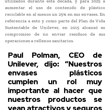
utilizados durante esta década, y para 2025 a
aumentar el uso de contenido de plástico
reciclable en al menos un 25% en sus envases. En
referencia a esto y como parte del Plan de Vida
Sustentable de Unilever, en 2015 alcanzó su
compromiso de no enviar residuos de sus
operaciones a rellenos sanitarios.
Paul Polman, CEO de
Unilever, dijo: “Nuestros
envases plásticos
cumplen un rol muy
importante al hacer que
nuestros productos se
vean atractivos y seguros