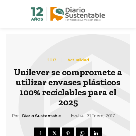
2017
Actualidad
Unilever se compromete a
utilizar envases plásticos
100% reciclables para el
2025
Fecha:
Por:
Diario Sustentable
31 Enero, 2017