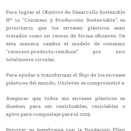
Para lograr el Objetivo de Desarrollo Sostenible
N° 12 “Consumo y Producción Sustentable”, es
prioritario que los envases plásticos sean
tratados como un recuso de forma eficiente. De
esta manera, cambia el modelo de consumo
“recursos-producto-residuos” por uno
totalmente circular.
Para ayudar a transformar el flujo de los envases
plásticos del mundo, Unilever se comprometió a:
Asegurar que todos sus envases plásticos se
diseñen para ser reutilizables, reciclables o
aptos para compostaje para el 2025.
Renovar su membresía con la Fundación Ellen