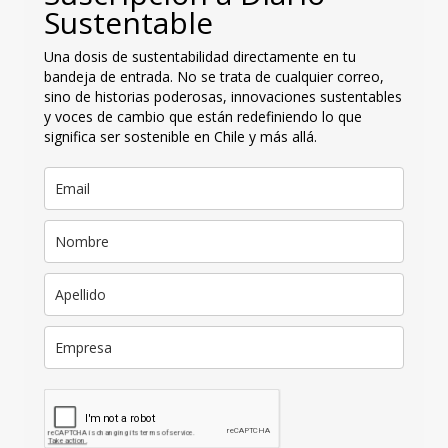
Sustentable
Una dosis de sustentabilidad directamente en tu
bandeja de entrada. No se trata de cualquier correo,
sino de historias poderosas, innovaciones sustentables
y voces de cambio que están redefiniendo lo que
significa ser sostenible en Chile y más allá.