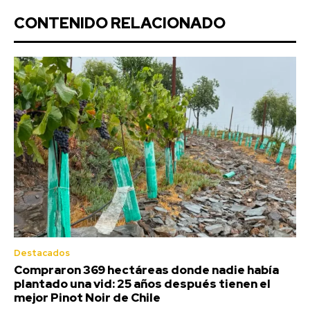
CONTENIDO RELACIONADO
Destacados
Compraron 369 hectáreas donde nadie había
plantado una vid: 25 años después tienen el
mejor Pinot Noir de Chile