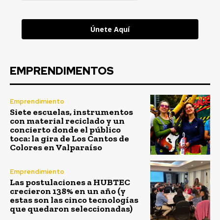
Únete Aquí
EMPRENDIMENTOS
Emprendimiento
Siete escuelas, instrumentos
con material reciclado y un
concierto donde el público
toca: la gira de Los Cantos de
Colores en Valparaíso
Emprendimiento
Las postulaciones a HUBTEC
crecieron 138% en un año (y
estas son las cinco tecnologías
que quedaron seleccionadas)