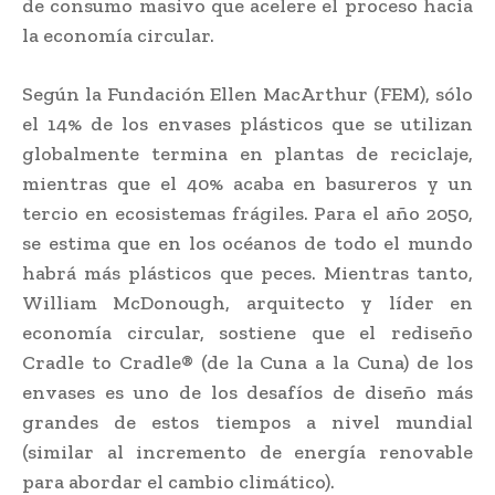
de consumo masivo que acelere el proceso hacia
la economía circular.
Según la Fundación Ellen MacArthur (FEM), sólo
el 14% de los envases plásticos que se utilizan
globalmente termina en plantas de reciclaje,
mientras que el 40% acaba en basureros y un
tercio en ecosistemas frágiles. Para el año 2050,
se estima que en los océanos de todo el mundo
habrá más plásticos que peces. Mientras tanto,
William McDonough, arquitecto y líder en
economía circular, sostiene que el rediseño
Cradle to Cradle® (de la Cuna a la Cuna) de los
envases es uno de los desafíos de diseño más
grandes de estos tiempos a nivel mundial
(similar al incremento de energía renovable
para abordar el cambio climático).