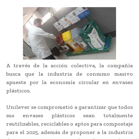
A través de la acción colectiva, la compañía
busca que la industria de consumo masivo
apueste por la economía circular en envases
plásticos.
Unilever se comprometió a garantizar que todos
sus envases plásticos sean totalmente
reutilizables, reciclables o aptos para compostaje
para el 2025, además de proponer a la industria