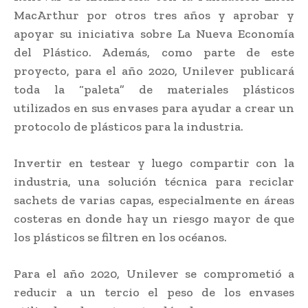
MacArthur por otros tres años y aprobar y
apoyar su iniciativa sobre La Nueva Economía
del Plástico. Además, como parte de este
proyecto, para el año 2020, Unilever publicará
toda la “paleta” de materiales plásticos
utilizados en sus envases para ayudar a crear un
protocolo de plásticos para la industria.
Invertir en testear y luego compartir con la
industria, una solución técnica para reciclar
sachets de varias capas, especialmente en áreas
costeras en donde hay un riesgo mayor de que
los plásticos se filtren en los océanos.
Para el año 2020, Unilever se comprometió a
reducir a un tercio el peso de los envases