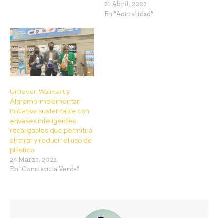
21 Abril, 2022
En "Actualidad"
Unilever, Walmart y
Algramo implementan
iniciativa sustentable con
envases inteligentes
recargables que permitirá
ahorrar y reducir el uso de
plástico
24 Marzo, 2022
En "Conciencia Verde"