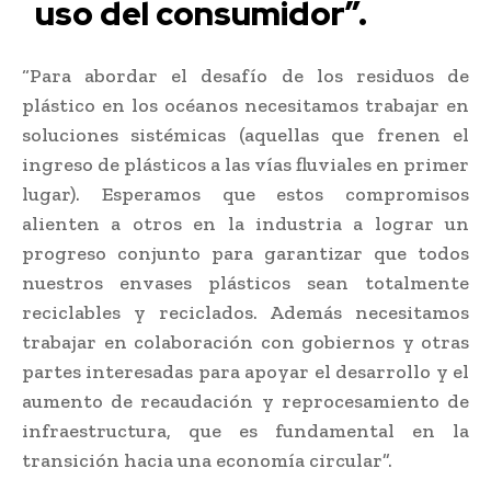
uso del consumidor”.
“Para abordar el desafío de los residuos de
plástico en los océanos necesitamos trabajar en
soluciones sistémicas (aquellas que frenen el
ingreso de plásticos a las vías fluviales en primer
lugar). Esperamos que estos compromisos
alienten a otros en la industria a lograr un
progreso conjunto para garantizar que todos
nuestros envases plásticos sean totalmente
reciclables y reciclados. Además necesitamos
trabajar en colaboración con gobiernos y otras
partes interesadas para apoyar el desarrollo y el
aumento de recaudación y reprocesamiento de
infraestructura, que es fundamental en la
transición hacia una economía circular”.