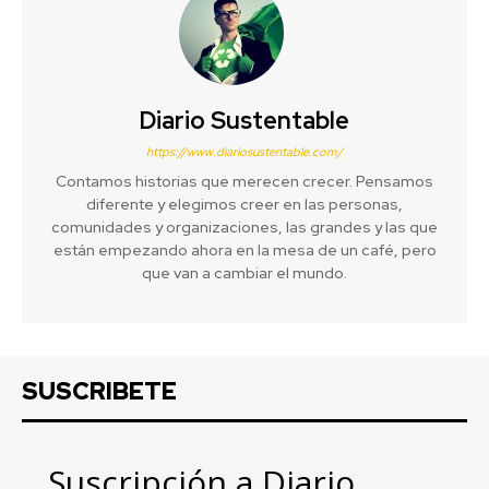
Diario Sustentable
https://www.diariosustentable.com/
Contamos historias que merecen crecer. Pensamos
diferente y elegimos creer en las personas,
comunidades y organizaciones, las grandes y las que
están empezando ahora en la mesa de un café, pero
que van a cambiar el mundo.
SUSCRIBETE
Suscripción a Diario