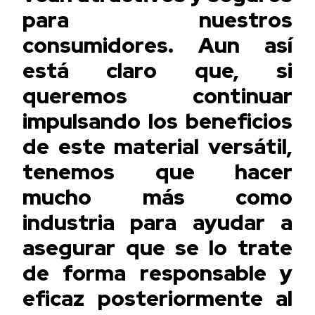
para nuestros
consumidores. Aun así
está claro que, si
queremos continuar
impulsando los beneficios
de este material versátil,
tenemos que hacer
mucho más como
industria para ayudar a
asegurar que se lo trate
de forma responsable y
eficaz posteriormente al