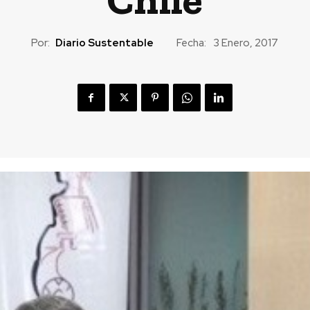
Por:
Diario Sustentable
Fecha:
3 Enero, 2017