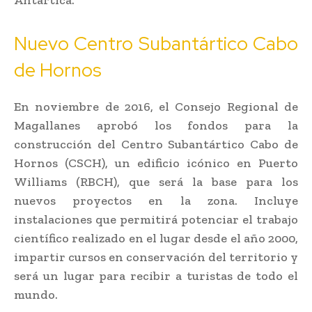
Nuevo Centro Subantártico Cabo
de Hornos
En noviembre de 2016, el Consejo Regional de
Magallanes aprobó los fondos para la
construcción del Centro Subantártico Cabo de
Hornos (CSCH), un edificio icónico en Puerto
Williams (RBCH), que será la base para los
nuevos proyectos en la zona. Incluye
instalaciones que permitirá potenciar el trabajo
científico realizado en el lugar desde el año 2000,
impartir cursos en conservación del territorio y
será un lugar para recibir a turistas de todo el
mundo.