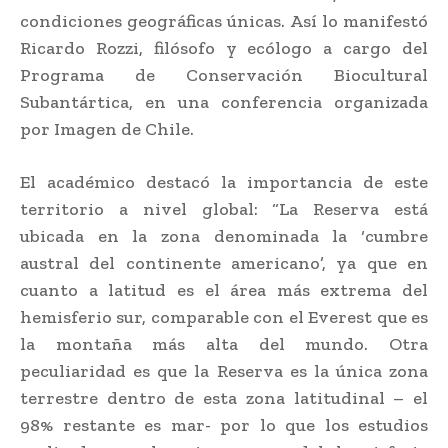
condiciones geográficas únicas. Así lo manifestó
Ricardo Rozzi, filósofo y ecólogo a cargo del
Programa de Conservación Biocultural
Subantártica, en una conferencia organizada
por Imagen de Chile.
El académico destacó la importancia de este
territorio a nivel global: “La Reserva está
ubicada en la zona denominada la ‘cumbre
austral del continente americano’, ya que en
cuanto a latitud es el área más extrema del
hemisferio sur, comparable con el Everest que es
la montaña más alta del mundo. Otra
peculiaridad es que la Reserva es la única zona
terrestre dentro de esta zona latitudinal – el
98% restante es mar- por lo que los estudios