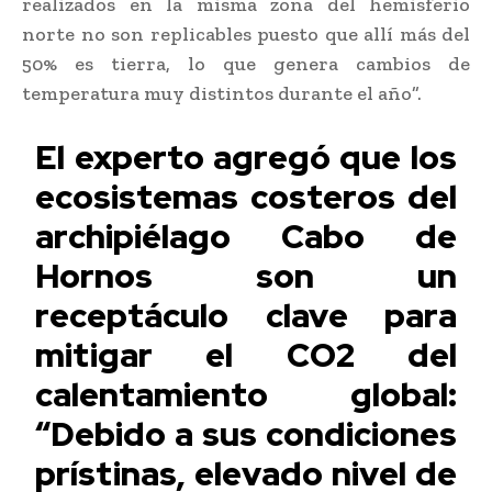
realizados en la misma zona del hemisferio
norte no son replicables puesto que allí más del
50% es tierra, lo que genera cambios de
temperatura muy distintos durante el año”.
El experto agregó que los
ecosistemas costeros del
archipiélago Cabo de
Hornos son un
receptáculo clave para
mitigar el CO2 del
calentamiento global:
“Debido a sus condiciones
prístinas, elevado nivel de