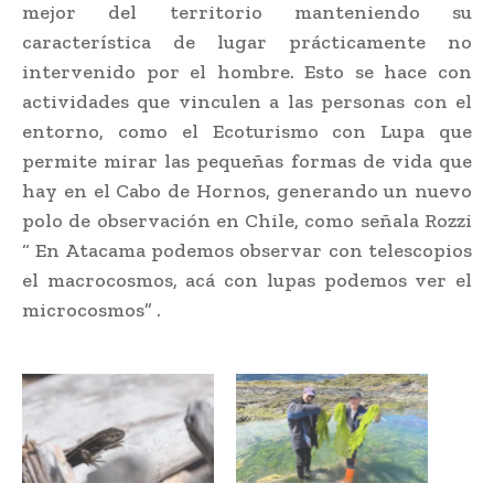
mejor del territorio manteniendo su
característica de lugar prácticamente no
intervenido por el hombre. Esto se hace con
actividades que vinculen a las personas con el
entorno, como el Ecoturismo con Lupa que
permite mirar las pequeñas formas de vida que
hay en el Cabo de Hornos, generando un nuevo
polo de observación en Chile, como señala Rozzi
“ En Atacama podemos observar con telescopios
el macrocosmos, acá con lupas podemos ver el
microcosmos” .