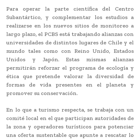
Para operar la parte científica del Centro
Subantártico, y complementar los estudios a
realizarse en los nuevos sitios de monitoreo a
largo plazo, el PCBS está trabajando alianzas con
universidades de distintos lugares de Chile y el
mundo tales como con Reino Unido, Estados
Unidos y Japón. Estas mismas alianzas
permitirán reforzar el programa de ecología y
ética que pretende valorar la diversidad de
formas de vida presentes en el planeta y
promover su conservación.
En lo que a turismo respecta, se trabaja con un
comité local en el que participan autoridades de
la zona y operadores turísticos para potenciar
una oferta sustentable que apunte a rescatar lo