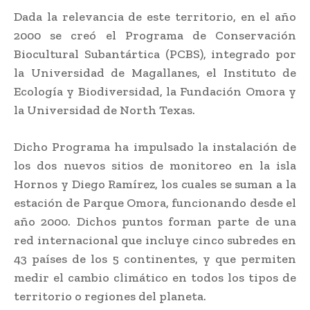
Dada la relevancia de este territorio, en el año
2000 se creó el Programa de Conservación
Biocultural Subantártica (PCBS), integrado por
la Universidad de Magallanes, el Instituto de
Ecología y Biodiversidad, la Fundación Omora y
la Universidad de North Texas.
Dicho Programa ha impulsado la instalación de
los dos nuevos sitios de monitoreo en la isla
Hornos y Diego Ramírez, los cuales se suman a la
estación de Parque Omora, funcionando desde el
año 2000. Dichos puntos forman parte de una
red internacional que incluye cinco subredes en
43 países de los 5 continentes, y que permiten
medir el cambio climático en todos los tipos de
territorio o regiones del planeta.