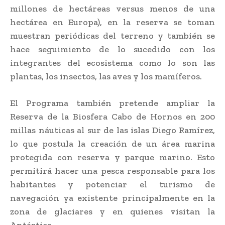
millones de hectáreas versus menos de una
hectárea en Europa), en la reserva se toman
muestran periódicas del terreno y también se
hace seguimiento de lo sucedido con los
integrantes del ecosistema como lo son las
plantas, los insectos, las aves y los mamíferos.
El Programa también pretende ampliar la
Reserva de la Biosfera Cabo de Hornos en 200
millas náuticas al sur de las islas Diego Ramírez,
lo que postula la creación de un área marina
protegida con reserva y parque marino. Esto
permitirá hacer una pesca responsable para los
habitantes y potenciar el turismo de
navegación ya existente principalmente en la
zona de glaciares y en quienes visitan la
Antártica.