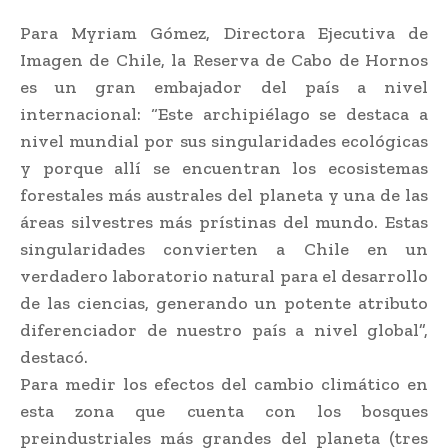
Para Myriam Gómez, Directora Ejecutiva de
Imagen de Chile, la Reserva de Cabo de Hornos
es un gran embajador del país a nivel
internacional: “Este archipiélago se destaca a
nivel mundial por sus singularidades ecológicas
y porque allí se encuentran los ecosistemas
forestales más australes del planeta y una de las
áreas silvestres más prístinas del mundo. Estas
singularidades convierten a Chile en un
verdadero laboratorio natural para el desarrollo
de las ciencias, generando un potente atributo
diferenciador de nuestro país a nivel global”,
destacó.
Para medir los efectos del cambio climático en
esta zona que cuenta con los bosques
preindustriales más grandes del planeta (tres