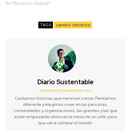
En "Territorio Austral"
TAGS
cambio climático
Diario Sustentable
https://www.diariosustentable.com/
Contamos historias que merecen crecer. Pensamos
diferente y elegimos creer en las personas,
comunidades y organizaciones, las grandes y las que
están empezando ahora en la mesa de un café, pero
que van a cambiar el mundo.