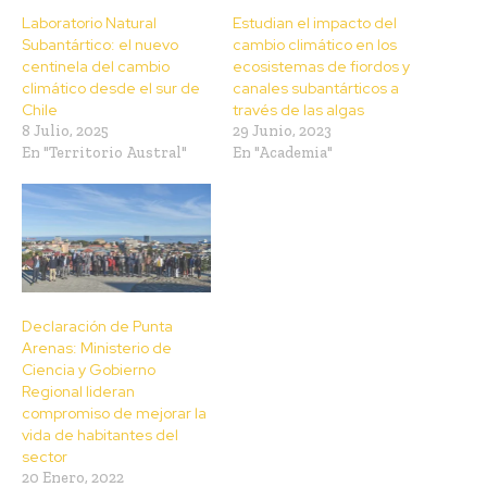
Laboratorio Natural
Estudian el impacto del
Subantártico: el nuevo
cambio climático en los
centinela del cambio
ecosistemas de fiordos y
climático desde el sur de
canales subantárticos a
Chile
través de las algas
8 Julio, 2025
29 Junio, 2023
En "Territorio Austral"
En "Academia"
Declaración de Punta
Arenas: Ministerio de
Ciencia y Gobierno
Regional lideran
compromiso de mejorar la
vida de habitantes del
sector
20 Enero, 2022