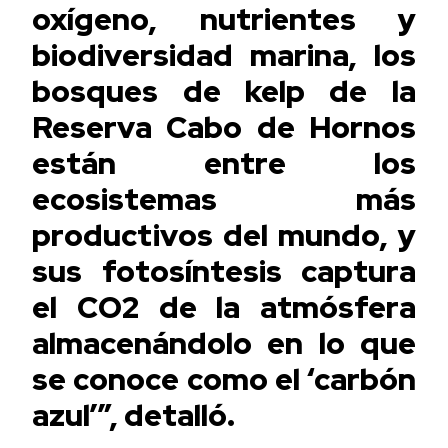
oxígeno, nutrientes y
biodiversidad marina, los
bosques de kelp de la
Reserva Cabo de Hornos
están entre los
ecosistemas más
productivos del mundo, y
sus fotosíntesis captura
el CO2 de la atmósfera
almacenándolo en lo que
se conoce como el ‘carbón
azul’”, detalló.