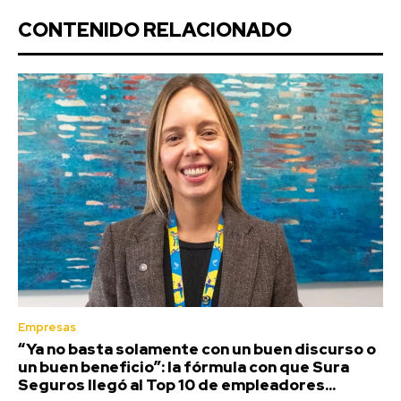
CONTENIDO RELACIONADO
Empresas
“Ya no basta solamente con un buen discurso o
un buen beneficio”: la fórmula con que Sura
Seguros llegó al Top 10 de empleadores...