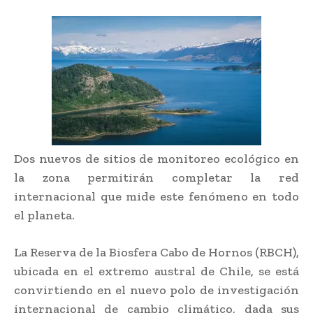
Dos nuevos de sitios de monitoreo ecológico en
la zona permitirán completar la red
internacional que mide este fenómeno en todo
el planeta.
La Reserva de la Biosfera Cabo de Hornos (RBCH),
ubicada en el extremo austral de Chile, se está
convirtiendo en el nuevo polo de investigación
internacional de cambio climático, dada sus