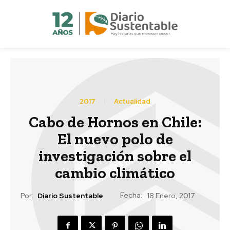
2017
Actualidad
Cabo de Hornos en Chile:
El nuevo polo de
investigación sobre el
cambio climático
Fecha:
Por:
Diario Sustentable
18 Enero, 2017