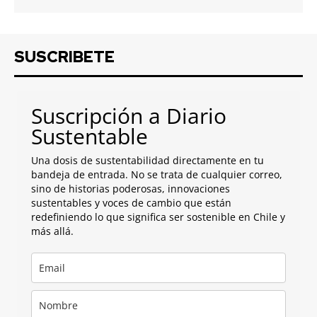
SUSCRIBETE
Suscripción a Diario
Sustentable
Una dosis de sustentabilidad directamente en tu
bandeja de entrada. No se trata de cualquier correo,
sino de historias poderosas, innovaciones
sustentables y voces de cambio que están
redefiniendo lo que significa ser sostenible en Chile y
más allá.