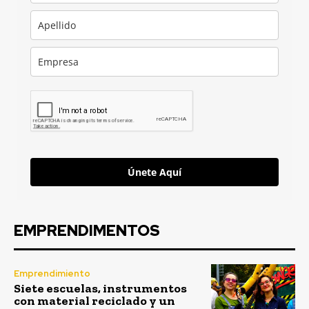
Únete Aquí
EMPRENDIMENTOS
Emprendimiento
Siete escuelas, instrumentos
con material reciclado y un