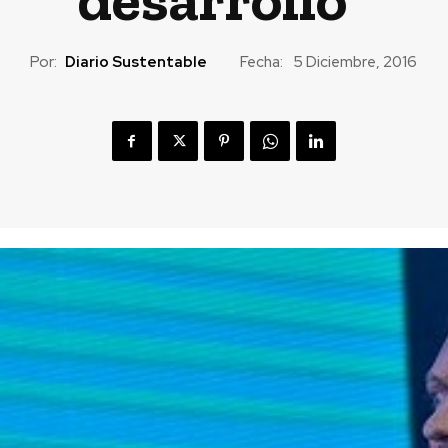
Por:
Diario Sustentable
Fecha:
5 Diciembre, 2016