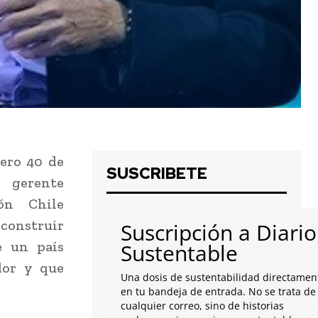
ero 40 de
SUSCRIBETE
 gerente
ón Chile
construir
Suscripción a Diario
 un país
Sustentable
dor y que
Una dosis de sustentabilidad directamen
en tu bandeja de entrada. No se trata de
cualquier correo, sino de historias