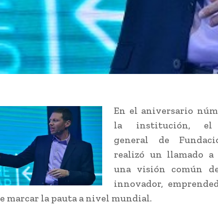
En el aniversario núm
la institución, el
general de Fundaci
realizó un llamado a 
una visión común de
innovador, emprende
de marcar la pauta a nivel mundial.