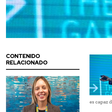
CONTENIDO
RELACIONADO
es capaz 