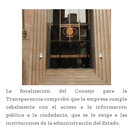
La fiscalización del Consejo para la
Transparencia comprobó que la empresa cumple
cabalmente con el acceso a la información
pública a la ciudadanía, que se le exige a las
instituciones de la administración del Estado.