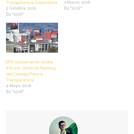
Transparencia Corporativa
2 Marzo, 2016
5 Octubre, 2016
En "2016"
En "2016"
EPV nuevamente recibe
100 por ciento en Ranking
del Consejo Para la
Transparencia
4 Mayo, 2018
En "2018"