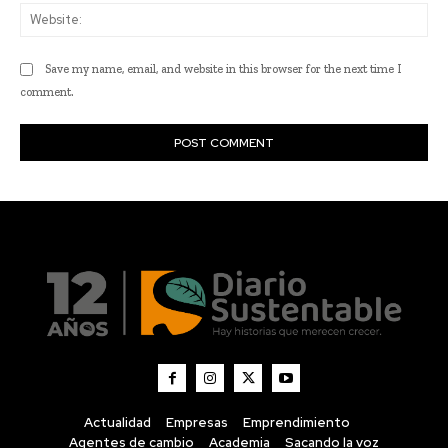
Actualidad
Empresas
Emprendimiento
Agentes de cambio
Academia
Sacando la voz