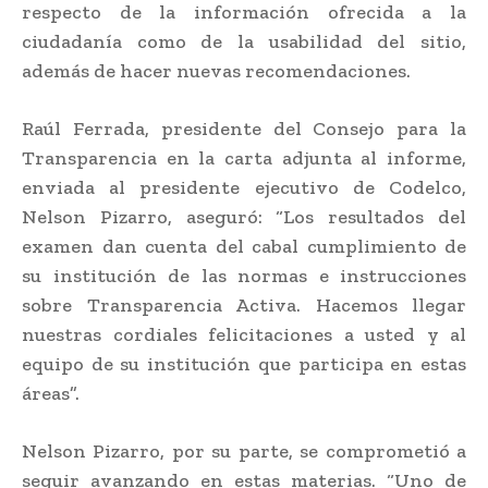
respecto de la información ofrecida a la
ciudadanía como de la usabilidad del sitio,
además de hacer nuevas recomendaciones.
Raúl Ferrada, presidente del Consejo para la
Transparencia en la carta adjunta al informe,
enviada al presidente ejecutivo de Codelco,
Nelson Pizarro, aseguró: “Los resultados del
examen dan cuenta del cabal cumplimiento de
su institución de las normas e instrucciones
sobre Transparencia Activa. Hacemos llegar
nuestras cordiales felicitaciones a usted y al
equipo de su institución que participa en estas
áreas”.
Nelson Pizarro, por su parte, se comprometió a
seguir avanzando en estas materias. “Uno de