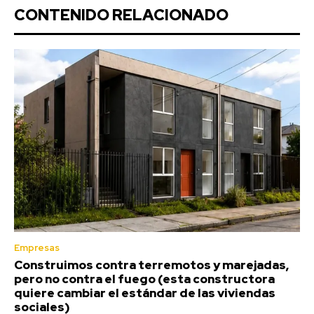
CONTENIDO RELACIONADO
Empresas
Construimos contra terremotos y marejadas,
pero no contra el fuego (esta constructora
quiere cambiar el estándar de las viviendas
sociales)