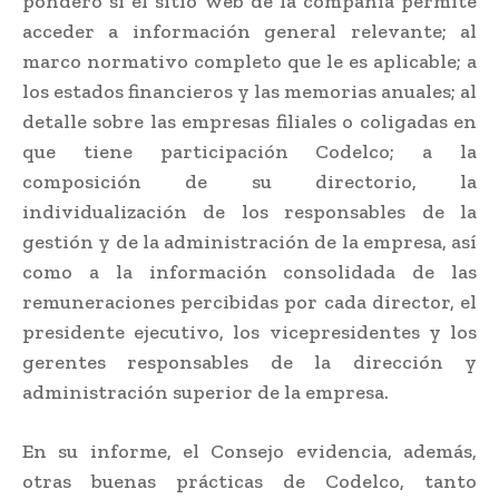
ponderó si el sitio web de la compañía permite
acceder a información general relevante; al
marco normativo completo que le es aplicable; a
los estados financieros y las memorias anuales; al
detalle sobre las empresas filiales o coligadas en
que tiene participación Codelco; a la
composición de su directorio, la
individualización de los responsables de la
gestión y de la administración de la empresa, así
como a la información consolidada de las
remuneraciones percibidas por cada director, el
presidente ejecutivo, los vicepresidentes y los
gerentes responsables de la dirección y
administración superior de la empresa.
En su informe, el Consejo evidencia, además,
otras buenas prácticas de Codelco, tanto