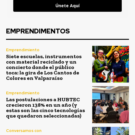
Únete Aquí
EMPRENDIMENTOS
Emprendimiento
Siete escuelas, instrumentos
con material reciclado y un
concierto donde el público
toca: la gira de Los Cantos de
Colores en Valparaíso
Emprendimiento
Las postulaciones a HUBTEC
crecieron 138% en un año (y
estas son las cinco tecnologías
que quedaron seleccionadas)
Conversamos con