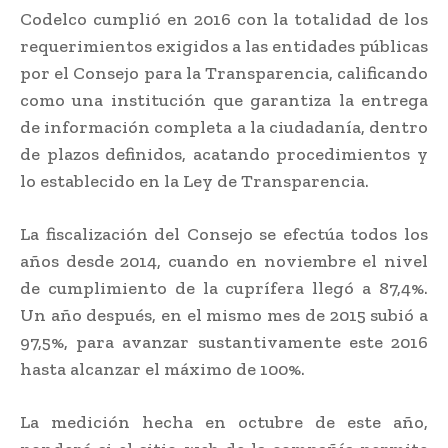
Codelco cumplió en 2016 con la totalidad de los
requerimientos exigidos a las entidades públicas
por el Consejo para la Transparencia, calificando
como una institución que garantiza la entrega
de información completa a la ciudadanía, dentro
de plazos definidos, acatando procedimientos y
lo establecido en la Ley de Transparencia.
La fiscalización del Consejo se efectúa todos los
años desde 2014, cuando en noviembre el nivel
de cumplimiento de la cuprífera llegó a 87,4%.
Un año después, en el mismo mes de 2015 subió a
97,5%, para avanzar sustantivamente este 2016
hasta alcanzar el máximo de 100%.
La medición hecha en octubre de este año,