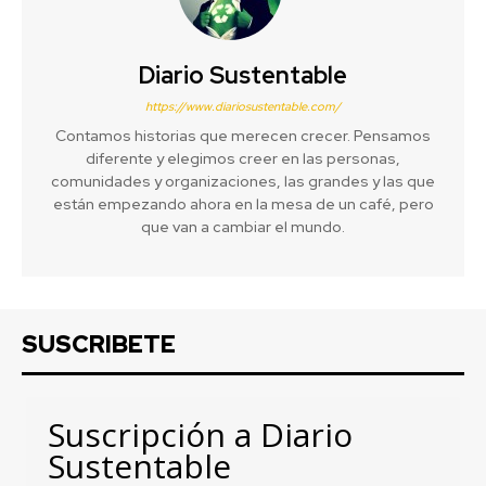
Diario Sustentable
https://www.diariosustentable.com/
Contamos historias que merecen crecer. Pensamos
diferente y elegimos creer en las personas,
comunidades y organizaciones, las grandes y las que
están empezando ahora en la mesa de un café, pero
que van a cambiar el mundo.
SUSCRIBETE
Suscripción a Diario
Sustentable