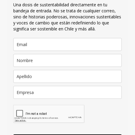
Una dosis de sustentabilidad directamente en tu
bandeja de entrada. No se trata de cualquier correo,
sino de historias poderosas, innovaciones sustentables
y voces de cambio que están redefiniendo lo que
significa ser sostenible en Chile y más allá.