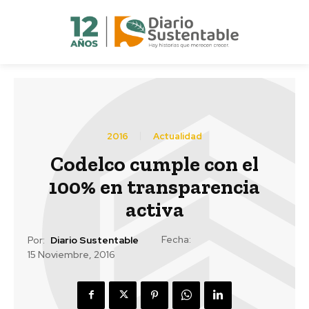
2016
Actualidad
Codelco cumple con el
100% en transparencia
activa
Fecha:
Por:
Diario Sustentable
15 Noviembre, 2016