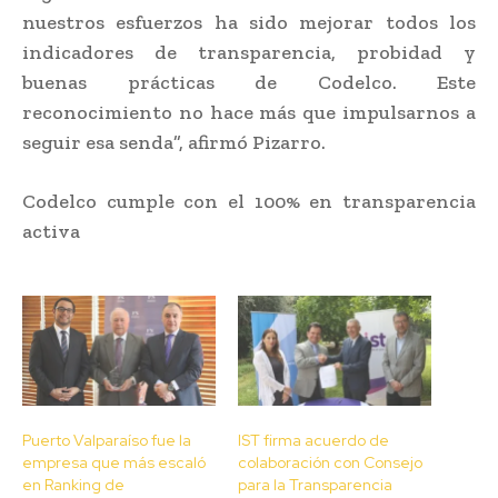
nuestros esfuerzos ha sido mejorar todos los
indicadores de transparencia, probidad y
buenas prácticas de Codelco. Este
reconocimiento no hace más que impulsarnos a
seguir esa senda”, afirmó Pizarro.
Codelco cumple con el 100% en transparencia
activa
Puerto Valparaíso fue la
IST firma acuerdo de
empresa que más escaló
colaboración con Consejo
en Ranking de
para la Transparencia