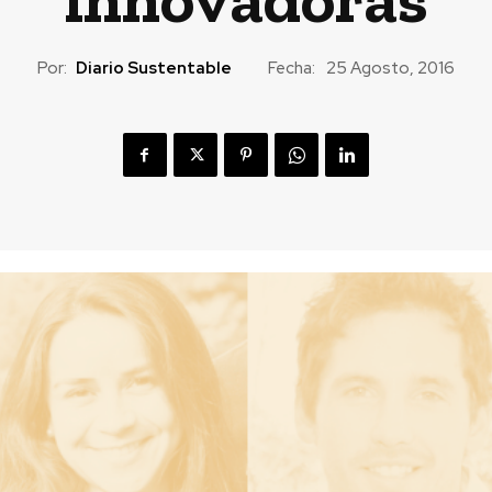
Por:
Diario Sustentable
Fecha:
25 Agosto, 2016