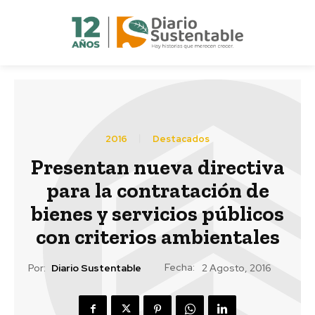
2016
Destacados
Presentan nueva directiva
para la contratación de
bienes y servicios públicos
con criterios ambientales
Fecha:
Por:
Diario Sustentable
2 Agosto, 2016