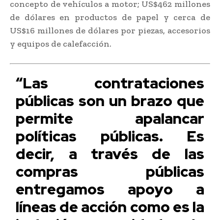
concepto de vehículos a motor; US$462 millones
de dólares en productos de papel y cerca de
US$16 millones de dólares por piezas, accesorios
y equipos de calefacción.
“Las contrataciones
públicas son un brazo que
permite apalancar
políticas públicas. Es
decir, a través de las
compras públicas
entregamos apoyo a
líneas de acción como es la