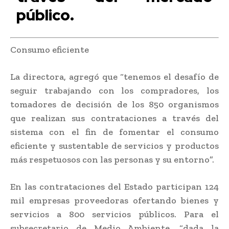
público.
Consumo eficiente
La directora, agregó que “tenemos el desafío de
seguir trabajando con los compradores, los
tomadores de decisión de los 850 organismos
que realizan sus contrataciones a través del
sistema con el fin de fomentar el consumo
eficiente y sustentable de servicios y productos
más respetuosos con las personas y su entorno”.
En las contrataciones del Estado participan 124
mil empresas proveedoras ofertando bienes y
servicios a 800 servicios públicos. Para el
subsecretario de Medio Ambiente, “dada la