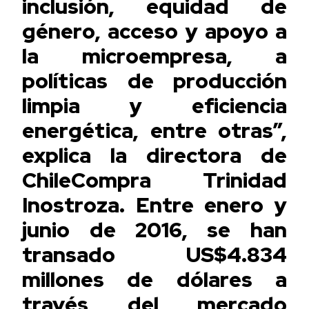
inclusión, equidad de
género, acceso y apoyo a
la microempresa, a
políticas de producción
limpia y eficiencia
energética, entre otras”,
explica la directora de
ChileCompra Trinidad
Inostroza. Entre enero y
junio de 2016, se han
transado US$4.834
millones de dólares a
través del mercado