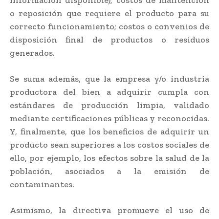
información disponible); costos de mantención
o reposición que requiere el producto para su
correcto funcionamiento; costos o convenios de
disposición final de productos o residuos
generados.
Se suma además, que la empresa y/o industria
productora del bien a adquirir cumpla con
estándares de producción limpia, validado
mediante certificaciones públicas y reconocidas.
Y, finalmente, que los beneficios de adquirir un
producto sean superiores a los costos sociales de
ello, por ejemplo, los efectos sobre la salud de la
población, asociados a la emisión de
contaminantes.
Asimismo, la directiva promueve el uso de