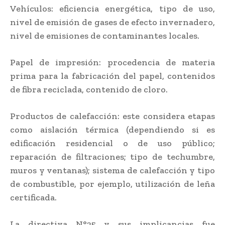
Vehículos: eficiencia energética, tipo de uso,
nivel de emisión de gases de efecto invernadero,
nivel de emisiones de contaminantes locales.
Papel de impresión: procedencia de materia
prima para la fabricación del papel, contenidos
de fibra reciclada, contenido de cloro.
Productos de calefacción: este considera etapas
como aislación térmica (dependiendo si es
edificación residencial o de uso público;
reparación de filtraciones; tipo de techumbre,
muros y ventanas); sistema de calefacción y tipo
de combustible, por ejemplo, utilización de leña
certificada.
La directiva N°25 y sus implicancias fue