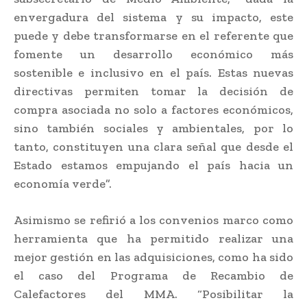
envergadura del sistema y su impacto, este
puede y debe transformarse en el referente que
fomente un desarrollo económico más
sostenible e inclusivo en el país. Estas nuevas
directivas permiten tomar la decisión de
compra asociada no solo a factores económicos,
sino también sociales y ambientales, por lo
tanto, constituyen una clara señal que desde el
Estado estamos empujando el país hacia un
economía verde”.
Asimismo se refirió a los convenios marco como
herramienta que ha permitido realizar una
mejor gestión en las adquisiciones, como ha sido
el caso del Programa de Recambio de
Calefactores del MMA. “Posibilitar la