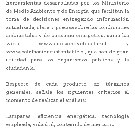
herramientas desarrolladas por los Ministerio
de Medio Ambiente y de Energía, que facilitan la
toma de decisiones entregando información
actualizada, clara y precisa sobre las condiciones
ambientales y de consumo energético, como las
webs www.consumovehicular.cl y
www.calefaccionsustentable.cl, que son de gran
utilidad para los organismos públicos y la
ciudadanía.
Respecto de cada producto, en términos
generales, señala los siguientes criterios al
momento de realizar el análisis:
Lámparas: eficiencia energética, tecnología
empleada, vida útil, contenido de mercurio.