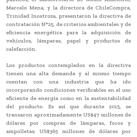
Marcelo Mena, y la directora de ChileCompra,
Trinidad Inostroza, presentaron la directiva de
contratación N°25, de criterios ambientales y de
eficiencia energética para la adquisición de
vehículos, lámparas, papel y productos de
calefacción.
Los productos contemplados en la directiva
tienen una alta demanda y al mismo tiempo
cuentan con una industria que ha ido
incorporando condiciones verificables en el uso
eficiente de energía como en la sustentabilidad
del producto. Es así que durante 2015, se
transaron aproximadamente US$47 millones de
dólares por compras de lámparas, focos y
ampolletas; US$365 millones de dólares por