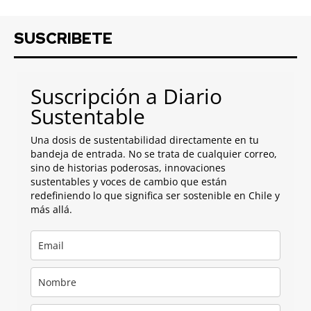
SUSCRIBETE
Suscripción a Diario
Sustentable
Una dosis de sustentabilidad directamente en tu
bandeja de entrada. No se trata de cualquier correo,
sino de historias poderosas, innovaciones
sustentables y voces de cambio que están
redefiniendo lo que significa ser sostenible en Chile y
más allá.