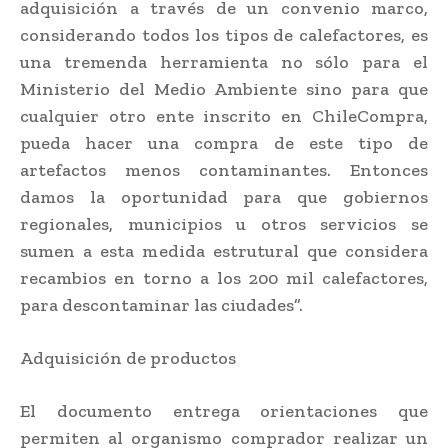
adquisición a través de un convenio marco,
considerando todos los tipos de calefactores, es
una tremenda herramienta no sólo para el
Ministerio del Medio Ambiente sino para que
cualquier otro ente inscrito en ChileCompra,
pueda hacer una compra de este tipo de
artefactos menos contaminantes. Entonces
damos la oportunidad para que gobiernos
regionales, municipios u otros servicios se
sumen a esta medida estrutural que considera
recambios en torno a los 200 mil calefactores,
para descontaminar las ciudades”.
Adquisición de productos
El documento entrega orientaciones que
permiten al organismo comprador realizar un