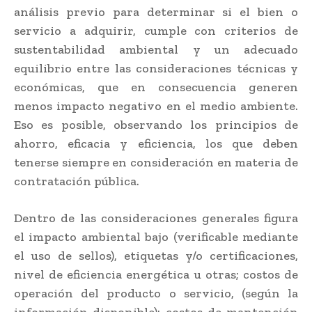
análisis previo para determinar si el bien o
servicio a adquirir, cumple con criterios de
sustentabilidad ambiental y un adecuado
equilibrio entre las consideraciones técnicas y
económicas, que en consecuencia generen
menos impacto negativo en el medio ambiente.
Eso es posible, observando los principios de
ahorro, eficacia y eficiencia, los que deben
tenerse siempre en consideración en materia de
contratación pública.
Dentro de las consideraciones generales figura
el impacto ambiental bajo (verificable mediante
el uso de sellos), etiquetas y/o certificaciones,
nivel de eficiencia energética u otras; costos de
operación del producto o servicio, (según la