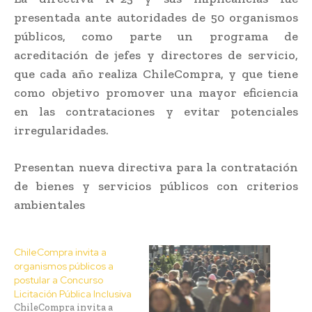
presentada ante autoridades de 50 organismos
públicos, como parte un programa de
acreditación de jefes y directores de servicio,
que cada año realiza ChileCompra, y que tiene
como objetivo promover una mayor eficiencia
en las contrataciones y evitar potenciales
irregularidades.
Presentan nueva directiva para la contratación
de bienes y servicios públicos con criterios
ambientales
ChileCompra invita a
organismos públicos a
postular a Concurso
Licitación Pública Inclusiva
ChileCompra invita a