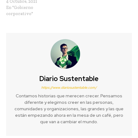
4 Octubre, 2021
En "Gobierno
corporativo"
Diario Sustentable
https://www.diariosustentable.com/
Contamos historias que merecen crecer. Pensamos
diferente y elegimos creer en las personas,
comunidades y organizaciones, las grandes y las que
están empezando ahora en la mesa de un café, pero
que van a cambiar el mundo.