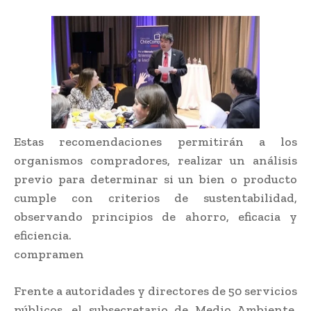
Estas recomendaciones permitirán a los
organismos compradores, realizar un análisis
previo para determinar si un bien o producto
cumple con criterios de sustentabilidad,
observando principios de ahorro, eficacia y
eficiencia.
compramen
Frente a autoridades y directores de 50 servicios
públicos, el subsecretario de Medio Ambiente,