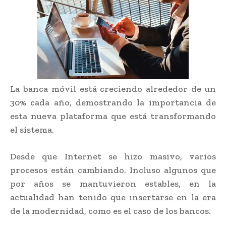
La banca móvil está creciendo alrededor de un
30% cada año, demostrando la importancia de
esta nueva plataforma que está transformando
el sistema.
Desde que Internet se hizo masivo, varios
procesos están cambiando. Incluso algunos que
por años se mantuvieron estables, en la
actualidad han tenido que insertarse en la era
de la modernidad, como es el caso de los bancos.