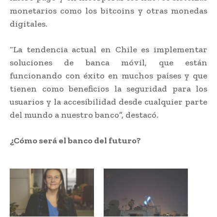
monetarios como los bitcoins y otras monedas
digitales.
“La tendencia actual en Chile es implementar
soluciones de banca móvil, que están
funcionando con éxito en muchos países y que
tienen como beneficios la seguridad para los
usuarios y la accesibilidad desde cualquier parte
del mundo a nuestro banco”, destacó.
¿Cómo será el banco del futuro?