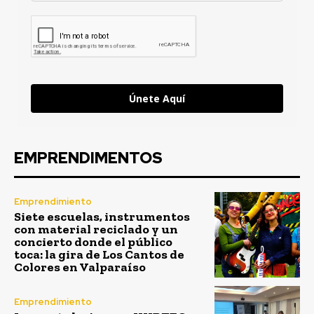
Únete Aquí
EMPRENDIMENTOS
Emprendimiento
Siete escuelas, instrumentos
con material reciclado y un
concierto donde el público
toca: la gira de Los Cantos de
Colores en Valparaíso
Emprendimiento