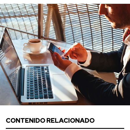
CONTENIDO RELACIONADO