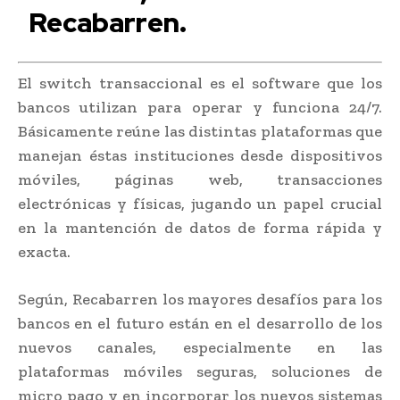
Recabarren.
El switch transaccional es el software que los
bancos utilizan para operar y funciona 24/7.
Básicamente reúne las distintas plataformas que
manejan éstas instituciones desde dispositivos
móviles, páginas web, transacciones
electrónicas y físicas, jugando un papel crucial
en la mantención de datos de forma rápida y
exacta.
Según, Recabarren los mayores desafíos para los
bancos en el futuro están en el desarrollo de los
nuevos canales, especialmente en las
plataformas móviles seguras, soluciones de
micro pago y en incorporar los nuevos sistemas