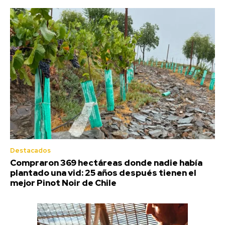
Destacados
Compraron 369 hectáreas donde nadie había
plantado una vid: 25 años después tienen el
mejor Pinot Noir de Chile