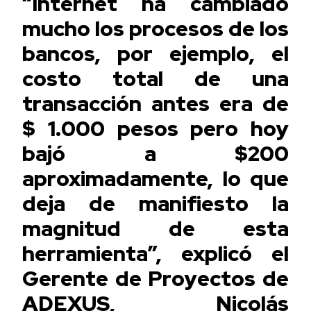
“Internet ha cambiado
mucho los procesos de los
bancos, por ejemplo, el
costo total de una
transacción antes era de
$ 1.000 pesos pero hoy
bajó a $200
aproximadamente, lo que
deja de manifiesto la
magnitud de esta
herramienta”, explicó el
Gerente de Proyectos de
ADEXUS, Nicolás