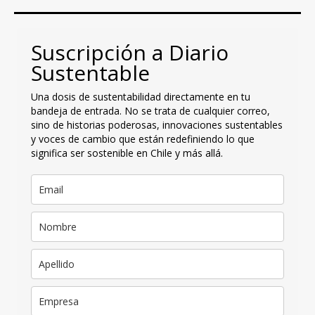
Suscripción a Diario
Sustentable
Una dosis de sustentabilidad directamente en tu
bandeja de entrada. No se trata de cualquier correo,
sino de historias poderosas, innovaciones sustentables
y voces de cambio que están redefiniendo lo que
significa ser sostenible en Chile y más allá.