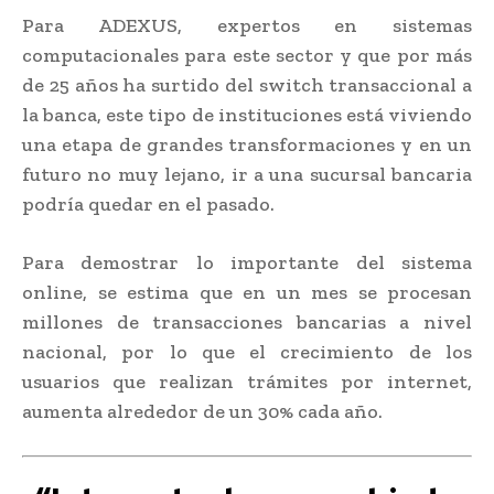
Para ADEXUS, expertos en sistemas
computacionales para este sector y que por más
de 25 años ha surtido del switch transaccional a
la banca, este tipo de instituciones está viviendo
una etapa de grandes transformaciones y en un
futuro no muy lejano, ir a una sucursal bancaria
podría quedar en el pasado.
Para demostrar lo importante del sistema
online, se estima que en un mes se procesan
millones de transacciones bancarias a nivel
nacional, por lo que el crecimiento de los
usuarios que realizan trámites por internet,
aumenta alrededor de un 30% cada año.