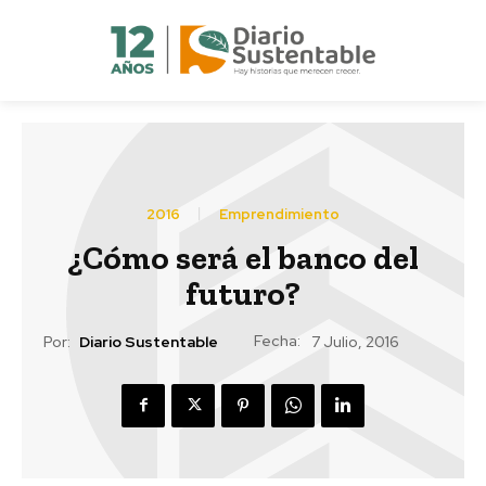
2016
Emprendimiento
¿Cómo será el banco del
futuro?
Fecha:
Por:
Diario Sustentable
7 Julio, 2016