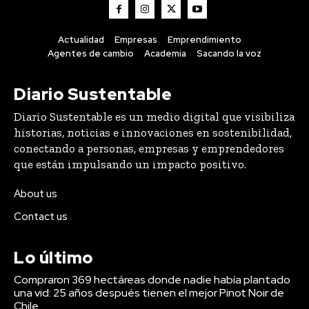
Actualidad
Empresas
Emprendimiento
Agentes de cambio
Academia
Sacando la voz
Diario Sustentable
Diario Sustentable es un medio digital que visibiliza
historias, noticias e innovaciones en sostenibilidad,
conectando a personas, empresas y emprendedores
que están impulsando un impacto positivo.
About us
Contact us
Lo último
Compraron 369 hectáreas donde nadie había plantado
una vid: 25 años después tienen el mejor Pinot Noir de
Chile