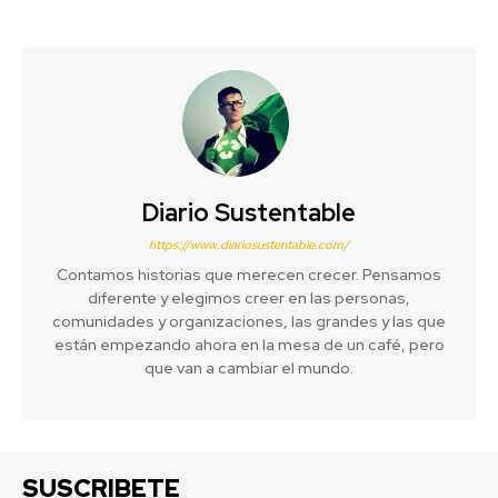
Diario Sustentable
https://www.diariosustentable.com/
Contamos historias que merecen crecer. Pensamos
diferente y elegimos creer en las personas,
comunidades y organizaciones, las grandes y las que
están empezando ahora en la mesa de un café, pero
que van a cambiar el mundo.
SUSCRIBETE