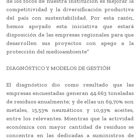
de los focos de nuestra institución es mejorar la
competitividad y la diversificación productiva
del país con sustentabilidad. Por esta razón,
hemos apoyado esta iniciativa que estará
disposición de las empresas regionales para que
desarrollen sus proyectos con apego a la
protección del medioambiente”
DIAGNÓSTICO Y MODELOS DE GESTIÓN
El diagnóstico dio como resultado que las
empresas encuestadas generan 44.663 toneladas
de residuos anualmente; y de ellas un 69,70% son
metales, 15,53% neumáticos y 10,93% aceites,
entre los relevantes. Mientras que la actividad
económica con mayor cantidad de residuos se
concentra en las dedicadas a suministros de