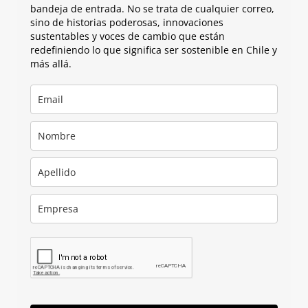
bandeja de entrada. No se trata de cualquier correo,
sino de historias poderosas, innovaciones
sustentables y voces de cambio que están
redefiniendo lo que significa ser sostenible en Chile y
más allá.