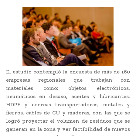
El estudio contempló la encuesta de más de 160
empresas regionales que trabajan con
materiales como: objetos electrónicos,
neumáticos en desuso, aceites y lubricantes,
HDPE y correas transportadoras, metales y
fierros, cables de CU y maderas, con las que se
logró proyectar el volumen de residuos que se
generan en la zona y ver factibilidad de nuevos