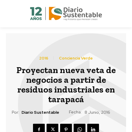
2016
Conciencia Verde
Proyectan nueva veta de
negocios a partir de
residuos industriales en
tarapacá
Fecha:
Por:
Diario Sustentable
8 Junio, 2016