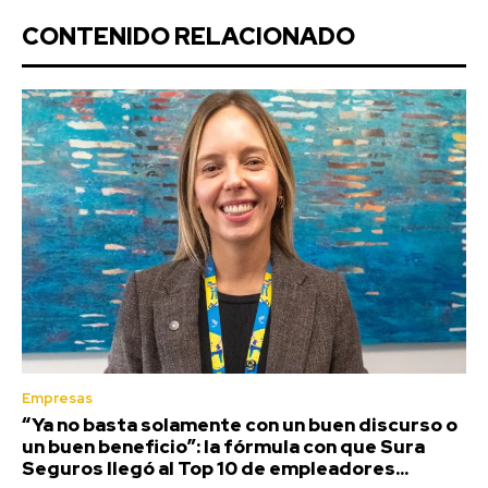
CONTENIDO RELACIONADO
Empresas
“Ya no basta solamente con un buen discurso o
un buen beneficio”: la fórmula con que Sura
Seguros llegó al Top 10 de empleadores...