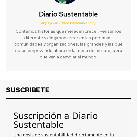
Diario Sustentable
https://www.diariosustentable.com/
Contamos historias que merecen crecer. Pensamos
diferente y elegimos creer en las personas,
comunidades y organizaciones, las grandes y las que
están empezando ahora en la mesa de un café, pero
que van a cambiar el mundo.
SUSCRIBETE
Suscripción a Diario
Sustentable
Una dosis de sustentabilidad directamente en tu