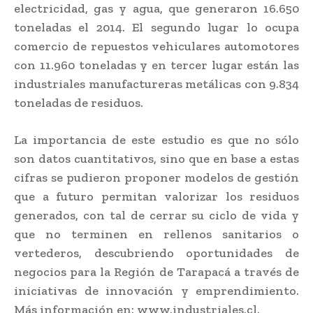
electricidad, gas y agua, que generaron 16.650
toneladas el 2014. El segundo lugar lo ocupa
comercio de repuestos vehiculares automotores
con 11.960 toneladas y en tercer lugar están las
industriales manufactureras metálicas con 9.834
toneladas de residuos.
La importancia de este estudio es que no sólo
son datos cuantitativos, sino que en base a estas
cifras se pudieron proponer modelos de gestión
que a futuro permitan valorizar los residuos
generados, con tal de cerrar su ciclo de vida y
que no terminen en rellenos sanitarios o
vertederos, descubriendo oportunidades de
negocios para la Región de Tarapacá a través de
iniciativas de innovación y emprendimiento.
Más información en: www.industriales.cl.