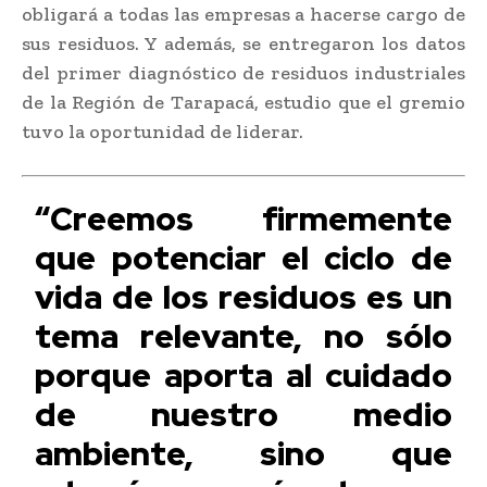
obligará a todas las empresas a hacerse cargo de
sus residuos. Y además, se entregaron los datos
del primer diagnóstico de residuos industriales
de la Región de Tarapacá, estudio que el gremio
tuvo la oportunidad de liderar.
“Creemos firmemente
que potenciar el ciclo de
vida de los residuos es un
tema relevante, no sólo
porque aporta al cuidado
de nuestro medio
ambiente, sino que