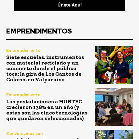
Únete Aquí
EMPRENDIMENTOS
Emprendimiento
Siete escuelas, instrumentos
con material reciclado y un
concierto donde el público
toca: la gira de Los Cantos de
Colores en Valparaíso
Emprendimiento
Las postulaciones a HUBTEC
crecieron 138% en un año (y
estas son las cinco tecnologías
que quedaron seleccionadas)
Conversamos con