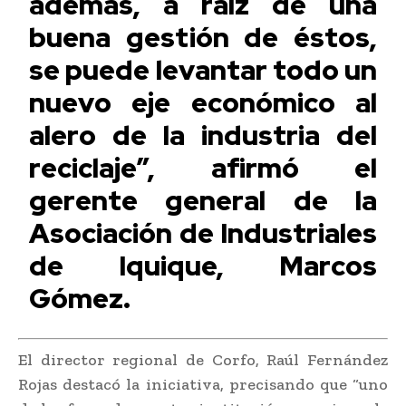
además, a raíz de una
buena gestión de éstos,
se puede levantar todo un
nuevo eje económico al
alero de la industria del
reciclaje”, afirmó el
gerente general de la
Asociación de Industriales
de Iquique, Marcos
Gómez.
El director regional de Corfo, Raúl Fernández
Rojas destacó la iniciativa, precisando que “uno