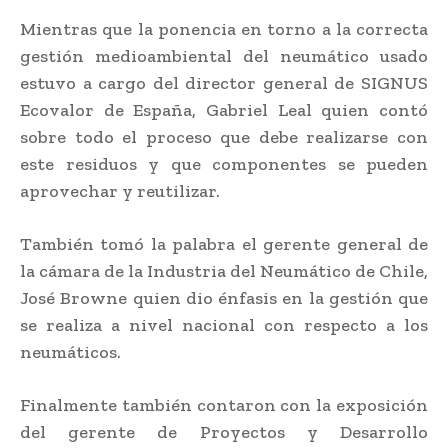
Mientras que la ponencia en torno a la correcta
gestión medioambiental del neumático usado
estuvo a cargo del director general de SIGNUS
Ecovalor de España, Gabriel Leal quien contó
sobre todo el proceso que debe realizarse con
este residuos y que componentes se pueden
aprovechar y reutilizar.
También tomó la palabra el gerente general de
la cámara de la Industria del Neumático de Chile,
José Browne quien dio énfasis en la gestión que
se realiza a nivel nacional con respecto a los
neumáticos.
Finalmente también contaron con la exposición
del gerente de Proyectos y Desarrollo