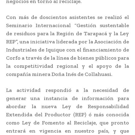
negocios en torno al reciclaje.
Con más de doscientos asistentes se realizó el
Seminario Internacional “Gestión sustentable
de residuos para la Región de Tarapacá y la Ley
REP”, una iniciativa liderada por la Asociación de
Industriales de Iquique con el financiamiento de
Corfo a través de la línea de bienes públicos para
la competitividad regional y el apoyo de la
compañía minera Doña Inés de Collahuasi.
La actividad respondió a la necesidad de
generar una instancia de información para
abordar la nueva Ley de Responsabilidad
Extendida del Productor (REP) ó más conocida
como Ley de Fomento al Reciclaje, que pronto
entrará en vigencia en nuestro país, y que