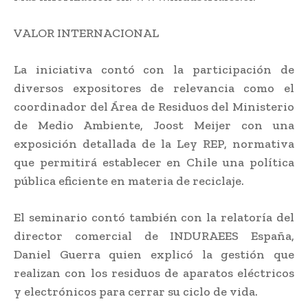
VALOR INTERNACIONAL
La iniciativa contó con la participación de
diversos expositores de relevancia como el
coordinador del Área de Residuos del Ministerio
de Medio Ambiente, Joost Meijer con una
exposición detallada de la Ley REP, normativa
que permitirá establecer en Chile una política
pública eficiente en materia de reciclaje.
El seminario contó también con la relatoría del
director comercial de INDURAEES España,
Daniel Guerra quien explicó la gestión que
realizan con los residuos de aparatos eléctricos
y electrónicos para cerrar su ciclo de vida.