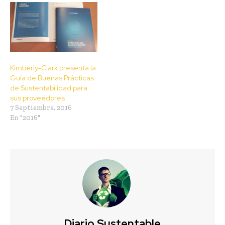
Kimberly-Clark presenta la
Guía de Buenas Prácticas
de Sustentabilidad para
sus proveedores
7 Septiembre, 2016
En "2016"
Diario Sustentable