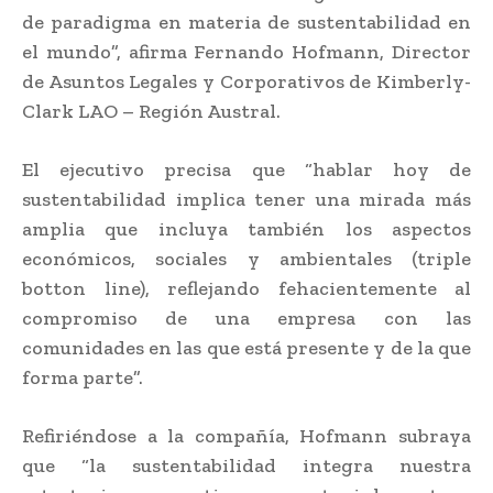
de paradigma en materia de sustentabilidad en
el mundo”, afirma Fernando Hofmann, Director
de Asuntos Legales y Corporativos de Kimberly-
Clark LAO – Región Austral.
El ejecutivo precisa que “hablar hoy de
sustentabilidad implica tener una mirada más
amplia que incluya también los aspectos
económicos, sociales y ambientales (triple
botton line), reflejando fehacientemente al
compromiso de una empresa con las
comunidades en las que está presente y de la que
forma parte”.
Refiriéndose a la compañía, Hofmann subraya
que “la sustentabilidad integra nuestra