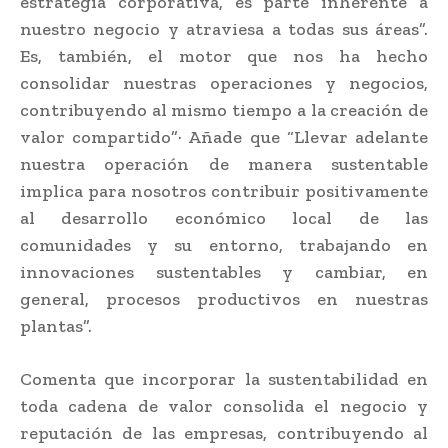
estrategia corporativa, es parte inherente a
nuestro negocio y atraviesa a todas sus áreas”.
Es, también, el motor que nos ha hecho
consolidar nuestras operaciones y negocios,
contribuyendo al mismo tiempo a la creación de
valor compartido”· Añade que “Llevar adelante
nuestra operación de manera sustentable
implica para nosotros contribuir positivamente
al desarrollo económico local de las
comunidades y su entorno, trabajando en
innovaciones sustentables y cambiar, en
general, procesos productivos en nuestras
plantas”.
Comenta que incorporar la sustentabilidad en
toda cadena de valor consolida el negocio y
reputación de las empresas, contribuyendo al