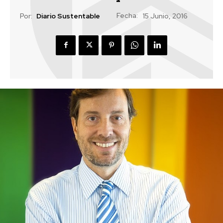
Fecha:
Por:
Diario Sustentable
15 Junio, 2016