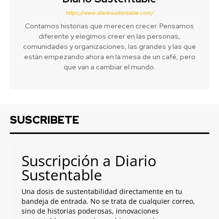
https://www.diariosustentable.com/
Contamos historias que merecen crecer. Pensamos
diferente y elegimos creer en las personas,
comunidades y organizaciones, las grandes y las que
están empezando ahora en la mesa de un café, pero
que van a cambiar el mundo.
SUSCRIBETE
Suscripción a Diario
Sustentable
Una dosis de sustentabilidad directamente en tu
bandeja de entrada. No se trata de cualquier correo,
sino de historias poderosas, innovaciones