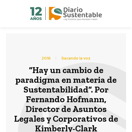
2016
Sacando la voz
“Hay un cambio de
paradigma en materia de
Sustentabilidad”. Por
Fernando Hofmann,
Director de Asuntos
Legales y Corporativos de
Kimberly-Clark