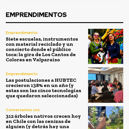
EMPRENDIMENTOS
Emprendimiento
Siete escuelas, instrumentos
con material reciclado y un
concierto donde el público
toca: la gira de Los Cantos de
Colores en Valparaíso
Emprendimiento
Las postulaciones a HUBTEC
crecieron 138% en un año (y
estas son las cinco tecnologías
que quedaron seleccionadas)
Conversamos con
312 árboles nativos crecen hoy
en Chile con las cenizas de
alguien (y detrás hay una