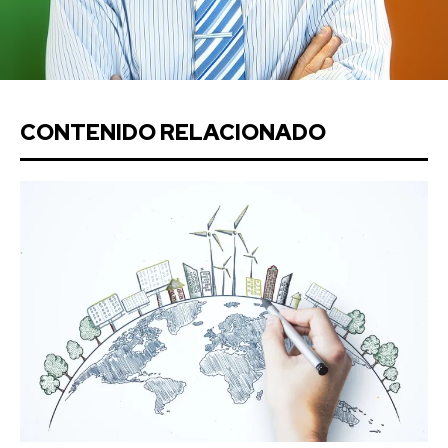
CONTENIDO RELACIONADO