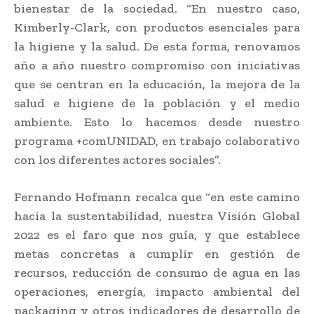
bienestar de la sociedad. “En nuestro caso,
Kimberly-Clark, con productos esenciales para
la higiene y la salud. De esta forma, renovamos
año a año nuestro compromiso con iniciativas
que se centran en la educación, la mejora de la
salud e higiene de la población y el medio
ambiente. Esto lo hacemos desde nuestro
programa +comUNIDAD, en trabajo colaborativo
con los diferentes actores sociales”.
Fernando Hofmann recalca que “en este camino
hacia la sustentabilidad, nuestra Visión Global
2022 es el faro que nos guía, y que establece
metas concretas a cumplir en gestión de
recursos, reducción de consumo de agua en las
operaciones, energía, impacto ambiental del
packaging y otros indicadores de desarrollo de