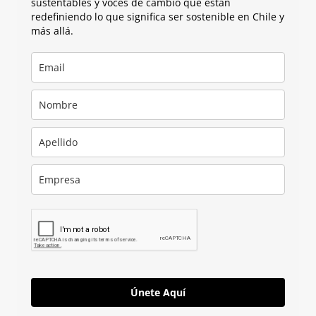
sustentables y voces de cambio que están
redefiniendo lo que significa ser sostenible en Chile y
más allá.
Únete Aquí