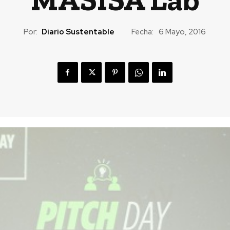
Por:
Diario Sustentable
Fecha:
6 Mayo, 2016