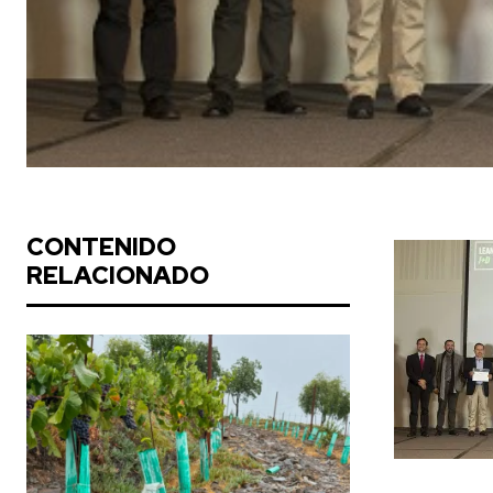
CONTENIDO
RELACIONADO