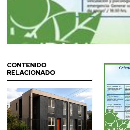
CONTENIDO
RELACIONADO