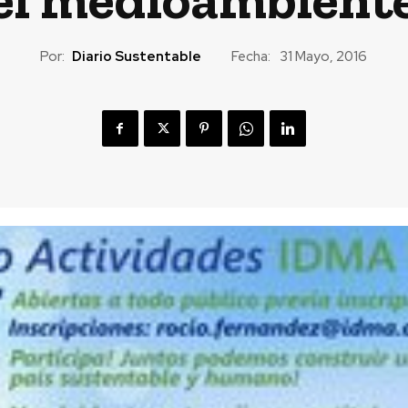
Por:
Diario Sustentable
Fecha:
31 Mayo, 2016