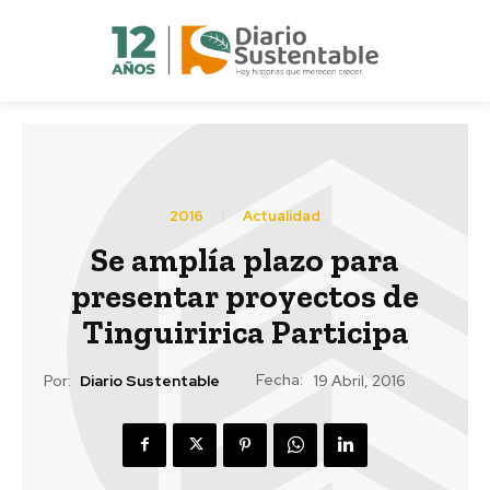
2016
Actualidad
Se amplía plazo para
presentar proyectos de
Tinguiririca Participa
Fecha:
Por:
Diario Sustentable
19 Abril, 2016