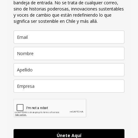
bandeja de entrada. No se trata de cualquier correo,
sino de historias poderosas, innovaciones sustentables
y voces de cambio que están redefiniendo lo que
significa ser sostenible en Chile y más allá.
Únete Aquí