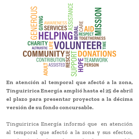
En atención al temporal que afectó a la zona,
Tinguiririca Energía amplió hasta el 25 de abril
el plazo para presentar proyectos a la décima
versión de su fondo concursable.
Tinguiririca Energía informó que en atención
al temporal que afectó a la zona y sus efectos,