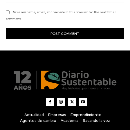
Actualidad
Empresas
Emprendimiento
Agentes de cambio
Academia
Sacando la voz