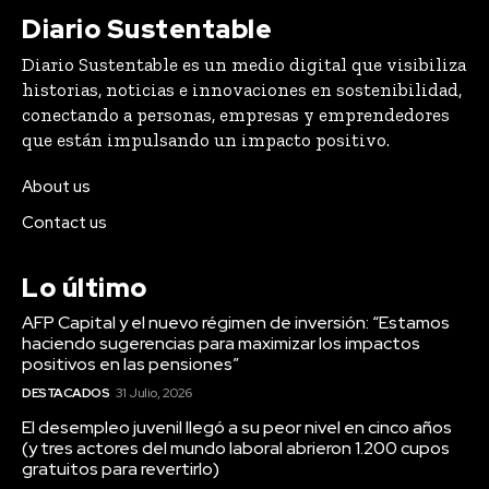
Diario Sustentable
Diario Sustentable es un medio digital que visibiliza
historias, noticias e innovaciones en sostenibilidad,
conectando a personas, empresas y emprendedores
que están impulsando un impacto positivo.
About us
Contact us
Lo último
AFP Capital y el nuevo régimen de inversión: “Estamos
haciendo sugerencias para maximizar los impactos
positivos en las pensiones”
DESTACADOS
31 Julio, 2026
El desempleo juvenil llegó a su peor nivel en cinco años
(y tres actores del mundo laboral abrieron 1.200 cupos
gratuitos para revertirlo)