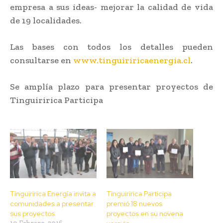
empresa a sus ideas- mejorar la calidad de vida
de 19 localidades.
Las bases con todos los detalles pueden
consultarse en
www.tinguiriricaenergia.cl
.
Se amplía plazo para presentar proyectos de
Tinguiririca Participa
Tinguiririca Energía invita a
Tinguiririca Participa
comunidades a presentar
premió 18 nuevos
sus proyectos
proyectos en su novena