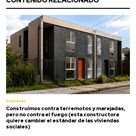
CONTENIDO RELACIONADO
Empresas
Construimos contra terremotos y marejadas,
pero no contra el fuego (esta constructora
quiere cambiar el estándar de las viviendas
sociales)