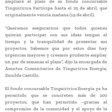
ampliará el plazo de su fondo concursable
Tinguiririca Participa hasta el 25 de abril, que
originalmente vencía mañana (19 de abril).
“Queremos asegurarnos que todos quienes
quieran participar con sus ideas tengan el
tiempo y la tranquilidad de presentar sus
proyectos. Sabemos que por estos días hay
urgencias mayores y creemos prudente ampliar
un par de semanas el plazo”, dijo la encargada de
Asuntos Comunitarios de Tinguririca Energía,
Zunilda Castillo.
El fondo concursable Tinguiririca Energía ya ha
permitido que se concreten más de 200
proyectos, que han permitido –gracias al
compromiso de la comunidad y el apoyo de la