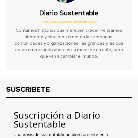
Diario Sustentable
https://www.diariosustentable.com/
Contamos historias que merecen crecer. Pensamos
diferente y elegimos creer en las personas,
comunidades y organizaciones, las grandes y las que
están empezando ahora en la mesa de un café, pero
que van a cambiar el mundo.
SUSCRIBETE
Suscripción a Diario
Sustentable
Una dosis de sustentabilidad directamente en tu