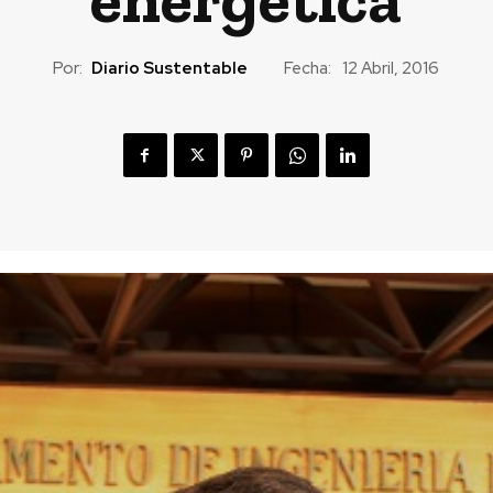
Por:
Diario Sustentable
Fecha:
12 Abril, 2016