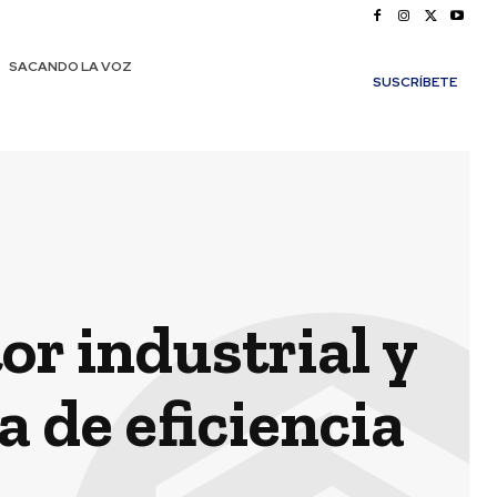
SACANDO LA VOZ
SUSCRÍBETE
or industrial y
 de eficiencia