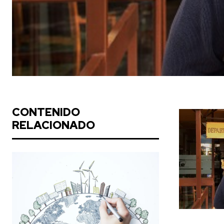
CONTENIDO
RELACIONADO