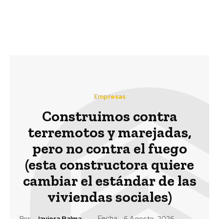
familias