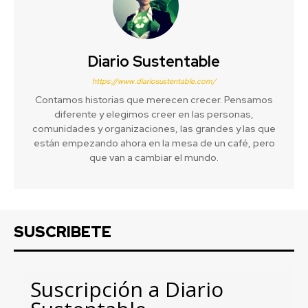
Diario Sustentable
https://www.diariosustentable.com/
Contamos historias que merecen crecer. Pensamos
diferente y elegimos creer en las personas,
comunidades y organizaciones, las grandes y las que
están empezando ahora en la mesa de un café, pero
que van a cambiar el mundo.
SUSCRIBETE
Suscripción a Diario