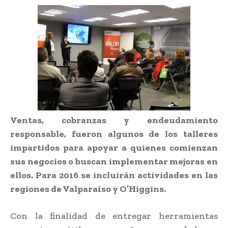
Ventas, cobranzas y endeudamiento
responsable, fueron algunos de los talleres
impartidos para apoyar a quienes comienzan
sus negocios o buscan implementar mejoras en
ellos. Para 2016 se incluirán actividades en las
regiones de Valparaíso y O’Higgins.
Con la finalidad de entregar herramientas