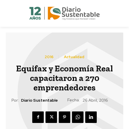
2016
Actualidad
Equifax y Economía Real
capacitaron a 270
emprendedores
Fecha:
Por:
Diario Sustentable
26 Abril, 2016