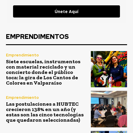
Únete Aquí
EMPRENDIMENTOS
Emprendimiento
Siete escuelas, instrumentos
con material reciclado y un
concierto donde el público
toca: la gira de Los Cantos de
Colores en Valparaíso
Emprendimiento
Las postulaciones a HUBTEC
crecieron 138% en un año (y
estas son las cinco tecnologías
que quedaron seleccionadas)