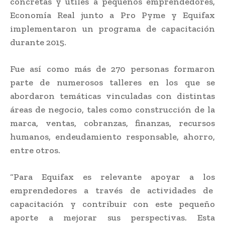
concretas y útiles a pequeños emprendedores,
Economía Real junto a Pro Pyme y Equifax
implementaron un programa de capacitación
durante 2015.
Fue así como más de 270 personas formaron
parte de numerosos talleres en los que se
abordaron temáticas vinculadas con distintas
áreas de negocio, tales como construcción de la
marca, ventas, cobranzas, finanzas, recursos
humanos, endeudamiento responsable, ahorro,
entre otros.
“Para Equifax es relevante apoyar a los
emprendedores a través de actividades de
capacitación y contribuir con este pequeño
aporte a mejorar sus perspectivas. Esta