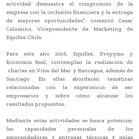
actividad demuestra el compromiso de la
empresa con la inclusión financiera y la entrega
de mayores oportunidades”, comentó Cesar
Calomino, Vicepresidente de Marketing de
Equifax Chile.
Para este año 2016, Equifax, Propyme y
Economía Real, contemplan la realización de
charlas en Viña del Mar y Rancagua, además de
Santiago. En ellas abordarán temáticas
relacionadas con la experiencia de ser
empresarios y sobre cómo alcanzar los
resultados propuestos.
Mediante estas actividades se busca potenciar
las capacidades personales de los
emprendedores y entregar técnicas y guías