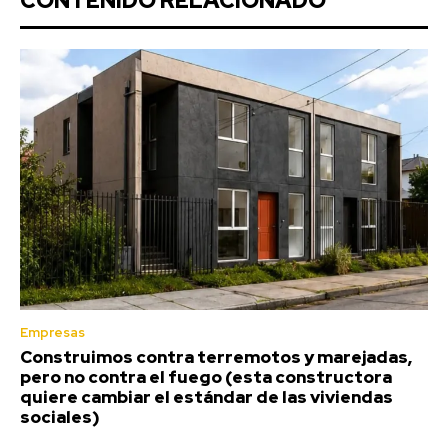
CONTENIDO RELACIONADO
Empresas
Construimos contra terremotos y marejadas,
pero no contra el fuego (esta constructora
quiere cambiar el estándar de las viviendas
sociales)