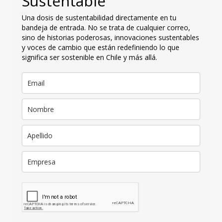
Sustentable
Una dosis de sustentabilidad directamente en tu
bandeja de entrada. No se trata de cualquier correo,
sino de historias poderosas, innovaciones sustentables
y voces de cambio que están redefiniendo lo que
significa ser sostenible en Chile y más allá.