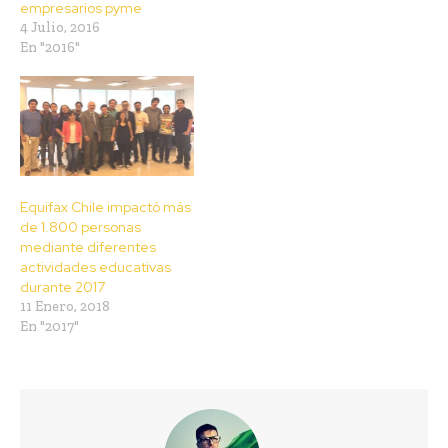
empresarios pyme
4 Julio, 2016
En "2016"
Equifax Chile impactó más
de 1.800 personas
mediante diferentes
actividades educativas
durante 2017
11 Enero, 2018
En "2017"