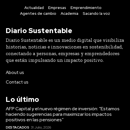
Actualidad
Empresas
Emprendimiento
Agentes de cambio
Academia
Sacando la voz
Diario Sustentable
Diario Sustentable es un medio digital que visibiliza
historias, noticias e innovaciones en sostenibilidad,
conectando a personas, empresas y emprendedores
que están impulsando un impacto positivo.
About us
Contact us
Lo último
AFP Capital y el nuevo régimen de inversión: “Estamos
haciendo sugerencias para maximizar los impactos
positivos en las pensiones”
DESTACADOS
31 Julio, 2026