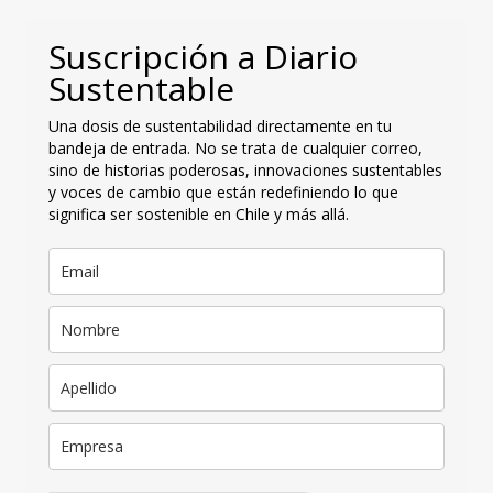
Suscripción a Diario
Sustentable
Una dosis de sustentabilidad directamente en tu
bandeja de entrada. No se trata de cualquier correo,
sino de historias poderosas, innovaciones sustentables
y voces de cambio que están redefiniendo lo que
significa ser sostenible en Chile y más allá.