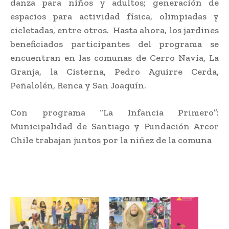
danza para niños y adultos; generación de
espacios para actividad física, olimpiadas y
cicletadas, entre otros. Hasta ahora, los jardines
beneficiados participantes del programa se
encuentran en las comunas de Cerro Navia, La
Granja, la Cisterna, Pedro Aguirre Cerda,
Peñalolén, Renca y San Joaquín.
Con programa “La Infancia Primero”:
Municipalidad de Santiago y Fundación Arcor
Chile trabajan juntos por la niñez de la comuna