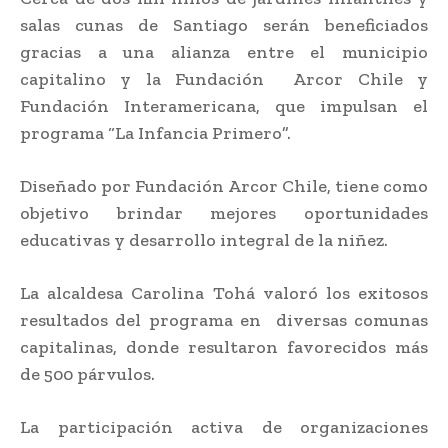
salas cunas de Santiago serán beneficiados
gracias a una alianza entre el municipio
capitalino y la Fundación Arcor Chile y
Fundación Interamericana, que impulsan el
programa “La Infancia Primero”.
Diseñado por Fundación Arcor Chile, tiene como
objetivo brindar mejores oportunidades
educativas y desarrollo integral de la niñez.
La alcaldesa Carolina Tohá valoró los exitosos
resultados del programa en diversas comunas
capitalinas, donde resultaron favorecidos más
de 500 párvulos.
La participación activa de organizaciones