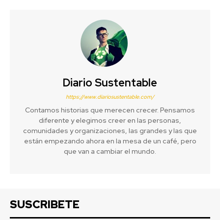
Diario Sustentable
https://www.diariosustentable.com/
Contamos historias que merecen crecer. Pensamos
diferente y elegimos creer en las personas,
comunidades y organizaciones, las grandes y las que
están empezando ahora en la mesa de un café, pero
que van a cambiar el mundo.
SUSCRIBETE