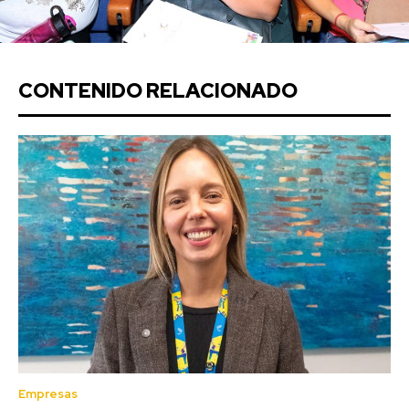
CONTENIDO RELACIONADO
Empresas