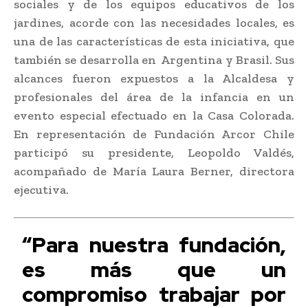
sociales y de los equipos educativos de los
jardines, acorde con las necesidades locales, es
una de las características de esta iniciativa, que
también se desarrolla en Argentina y Brasil. Sus
alcances fueron expuestos a la Alcaldesa y
profesionales del área de la infancia en un
evento especial efectuado en la Casa Colorada.
En representación de Fundación Arcor Chile
participó su presidente, Leopoldo Valdés,
acompañado de María Laura Berner, directora
ejecutiva.
“Para nuestra fundación,
es más que un
compromiso trabajar por