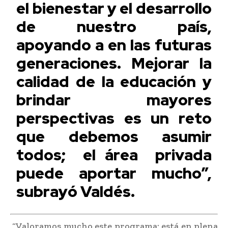
el bienestar y el desarrollo
de nuestro país,
apoyando a en las futuras
generaciones. Mejorar la
calidad de la educación y
brindar mayores
perspectivas es un reto
que debemos asumir
todos; el área privada
puede aportar mucho”,
subrayó Valdés.
“Valoramos mucho este programa; está en plena