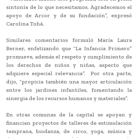
sintonía de lo que necesitamos. Agradecemos el
apoyo de Arcor y de su fundación”, expresó
Carolina Tohá.
Similares comentarios formuló María Laura
Berner, enfatizando que “La Infancia Primero”
promueve, además el respeto y cumplimiento de
los derechos de niños y niñas, aspecto que
adquiere especial relevancia”. Por otra parte,
dijo, “propicia también una mayor articulación
entre los jardines infantiles, fomentando la
sinergia de los recursos humanos y materiales”.
En otras comunas de la capital se apoyan y
financian proyectos de talleres de estimulación
temprana, biodanza, de circo, yoga, música y