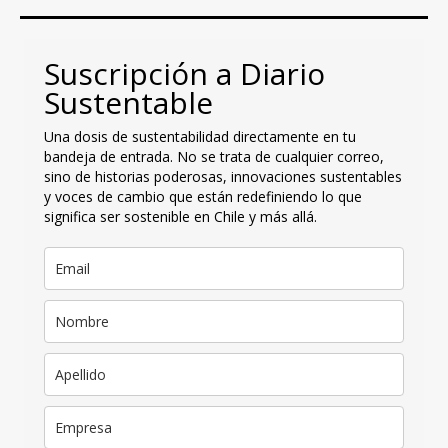
Suscripción a Diario
Sustentable
Una dosis de sustentabilidad directamente en tu
bandeja de entrada. No se trata de cualquier correo,
sino de historias poderosas, innovaciones sustentables
y voces de cambio que están redefiniendo lo que
significa ser sostenible en Chile y más allá.