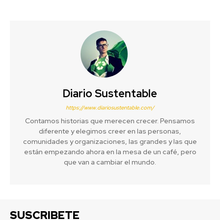
Diario Sustentable
https://www.diariosustentable.com/
Contamos historias que merecen crecer. Pensamos
diferente y elegimos creer en las personas,
comunidades y organizaciones, las grandes y las que
están empezando ahora en la mesa de un café, pero
que van a cambiar el mundo.
SUSCRIBETE