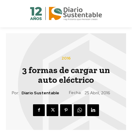
2016
3 formas de cargar un
auto eléctrico
Fecha:
Por:
Diario Sustentable
25 Abril, 2016