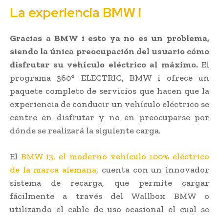
La experiencia BMW i
Gracias a BMW i esto ya no es un problema,
siendo la única preocupación del usuario cómo
disfrutar su vehículo eléctrico al máximo.
El
programa 360° ELECTRIC, BMW i ofrece un
paquete completo de servicios que hacen que la
experiencia de conducir un vehículo eléctrico se
centre en disfrutar y no en preocuparse por
dónde se realizará la siguiente carga.
El
BMW i3, el moderno vehículo 100% eléctrico
de la marca alemana
, cuenta con un innovador
sistema de recarga, que permite cargar
fácilmente a través del Wallbox BMW o
utilizando el cable de uso ocasional el cual se