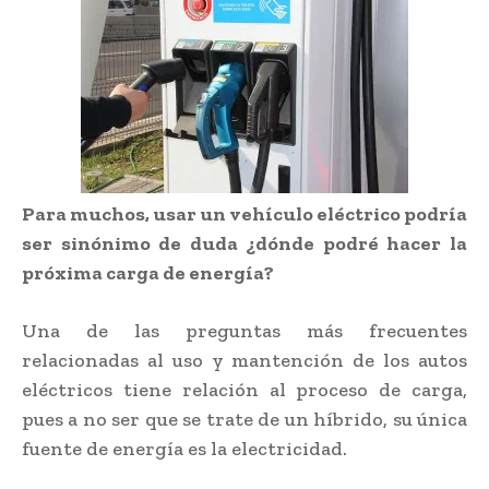
Para muchos, usar un vehículo eléctrico podría
ser sinónimo de duda ¿dónde podré hacer la
próxima carga de energía?
Una de las preguntas más frecuentes
relacionadas al uso y mantención de los autos
eléctricos tiene relación al proceso de carga,
pues a no ser que se trate de un híbrido, su única
fuente de energía es la electricidad.