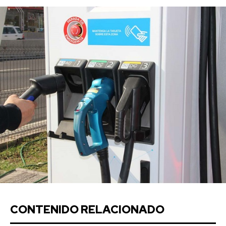
CONTENIDO RELACIONADO