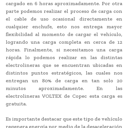
cargado en 6 horas aproximadamente. Por otra
parte podemos realizar el proceso de carga con
el cable de uso ocasional directamente en
cualquier enchufe, esto nos entrega mayor
flexibilidad al momento de cargar el vehículo,
logrando una carga completa en cerca de 12
horas. Finalmente, si necesitamos una carga
rápida lo podemos realizar en las distintas
electrolineras que se encuentran ubicadas en
distintos puntos estratégicos, las cuales nos
entregan un 80% de carga en tan solo 20
minutos aproximadamente. En las
electrolineras VOLTEX de Copec esta carga es
gratuita.
Es importante destacar que este tipo de vehículo
regenera energía por medio de la desaceleración