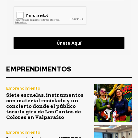
Únete Aquí
EMPRENDIMENTOS
Emprendimiento
Siete escuelas, instrumentos
con material reciclado y un
concierto donde el público
toca: la gira de Los Cantos de
Colores en Valparaíso
Emprendimiento