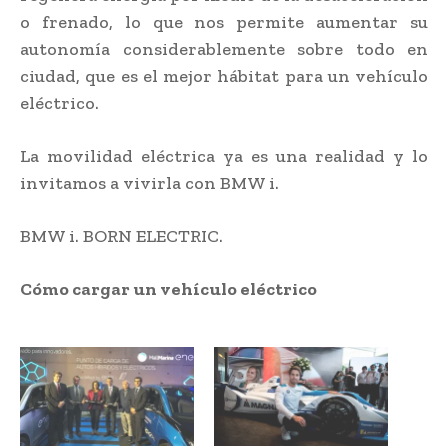
o frenado, lo que nos permite aumentar su
autonomía considerablemente sobre todo en
ciudad, que es el mejor hábitat para un vehículo
eléctrico.
La movilidad eléctrica ya es una realidad y lo
invitamos a vivirla con BMW i.
BMW i. BORN ELECTRIC.
Cómo cargar un vehículo eléctrico