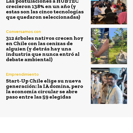
Las postulaciones a HUBTEC
crecieron 138% en un año (y
estas son las cinco tecnologías
que quedaron seleccionadas)
Conversamos con
312 árboles nativos crecen hoy
en Chile con las cenizas de
alguien (y detrás hay una
industria que nunca entró al
debate ambiental)
Emprendimiento
Start-Up Chile elige su nueva
generación: la IA domina, pero
la economía circular se abre
paso entre las 59 elegidas