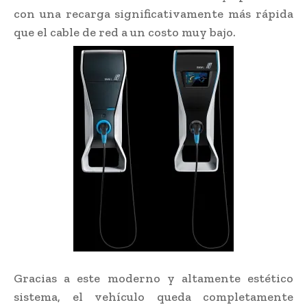
con una recarga significativamente más rápida
que el cable de red a un costo muy bajo.
Gracias a este moderno y altamente estético
sistema, el vehículo queda completamente