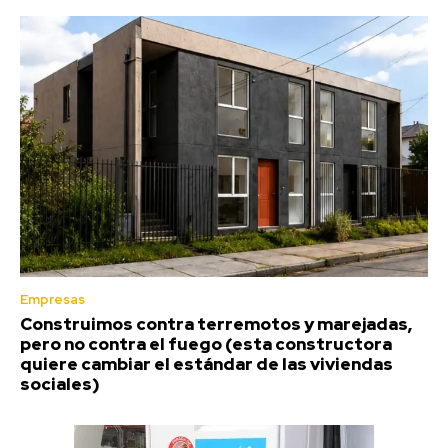
Empresas
Construimos contra terremotos y marejadas,
pero no contra el fuego (esta constructora
quiere cambiar el estándar de las viviendas
sociales)