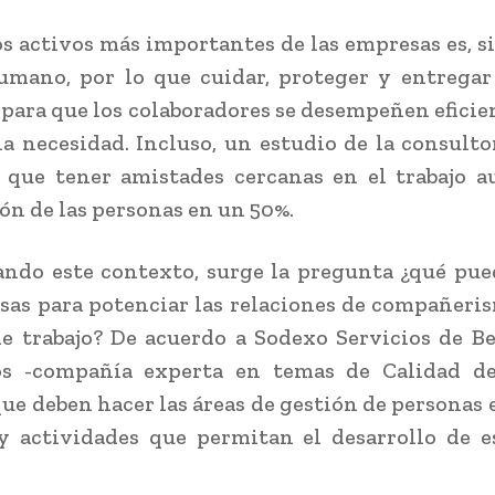
s activos más importantes de las empresas es, si
umano, por lo que cuidar, proteger y entrega
 para que los colaboradores se desempeñen efici
a necesidad. Incluso, un estudio de la consulto
 que tener amistades cercanas en el trabajo a
ión de las personas en un 50%.
ndo este contexto, surge la pregunta ¿qué pu
sas para potenciar las relaciones de compañeri
e trabajo? De acuerdo a Sodexo Servicios de Be
os -compañía experta en temas de Calidad de
ue deben hacer las áreas de gestión de personas 
y actividades que permitan el desarrollo de e