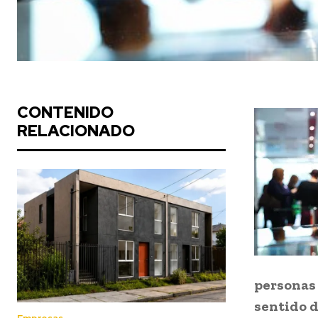
CONTENIDO
RELACIONADO
personas
sentido d