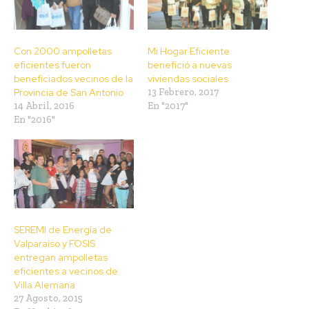
Con 2000 ampolletas
Mi Hogar Eficiente
eficientes fueron
benefició a nuevas
beneficiados vecinos de la
viviendas sociales
Provincia de San Antonio
13 Febrero, 2017
14 Abril, 2016
En "2017"
En "2016"
SEREMI de Energía de
Valparaíso y FOSIS
entregan ampolletas
eficientes a vecinos de
Villa Alemana
27 Agosto, 2015