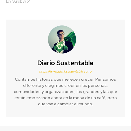
En "Archivo"
Diario Sustentable
https://www.diariosustentable.com/
Contamos historias que merecen crecer. Pensamos
diferente y elegimos creer en las personas,
comunidades y organizaciones, las grandes y las que
están empezando ahora en la mesa de un café, pero
que van a cambiar el mundo.