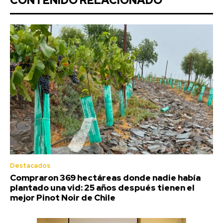
CONTENIDO RELACIONADO
Destacados
Compraron 369 hectáreas donde nadie había
plantado una vid: 25 años después tienen el
mejor Pinot Noir de Chile