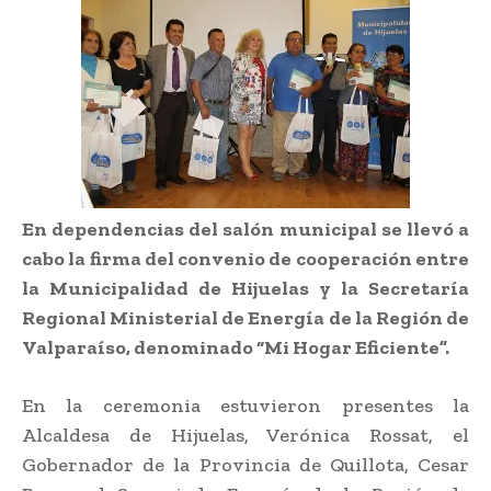
En dependencias del salón municipal se llevó a
cabo la firma del convenio de cooperación entre
la Municipalidad de Hijuelas y la Secretaría
Regional Ministerial de Energía de la Región de
Valparaíso, denominado “Mi Hogar Eficiente”.
En la ceremonia estuvieron presentes la
Alcaldesa de Hijuelas, Verónica Rossat, el
Gobernador de la Provincia de Quillota, Cesar