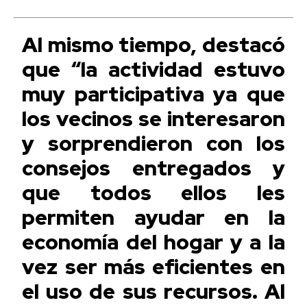
Al mismo tiempo, destacó
que “la actividad estuvo
muy participativa ya que
los vecinos se interesaron
y sorprendieron con los
consejos entregados y
que todos ellos les
permiten ayudar en la
economía del hogar y a la
vez ser más eficientes en
el uso de sus recursos. Al