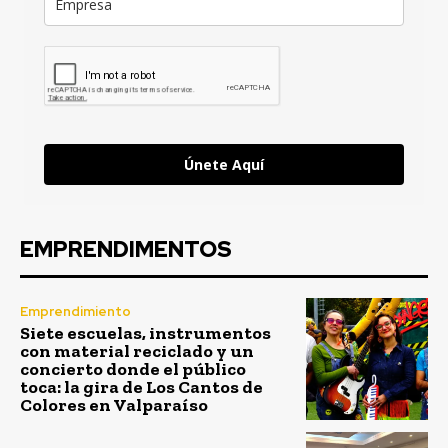
Únete Aquí
EMPRENDIMENTOS
Emprendimiento
Siete escuelas, instrumentos
con material reciclado y un
concierto donde el público
toca: la gira de Los Cantos de
Colores en Valparaíso