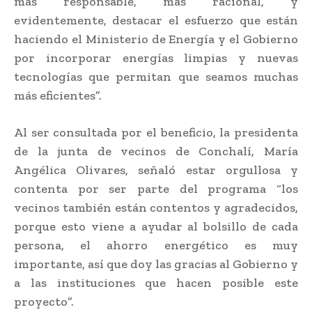
más responsable, más racional, y
evidentemente, destacar el esfuerzo que están
haciendo el Ministerio de Energía y el Gobierno
por incorporar energías limpias y nuevas
tecnologías que permitan que seamos muchas
más eficientes”.
Al ser consultada por el beneficio, la presidenta
de la junta de vecinos de Conchalí, María
Angélica Olivares, señaló estar orgullosa y
contenta por ser parte del programa “los
vecinos también están contentos y agradecidos,
porque esto viene a ayudar al bolsillo de cada
persona, el ahorro energético es muy
importante, así que doy las gracias al Gobierno y
a las instituciones que hacen posible este
proyecto”.