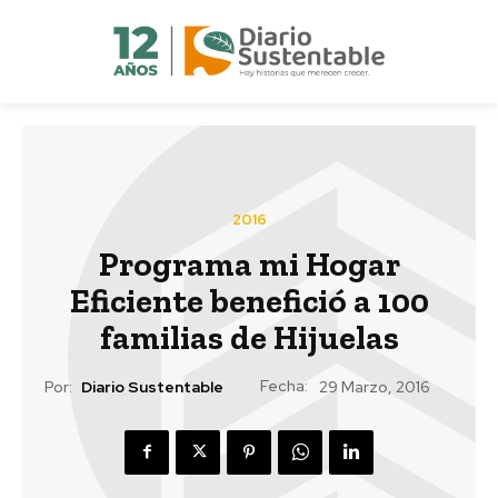
2016
Programa mi Hogar
Eficiente benefició a 100
familias de Hijuelas
Fecha:
Por:
Diario Sustentable
29 Marzo, 2016