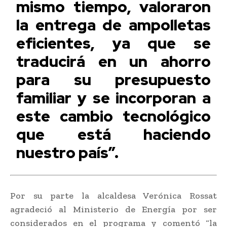
mismo tiempo, valoraron
la entrega de ampolletas
eficientes, ya que se
traducirá en un ahorro
para su presupuesto
familiar y se incorporan a
este cambio tecnológico
que está haciendo
nuestro país”.
Por su parte la alcaldesa Verónica Rossat
agradeció al Ministerio de Energía por ser
considerados en el programa y comentó “la