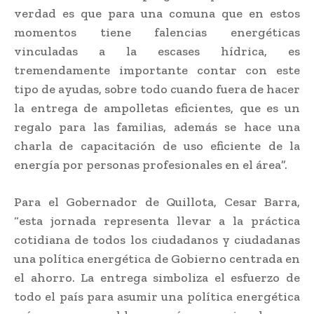
verdad es que para una comuna que en estos
momentos tiene falencias energéticas
vinculadas a la escases hídrica, es
tremendamente importante contar con este
tipo de ayudas, sobre todo cuando fuera de hacer
la entrega de ampolletas eficientes, que es un
regalo para las familias, además se hace una
charla de capacitación de uso eficiente de la
energía por personas profesionales en el área”.
Para el Gobernador de Quillota, Cesar Barra,
“esta jornada representa llevar a la práctica
cotidiana de todos los ciudadanos y ciudadanas
una política energética de Gobierno centrada en
el ahorro. La entrega simboliza el esfuerzo de
todo el país para asumir una política energética