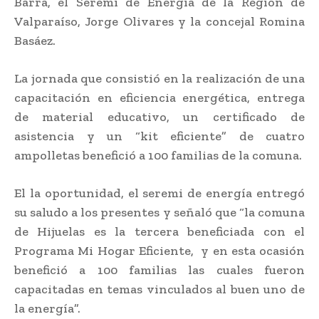
Barra, el Seremi de Energía de la Región de
Valparaíso, Jorge Olivares y la concejal Romina
Basáez.
La jornada que consistió en la realización de una
capacitación en eficiencia energética, entrega
de material educativo, un certificado de
asistencia y un “kit eficiente” de cuatro
ampolletas benefició a 100 familias de la comuna.
El la oportunidad, el seremi de energía entregó
su saludo a los presentes y señaló que “la comuna
de Hijuelas es la tercera beneficiada con el
Programa Mi Hogar Eficiente, y en esta ocasión
benefició a 100 familias las cuales fueron
capacitadas en temas vinculados al buen uno de
la energía”.