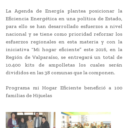
La Agenda de Energía plantea posicionar la
Eficiencia Energética en una política de Estado,
para ello se han desarrollado esfuerzos a nivel
nacional y se tiene como prioridad reforzar los
esfuerzos regionales en esta materia y con la
iniciativa “Mi hogar eficiente” este 2016, en la
Región de Valparaíso, se entregará un total de
10.400 kits de ampolletas los cuales serán
divididos en las 38 comunas que la componen.
Programa mi Hogar Eficiente benefició a 100
familias de Hijuelas