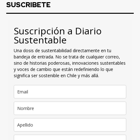
SUSCRIBETE
Suscripción a Diario
Sustentable
Una dosis de sustentabilidad directamente en tu
bandeja de entrada. No se trata de cualquier correo,
sino de historias poderosas, innovaciones sustentables
y voces de cambio que están redefiniendo lo que
significa ser sostenible en Chile y más allá.