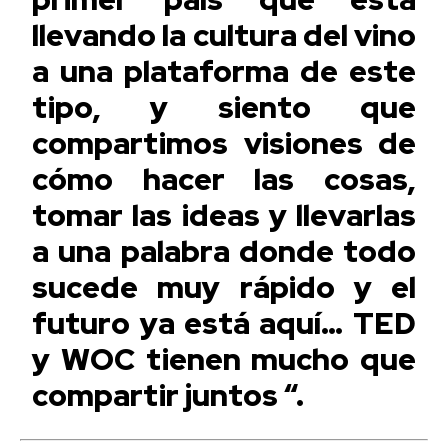
llevando la cultura del vino
a una plataforma de este
tipo, y siento que
compartimos visiones de
cómo hacer las cosas,
tomar las ideas y llevarlas
a una palabra donde todo
sucede muy rápido y el
futuro ya está aquí… TED
y WOC tienen mucho que
compartir juntos “.