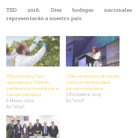
TED 2016: Diez bodegas nacionales
representarán a nuestro país
Viña Concha y Toro
Chile se muestra al mundo
representa a Chile en
como un destino ideal
conferencia mundial por el
para el enoturismo
Cambio Climático
5 Diciembre, 2019
6 Marzo, 2019
En "2019"
En "2019"