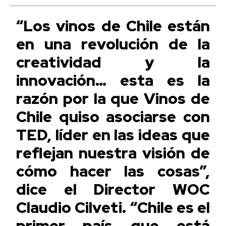
“Los vinos de Chile están
en una revolución de la
creatividad y la
innovación… esta es la
razón por la que Vinos de
Chile quiso asociarse con
TED, líder en las ideas que
reflejan nuestra visión de
cómo hacer las cosas”,
dice el Director WOC
Claudio Cilveti. “Chile es el
primer país que está