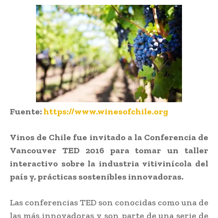
Fuente:
https://www.winesofchile.org
Vinos de Chile fue invitado a la Conferencia de
Vancouver TED 2016 para tomar un taller
interactivo sobre la industria vitivinícola del
país y, prácticas sostenibles innovadoras.
Las conferencias TED son conocidas como una de
las más innovadoras y son parte de una serie de