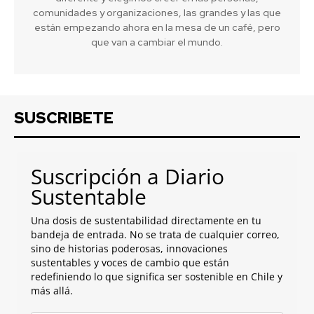
comunidades y organizaciones, las grandes y las que
están empezando ahora en la mesa de un café, pero
que van a cambiar el mundo.
SUSCRIBETE
Suscripción a Diario
Sustentable
Una dosis de sustentabilidad directamente en tu
bandeja de entrada. No se trata de cualquier correo,
sino de historias poderosas, innovaciones
sustentables y voces de cambio que están
redefiniendo lo que significa ser sostenible en Chile y
más allá.