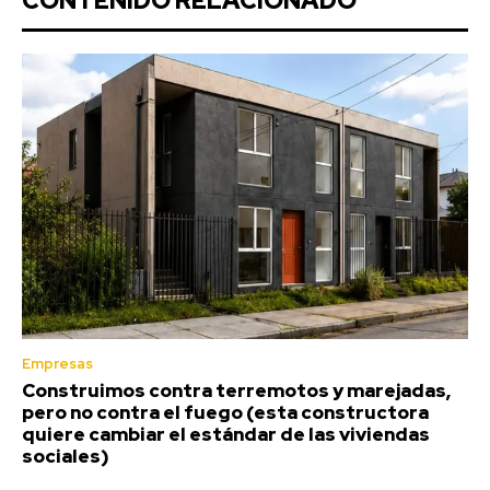
CONTENIDO RELACIONADO
Empresas
Construimos contra terremotos y marejadas,
pero no contra el fuego (esta constructora
quiere cambiar el estándar de las viviendas
sociales)