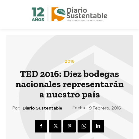
2016
TED 2016: Diez bodegas
nacionales representarán
a nuestro país
Fecha:
Por:
Diario Sustentable
9 Febrero, 2016