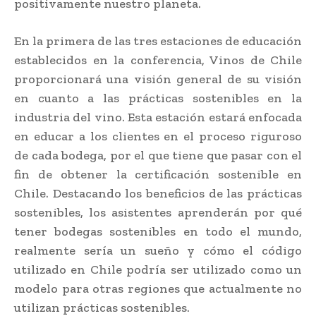
positivamente nuestro planeta.
En la primera de las tres estaciones de educación
establecidos en la conferencia, Vinos de Chile
proporcionará una visión general de su visión
en cuanto a las prácticas sostenibles en la
industria del vino. Esta estación estará enfocada
en educar a los clientes en el proceso riguroso
de cada bodega, por el que tiene que pasar con el
fin de obtener la certificación sostenible en
Chile. Destacando los beneficios de las prácticas
sostenibles, los asistentes aprenderán por qué
tener bodegas sostenibles en todo el mundo,
realmente sería un sueño y cómo el código
utilizado en Chile podría ser utilizado como un
modelo para otras regiones que actualmente no
utilizan prácticas sostenibles.