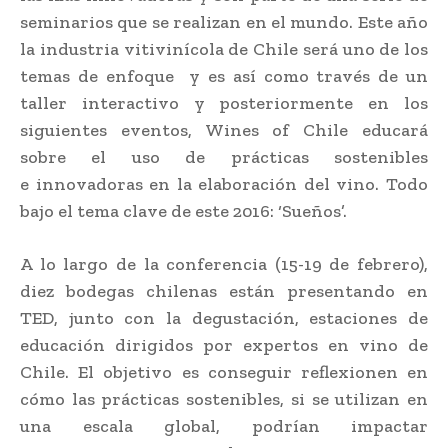
seminarios que se realizan en el mundo. Este año
la industria vitivinícola de Chile será uno de los
temas de enfoque y es así como través de un
taller interactivo y posteriormente en los
siguientes eventos, Wines of Chile educará
sobre el uso de prácticas sostenibles
e innovadoras en la elaboración del vino. Todo
bajo el tema clave de este 2016: ‘Sueños’.
A lo largo de la conferencia (15-19 de febrero),
diez bodegas chilenas están presentando en
TED, junto con la degustación, estaciones de
educación dirigidos por expertos en vino de
Chile. El objetivo es conseguir reflexionen en
cómo las prácticas sostenibles, si se utilizan en
una escala global, podrían impactar