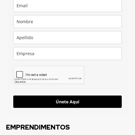
Únete Aquí
EMPRENDIMENTOS