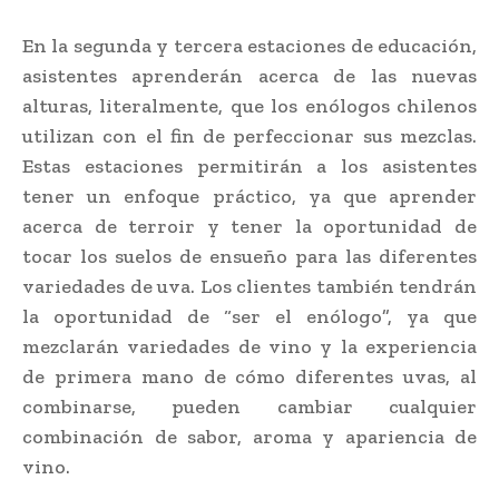
En la segunda y tercera estaciones de educación,
asistentes aprenderán acerca de las nuevas
alturas, literalmente, que los enólogos chilenos
utilizan con el fin de perfeccionar sus mezclas.
Estas estaciones permitirán a los asistentes
tener un enfoque práctico, ya que aprender
acerca de terroir y tener la oportunidad de
tocar los suelos de ensueño para las diferentes
variedades de uva. Los clientes también tendrán
la oportunidad de “ser el enólogo”, ya que
mezclarán variedades de vino y la experiencia
de primera mano de cómo diferentes uvas, al
combinarse, pueden cambiar cualquier
combinación de sabor, aroma y apariencia de
vino.