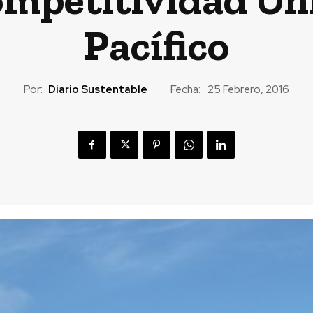
Pacífico
Por:
Diario Sustentable
Fecha:
25 Febrero, 2016