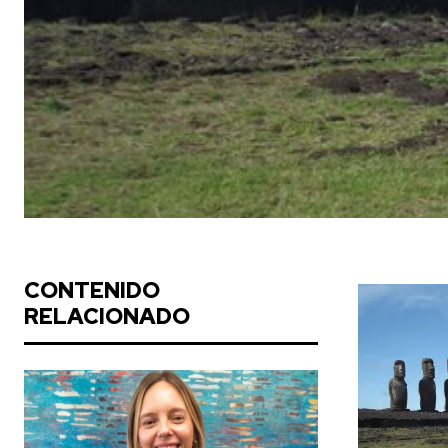
CONTENIDO
RELACIONADO