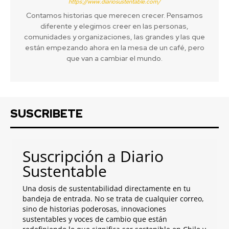
https://www.diariosustentable.com/
Contamos historias que merecen crecer. Pensamos
diferente y elegimos creer en las personas,
comunidades y organizaciones, las grandes y las que
están empezando ahora en la mesa de un café, pero
que van a cambiar el mundo.
SUSCRIBETE
Suscripción a Diario
Sustentable
Una dosis de sustentabilidad directamente en tu
bandeja de entrada. No se trata de cualquier correo,
sino de historias poderosas, innovaciones
sustentables y voces de cambio que están