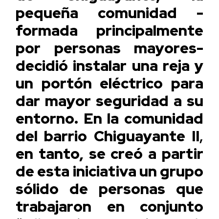
pequeña comunidad -
formada principalmente
por personas mayores-
decidió instalar una reja y
un portón eléctrico para
dar mayor seguridad a su
entorno. En la comunidad
del barrio Chiguayante II
,
en tanto, se creó a partir
de esta iniciativa un grupo
sólido de personas que
trabajaron en conjunto