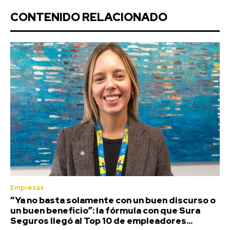
CONTENIDO RELACIONADO
Empresas
“Ya no basta solamente con un buen discurso o
un buen beneficio”: la fórmula con que Sura
Seguros llegó al Top 10 de empleadores...