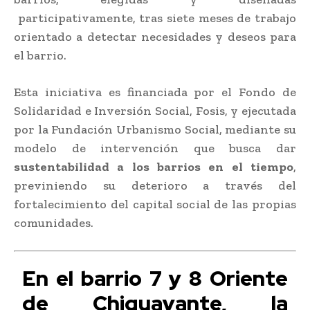
participativamente, tras siete meses de trabajo
orientado a detectar necesidades y deseos para
el barrio.
Esta iniciativa es financiada por el Fondo de
Solidaridad e Inversión Social, Fosis, y ejecutada
por la Fundación Urbanismo Social, mediante su
modelo de intervención que busca dar
sustentabilidad a los barrios en el tiempo
,
previniendo su deterioro a través del
fortalecimiento del capital social de las propias
comunidades.
En el barrio 7 y 8 Oriente
de Chiguayante, la