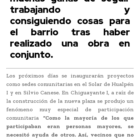
trabajando y
consiguiendo cosas para
el barrio tras haber
realizado una obra en
conjunto.
Los próximos días se inaugurarán proyectos
como sedes comunitarias en el Solar de Hualpén
I y en Silvio Canese. En Chiguayante I, a raíz de
la construcción de la nueva plaza se produjo un
fenómeno muy especial de participación
comunitaria
“Como la mayoría de los que
participaban eran personas mayores, se
necesitó ayuda de otros. Así, vecinos que no