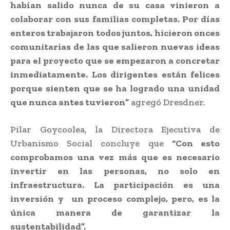
habían salido nunca de su casa vinieron a
colaborar con sus familias completas. Por días
enteros trabajaron todos juntos, hicieron onces
comunitarias de las que salieron nuevas ideas
para el proyecto que se empezaron a concretar
inmediatamente. Los dirigentes están felices
porque sienten que se ha logrado una unidad
que nunca antes tuvieron”
agregó Dresdner.
Pilar Goycoolea, la Directora Ejecutiva de
Urbanismo Social concluye que
“Con esto
comprobamos una vez más que es necesario
invertir en las personas, no solo en
infraestructura. La participación es una
inversión y un proceso complejo, pero, es la
única manera de garantizar la
sustentabilidad”.