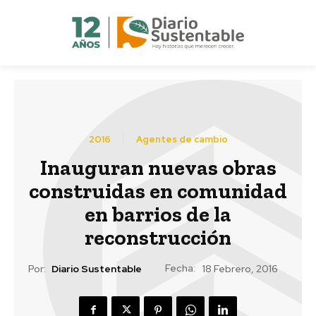
2016
Agentes de cambio
Inauguran nuevas obras
construidas en comunidad
en barrios de la
reconstrucción
Fecha:
Por:
Diario Sustentable
18 Febrero, 2016