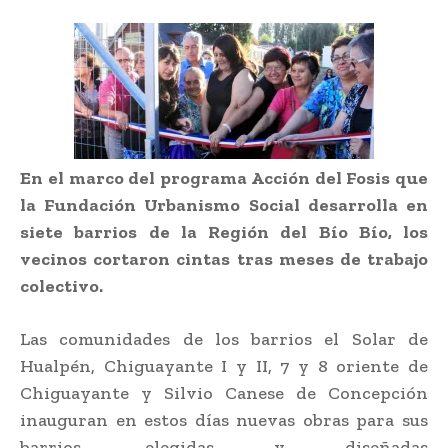
En el marco del programa Acción del Fosis que
la Fundación Urbanismo Social desarrolla en
siete barrios de la Región del Bío Bío, los
vecinos cortaron cintas tras meses de trabajo
colectivo.
Las comunidades de los barrios el Solar de
Hualpén, Chiguayante I y II, 7 y 8 oriente de
Chiguayante y Silvio Canese de Concepción
inauguran en estos días nuevas obras para sus
barrios, elegidas y diseñadas