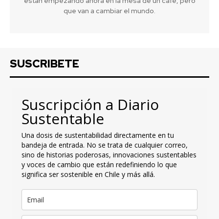
están empezando ahora en la mesa de un café, pero
que van a cambiar el mundo.
SUSCRIBETE
Suscripción a Diario
Sustentable
Una dosis de sustentabilidad directamente en tu
bandeja de entrada. No se trata de cualquier correo,
sino de historias poderosas, innovaciones sustentables
y voces de cambio que están redefiniendo lo que
significa ser sostenible en Chile y más allá.