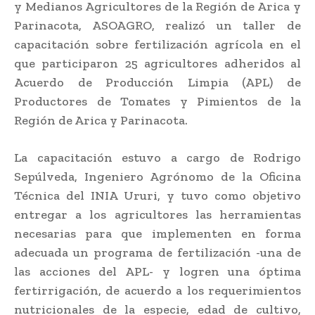
y Medianos Agricultores de la Región de Arica y
Parinacota, ASOAGRO, realizó un taller de
capacitación sobre fertilización agrícola en el
que participaron 25 agricultores adheridos al
Acuerdo de Producción Limpia (APL) de
Productores de Tomates y Pimientos de la
Región de Arica y Parinacota.
La capacitación estuvo a cargo de Rodrigo
Sepúlveda, Ingeniero Agrónomo de la Oficina
Técnica del INIA Ururi, y tuvo como objetivo
entregar a los agricultores las herramientas
necesarias para que implementen en forma
adecuada un programa de fertilización -una de
las acciones del APL- y logren una óptima
fertirrigación, de acuerdo a los requerimientos
nutricionales de la especie, edad de cultivo,