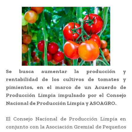
Se busca aumentar la producción y
rentabilidad de los cultivos de tomates y
pimientos, en el marco de un Acuerdo de
Producción Limpia impulsado por el Consejo
Nacional de Producción Limpia y ASOAGRO.
El Consejo Nacional de Producción Limpia en
conjunto con la Asociación Gremial de Pequeños