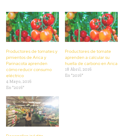
Productores de tomates y
Productores de tomate
pimientos de Arica y
aprenden a calcular su
Parinacota aprenden
huella de carbono en Arica
cómo reducir consumo
18 Abril, 2016
eléctrico
En "2016"
4 Mayo, 2016
En "2016"
Desarrollan inédito