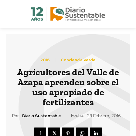
2016
Conciencia Verde
Agricultores del Valle de
Azapa aprenden sobre el
uso apropiado de
fertilizantes
Fecha:
Por:
Diario Sustentable
29 Febrero, 2016