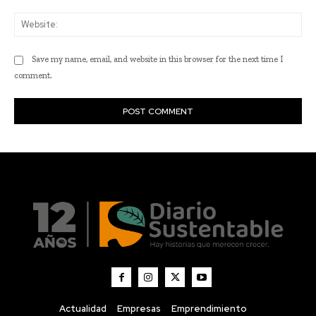
Actualidad
Empresas
Emprendimiento