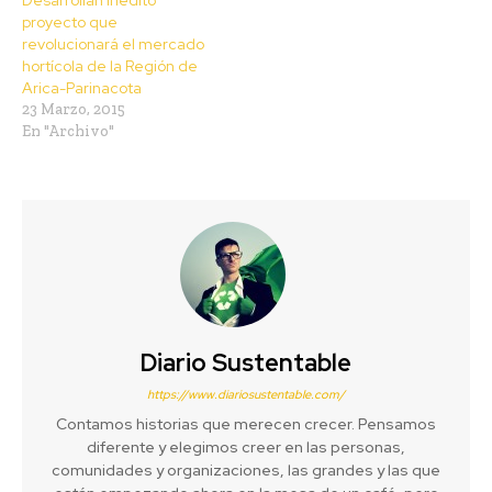
proyecto que
revolucionará el mercado
hortícola de la Región de
Arica-Parinacota
23 Marzo, 2015
En "Archivo"
Diario Sustentable
https://www.diariosustentable.com/
Contamos historias que merecen crecer. Pensamos
diferente y elegimos creer en las personas,
comunidades y organizaciones, las grandes y las que