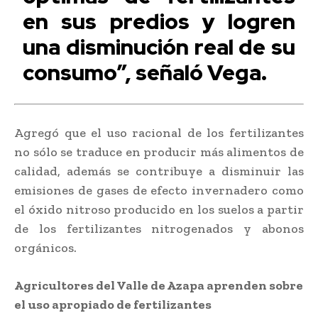
en sus predios y logren
una disminución real de su
consumo”, señaló Vega.
Agregó que el uso racional de los fertilizantes
no sólo se traduce en producir más alimentos de
calidad, además se contribuye a disminuir las
emisiones de gases de efecto invernadero como
el óxido nitroso producido en los suelos a partir
de los fertilizantes nitrogenados y abonos
orgánicos.
Agricultores del Valle de Azapa aprenden sobre
el uso apropiado de fertilizantes