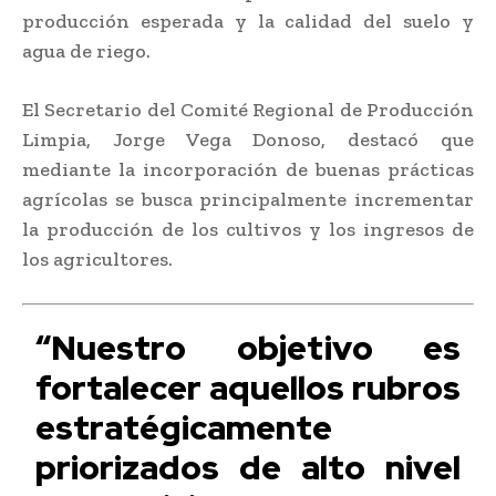
producción esperada y la calidad del suelo y
agua de riego.
El Secretario del Comité Regional de Producción
Limpia, Jorge Vega Donoso, destacó que
mediante la incorporación de buenas prácticas
agrícolas se busca principalmente incrementar
la producción de los cultivos y los ingresos de
los agricultores.
“Nuestro objetivo es
fortalecer aquellos rubros
estratégicamente
priorizados de alto nivel