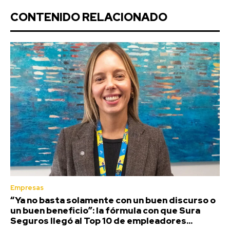
CONTENIDO RELACIONADO
Empresas
“Ya no basta solamente con un buen discurso o
un buen beneficio”: la fórmula con que Sura
Seguros llegó al Top 10 de empleadores...