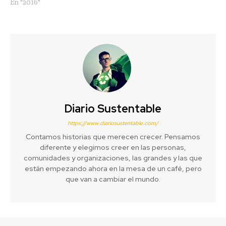
En "2016"
Diario Sustentable
https://www.diariosustentable.com/
Contamos historias que merecen crecer. Pensamos
diferente y elegimos creer en las personas,
comunidades y organizaciones, las grandes y las que
están empezando ahora en la mesa de un café, pero
que van a cambiar el mundo.