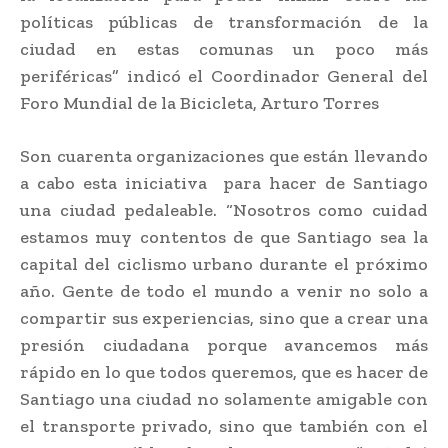
políticas públicas de transformación de la
ciudad en estas comunas un poco más
periféricas” indicó el Coordinador General del
Foro Mundial de la Bicicleta, Arturo Torres
Son cuarenta organizaciones que están llevando
a cabo esta iniciativa para hacer de Santiago
una ciudad pedaleable. “Nosotros como cuidad
estamos muy contentos de que Santiago sea la
capital del ciclismo urbano durante el próximo
año. Gente de todo el mundo a venir no solo a
compartir sus experiencias, sino que a crear una
presión ciudadana porque avancemos más
rápido en lo que todos queremos, que es hacer de
Santiago una ciudad no solamente amigable con
el transporte privado, sino que también con el