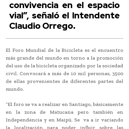
convivencia en el espacio
vial”, señaló el Intendente
Claudio Orrego.
El Foro Mundial de la Bicicleta es el encuentro
más grande del mundo en torno a la promoción
del uso de la bicicleta organizado por la sociedad
civil. Convocará a más de 10 mil personas, 3500
de ellas provenientes de diferentes partes del
mundo.
“El foro se va a realizar en Santiago, básicamente
en la zona de Matucana pero también en
Independencia y en Maipú. Se va a ir variando
la localización para poder influir sobre las