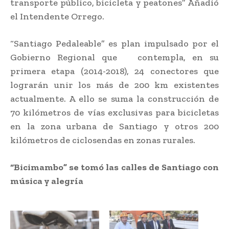
transporte público, bicicleta y peatones” Añadió
el Intendente Orrego.
“Santiago Pedaleable” es plan impulsado por el
Gobierno Regional que contempla, en su
primera etapa (2014-2018), 24 conectores que
lograrán unir los más de 200 km existentes
actualmente. A ello se suma la construcción de
70 kilómetros de vías exclusivas para bicicletas
en la zona urbana de Santiago y otros 200
kilómetros de ciclosendas en zonas rurales.
“Bicimambo” se tomó las calles de Santiago con
música y alegría