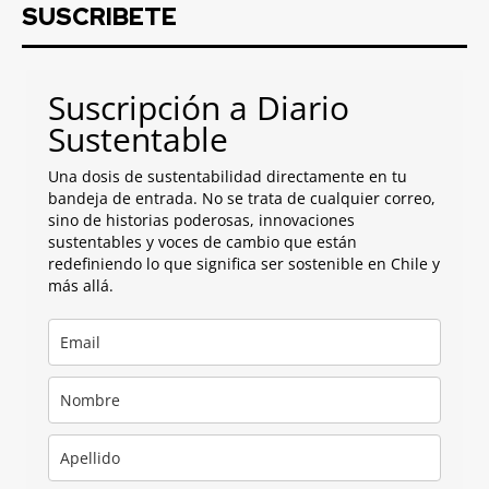
SUSCRIBETE
Suscripción a Diario
Sustentable
Una dosis de sustentabilidad directamente en tu
bandeja de entrada. No se trata de cualquier correo,
sino de historias poderosas, innovaciones
sustentables y voces de cambio que están
redefiniendo lo que significa ser sostenible en Chile y
más allá.