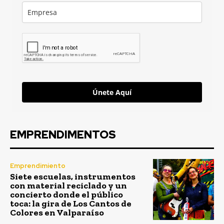
Únete Aquí
EMPRENDIMENTOS
Emprendimiento
Siete escuelas, instrumentos
con material reciclado y un
concierto donde el público
toca: la gira de Los Cantos de
Colores en Valparaíso