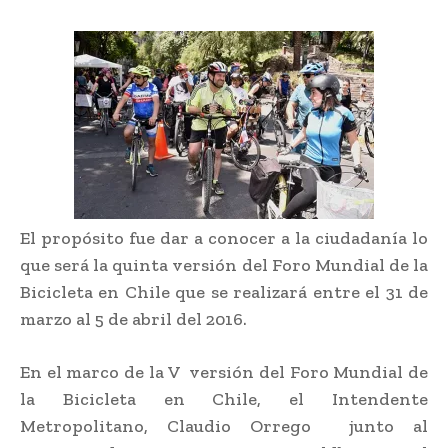
El propósito fue dar a conocer a la ciudadanía lo
que será la quinta versión del Foro Mundial de la
Bicicleta en Chile que se realizará entre el 31 de
marzo al 5 de abril del 2016.
En el marco de la V versión del Foro Mundial de
la Bicicleta en Chile, el Intendente
Metropolitano, Claudio Orrego junto al