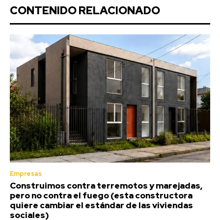
CONTENIDO RELACIONADO
Empresas
Construimos contra terremotos y marejadas,
pero no contra el fuego (esta constructora
quiere cambiar el estándar de las viviendas
sociales)