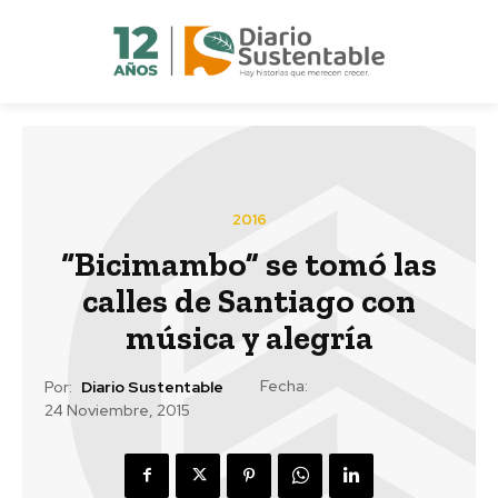
2016
“Bicimambo” se tomó las
calles de Santiago con
música y alegría
Fecha:
Por:
Diario Sustentable
24 Noviembre, 2015