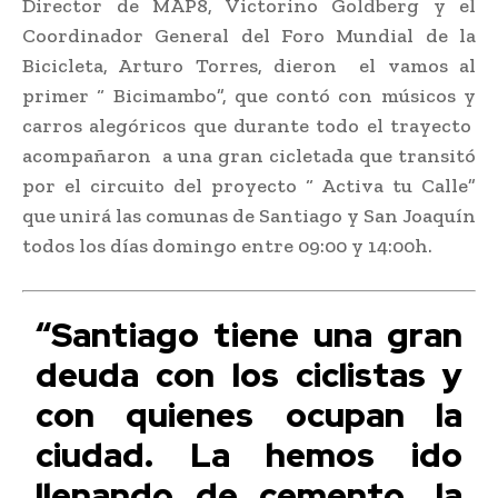
Director de MAP8, Victorino Goldberg y el
Coordinador General del Foro Mundial de la
Bicicleta, Arturo Torres, dieron el vamos al
primer “ Bicimambo”, que contó con músicos y
carros alegóricos que durante todo el trayecto
acompañaron a una gran cicletada que transitó
por el circuito del proyecto “ Activa tu Calle”
que unirá las comunas de Santiago y San Joaquín
todos los días domingo entre 09:00 y 14:00h.
“Santiago tiene una gran
deuda con los ciclistas y
con quienes ocupan la
ciudad. La hemos ido
llenando de cemento, la