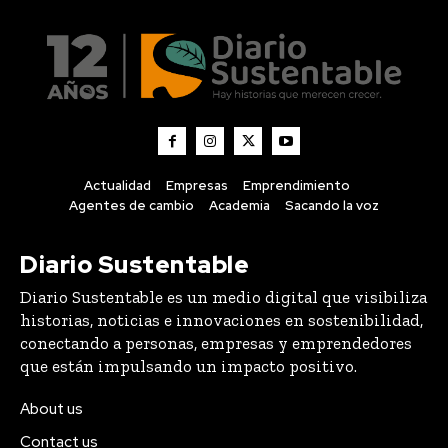
Actualidad
Empresas
Emprendimiento
Agentes de cambio
Academia
Sacando la voz
Diario Sustentable
Diario Sustentable es un medio digital que visibiliza
historias, noticias e innovaciones en sostenibilidad,
conectando a personas, empresas y emprendedores
que están impulsando un impacto positivo.
About us
Contact us