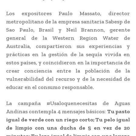
Los expositores Paulo Massato, director
metropolitano de la empresa sanitaria Sabesp de
Sao Paulo, Brasil y Neil Brannon, gerente
general de la Western Region Water de
Australia, compartieron sus experiencias y
prácticas en la gestión de la sequía vivida en
estos países, y coincidieron en la importancia de
crear conciencia entre la población de la
vulnerabilidad del recurso y de la necesidad de
educar en el consumo responsable.
La campaña #Usaloquenecesitas de Aguas
Andinas contempla 4 mensajes básicos:
Tu pasto
igual de verde con un riego corto; Tu pelo igual
de limpio con una ducha de 5 en vez de 20
minutos; Tu loza igual de limpia con una lavaza