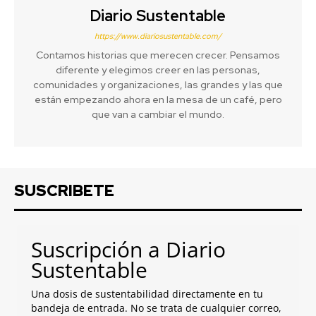
Diario Sustentable
https://www.diariosustentable.com/
Contamos historias que merecen crecer. Pensamos
diferente y elegimos creer en las personas,
comunidades y organizaciones, las grandes y las que
están empezando ahora en la mesa de un café, pero
que van a cambiar el mundo.
SUSCRIBETE
Suscripción a Diario
Sustentable
Una dosis de sustentabilidad directamente en tu
bandeja de entrada. No se trata de cualquier correo,