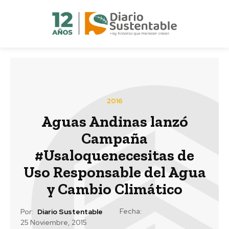
2016
Aguas Andinas lanzó
Campaña
#Usaloquenecesitas de
Uso Responsable del Agua
y Cambio Climático
Fecha:
Por:
Diario Sustentable
25 Noviembre, 2015