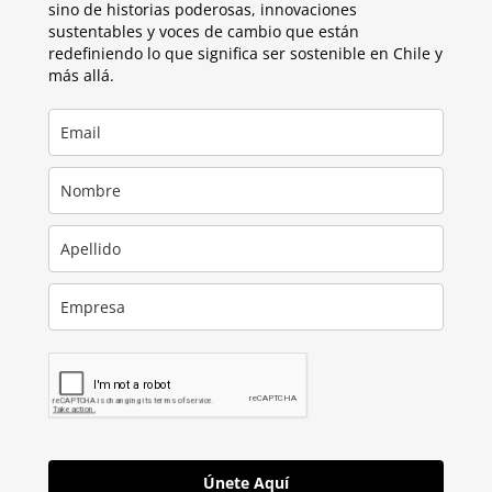
sino de historias poderosas, innovaciones
sustentables y voces de cambio que están
redefiniendo lo que significa ser sostenible en Chile y
más allá.
Únete Aquí