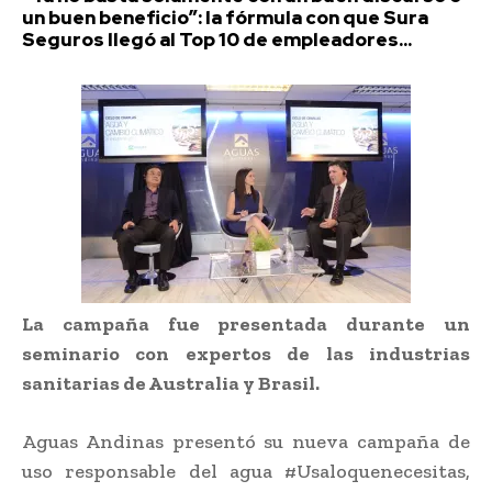
un buen beneficio”: la fórmula con que Sura
Seguros llegó al Top 10 de empleadores...
La campaña fue presentada durante un
seminario con expertos de las industrias
sanitarias de Australia y Brasil.
Aguas Andinas presentó su nueva campaña de
uso responsable del agua #Usaloquenecesitas,