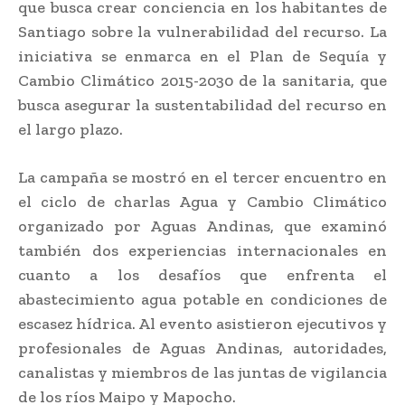
que busca crear conciencia en los habitantes de
Santiago sobre la vulnerabilidad del recurso. La
iniciativa se enmarca en el Plan de Sequía y
Cambio Climático 2015-2030 de la sanitaria, que
busca asegurar la sustentabilidad del recurso en
el largo plazo.
La campaña se mostró en el tercer encuentro en
el ciclo de charlas Agua y Cambio Climático
organizado por Aguas Andinas, que examinó
también dos experiencias internacionales en
cuanto a los desafíos que enfrenta el
abastecimiento agua potable en condiciones de
escasez hídrica. Al evento asistieron ejecutivos y
profesionales de Aguas Andinas, autoridades,
canalistas y miembros de las juntas de vigilancia
de los ríos Maipo y Mapocho.