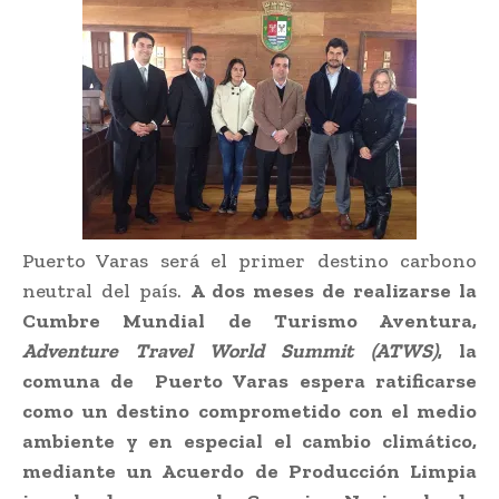
Puerto Varas será el primer destino carbono
neutral del país.
A dos meses de realizarse la
Cumbre Mundial de Turismo Aventura,
Adventure Travel World Summit (ATWS)
, la
comuna de Puerto Varas espera ratificarse
como un destino comprometido con el medio
ambiente y en especial el cambio climático,
mediante un Acuerdo de Producción Limpia