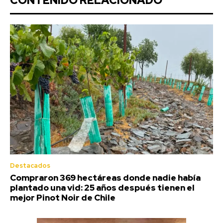
CONTENIDO RELACIONADO
Destacados
Compraron 369 hectáreas donde nadie había
plantado una vid: 25 años después tienen el
mejor Pinot Noir de Chile