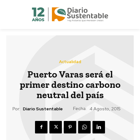
Actualidad
Puerto Varas será el
primer destino carbono
neutral del país
Fecha:
Por:
Diario Sustentable
4 Agosto, 2015