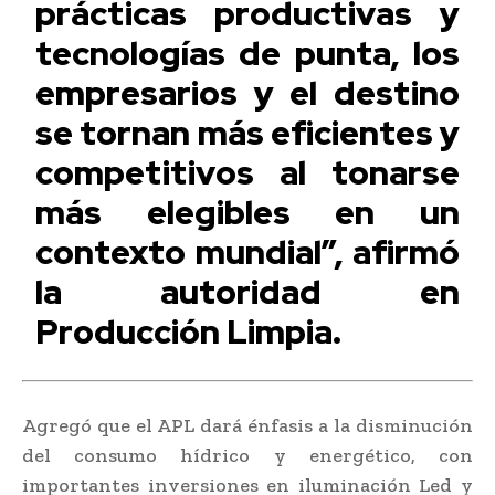
prácticas productivas y
tecnologías de punta, los
empresarios y el destino
se tornan más eficientes y
competitivos al tonarse
más elegibles en un
contexto mundial”, afirmó
la autoridad en
Producción Limpia.
Agregó que el APL dará énfasis a la disminución
del consumo hídrico y energético, con
importantes inversiones en iluminación Led y