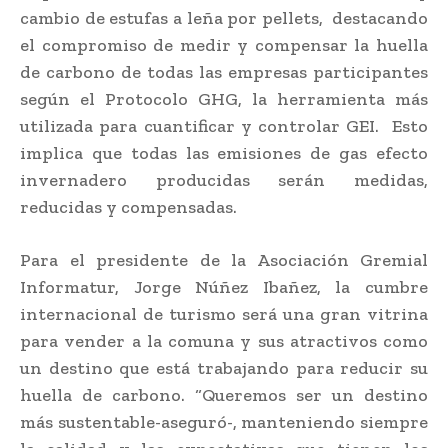
cambio de estufas a leña por pellets, destacando
el compromiso de medir y compensar la huella
de carbono de todas las empresas participantes
según el Protocolo GHG, la herramienta más
utilizada para cuantificar y controlar GEI. Esto
implica que todas las emisiones de gas efecto
invernadero producidas serán medidas,
reducidas y compensadas.
Para el presidente de la Asociación Gremial
Informatur, Jorge Núñez Ibañez, la cumbre
internacional de turismo será una gran vitrina
para vender a la comuna y sus atractivos como
un destino que está trabajando para reducir su
huella de carbono. “Queremos ser un destino
más sustentable-aseguró-, manteniendo siempre