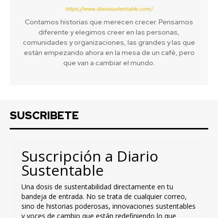
https://www.diariosustentable.com/
Contamos historias que merecen crecer. Pensamos
diferente y elegimos creer en las personas,
comunidades y organizaciones, las grandes y las que
están empezando ahora en la mesa de un café, pero
que van a cambiar el mundo.
SUSCRIBETE
Suscripción a Diario
Sustentable
Una dosis de sustentabilidad directamente en tu
bandeja de entrada. No se trata de cualquier correo,
sino de historias poderosas, innovaciones sustentables
y voces de cambio que están redefiniendo lo que