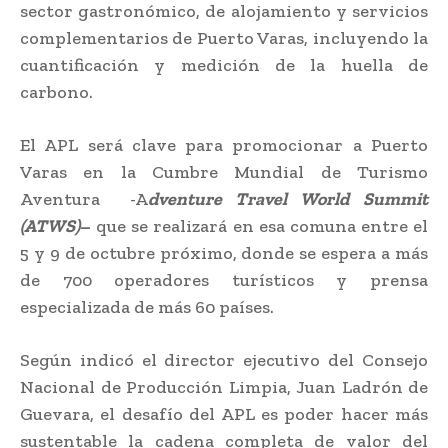
sector gastronómico, de alojamiento y servicios
complementarios de Puerto Varas, incluyendo la
cuantificación y medición de la huella de
carbono.
El APL será clave para promocionar a Puerto
Varas en la Cumbre Mundial de Turismo
Aventura -A
dventure Travel World Summit
(ATWS)
–
que se realizará en esa comuna entre el
5 y 9 de octubre próximo, donde se espera a más
de 700 operadores turísticos y prensa
especializada de más 60 países.
Según indicó el director ejecutivo del Consejo
Nacional de Producción Limpia, Juan Ladrón de
Guevara, el desafío del APL es poder hacer más
sustentable la cadena completa de valor del