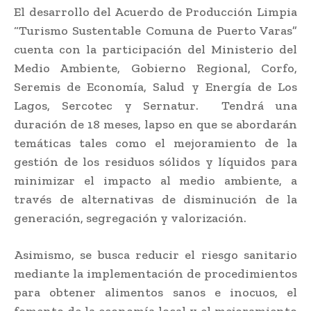
El desarrollo del Acuerdo de Producción Limpia
“Turismo Sustentable Comuna de Puerto Varas”
cuenta con la participación del Ministerio del
Medio Ambiente, Gobierno Regional, Corfo,
Seremis de Economía, Salud y Energía de Los
Lagos, Sercotec y Sernatur. Tendrá una
duración de 18 meses, lapso en que se abordarán
temáticas tales como el mejoramiento de la
gestión de los residuos sólidos y líquidos para
minimizar el impacto al medio ambiente, a
través de alternativas de disminución de la
generación, segregación y valorización.
Asimismo, se busca reducir el riesgo sanitario
mediante la implementación de procedimientos
para obtener alimentos sanos e inocuos, el
fomento de la economía local y el mejoramiento