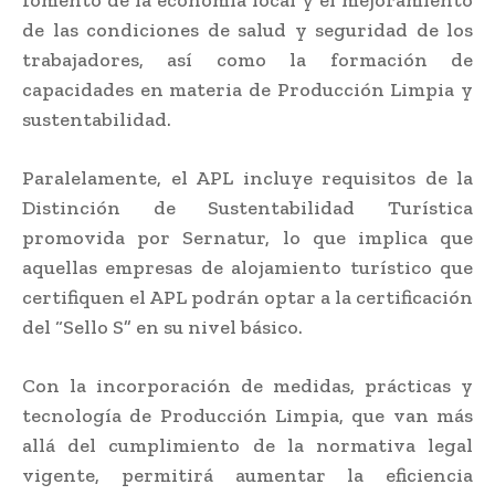
de las condiciones de salud y seguridad de los
trabajadores, así como la formación de
capacidades en materia de Producción Limpia y
sustentabilidad.
Paralelamente, el APL incluye requisitos de la
Distinción de Sustentabilidad Turística
promovida por Sernatur, lo que implica que
aquellas empresas de alojamiento turístico que
certifiquen el APL podrán optar a la certificación
del “Sello S” en su nivel básico.
Con la incorporación de medidas, prácticas y
tecnología de Producción Limpia, que van más
allá del cumplimiento de la normativa legal
vigente, permitirá aumentar la eficiencia