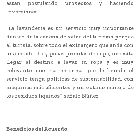
están postulando proyectos y haciendo
inversiones.
“La lavandería es un servicio muy importante
dentro de la cadena de valor del turismo porque
el turista, sobre todo el extranjero que anda con
una mochilita y pocas prendas de ropa, necesita
llegar al destino a lavar su ropa y es muy
relevante que esa empresa que le brinda el
servicio tenga políticas de sustentabilidad, con
máquinas más eficientes y un óptimo manejo de
los residuos líquidos”, señaló Núñez.
Beneficios del Acuerdo