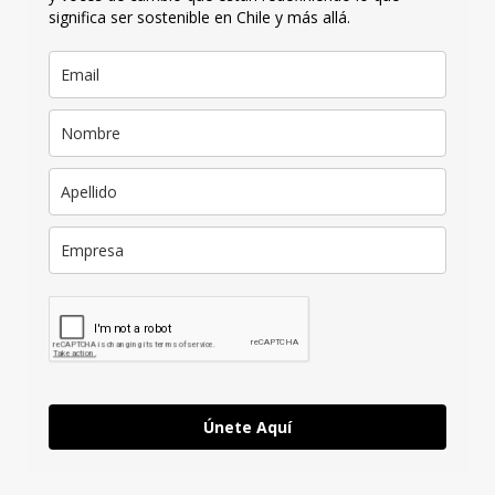
significa ser sostenible en Chile y más allá.
Únete Aquí