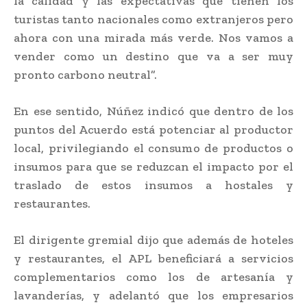
la calidad y las expectativas que tienen los
turistas tanto nacionales como extranjeros pero
ahora con una mirada más verde. Nos vamos a
vender como un destino que va a ser muy
pronto carbono neutral”.
En ese sentido, Núñez indicó que dentro de los
puntos del Acuerdo está potenciar al productor
local, privilegiando el consumo de productos o
insumos para que se reduzcan el impacto por el
traslado de estos insumos a hostales y
restaurantes.
El dirigente gremial dijo que además de hoteles
y restaurantes, el APL beneficiará a servicios
complementarios como los de artesanía y
lavanderías, y adelantó que los empresarios