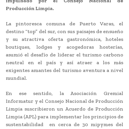
impulsado por el Consejo Nacional de
Producción Limpia.
La pintoresca comuna de Puerto Varas, el
destino “top” del sur, con sus paisajes de ensueño
y su atractiva oferta gastronómica, hoteles
boutiques, lodges y acogedoras hosterías,
asumió el desafío de liderar el turismo carbono
neutral en el país y así atraer a los más
exigentes amantes del turismo aventura a nivel
mundial.
En ese sentido, la Asociación Gremial
Informatur y el Consejo Nacional de Producción
Limpia suscribieron un Acuerdo de Producción
Limpia (APL) para implementar los principios de
sustentabilidad en cerca de 30 mipymes del