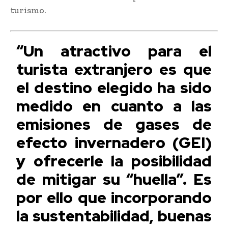
turismo.
“Un atractivo para el
turista extranjero es que
el destino elegido ha sido
medido en cuanto a las
emisiones de gases de
efecto invernadero (GEI)
y ofrecerle la posibilidad
de mitigar su “huella”. Es
por ello que incorporando
la sustentabilidad, buenas