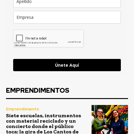
Únete Aquí
EMPRENDIMENTOS
Emprendimiento
Siete escuelas, instrumentos
con material reciclado y un
concierto donde el público
toca: la gira de Los Cantos de