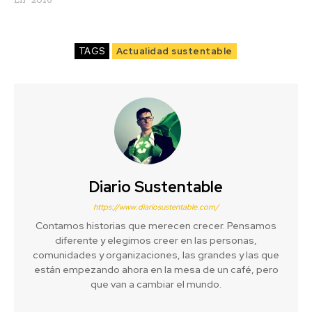
TAGS
Actualidad sustentable
Diario Sustentable
https://www.diariosustentable.com/
Contamos historias que merecen crecer. Pensamos
diferente y elegimos creer en las personas,
comunidades y organizaciones, las grandes y las que
están empezando ahora en la mesa de un café, pero
que van a cambiar el mundo.