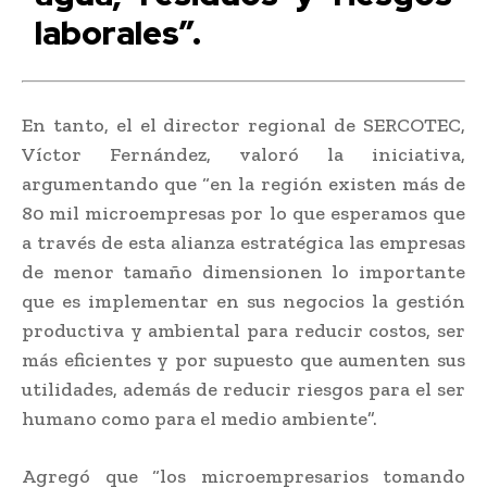
laborales”.
En tanto, el el director regional de SERCOTEC,
Víctor Fernández, valoró la iniciativa,
argumentando que “en la región existen más de
80 mil microempresas por lo que esperamos que
a través de esta alianza estratégica las empresas
de menor tamaño dimensionen lo importante
que es implementar en sus negocios la gestión
productiva y ambiental para reducir costos, ser
más eficientes y por supuesto que aumenten sus
utilidades, además de reducir riesgos para el ser
humano como para el medio ambiente”.
Agregó que “los microempresarios tomando