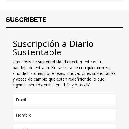
SUSCRIBETE
Suscripción a Diario
Sustentable
Una dosis de sustentabilidad directamente en tu
bandeja de entrada. No se trata de cualquier correo,
sino de historias poderosas, innovaciones sustentables
y voces de cambio que están redefiniendo lo que
significa ser sostenible en Chile y más allá.