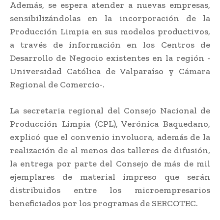
Además, se espera atender a nuevas empresas,
sensibilizándolas en la incorporación de la
Producción Limpia en sus modelos productivos,
a través de información en los Centros de
Desarrollo de Negocio existentes en la región -
Universidad Católica de Valparaíso y Cámara
Regional de Comercio-.
La secretaria regional del Consejo Nacional de
Producción Limpia (CPL), Verónica Baquedano,
explicó que el convenio involucra, además de la
realización de al menos dos talleres de difusión,
la entrega por parte del Consejo de más de mil
ejemplares de material impreso que serán
distribuidos entre los microempresarios
beneficiados por los programas de SERCOTEC.