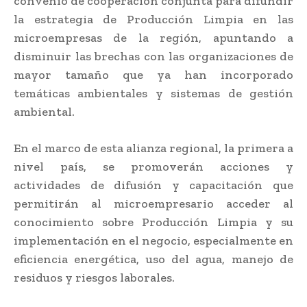
convenio de cooperación conjunta para difundir
la estrategia de Producción Limpia en las
microempresas de la región, apuntando a
disminuir las brechas con las organizaciones de
mayor tamaño que ya han incorporado
temáticas ambientales y sistemas de gestión
ambiental.
En el marco de esta alianza regional, la primera a
nivel país, se promoverán acciones y
actividades de difusión y capacitación que
permitirán al microempresario acceder al
conocimiento sobre Producción Limpia y su
implementación en el negocio, especialmente en
eficiencia energética, uso del agua, manejo de
residuos y riesgos laborales.