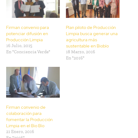
Firman convenio para
Plan piloto de Producción
potenciar difusión en
Limpia busca generar una
Producción Limpia
agricultura más
16 Julio, 2015
sustentable en Biobío
En "Conciencia Verde"
18 Marzo, 2016
En "2016"
Firman convenio de
colaboración para
fomentar la Producción
Limpia en el Bio Bío
21 Enero, 2016
En "2016"