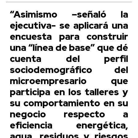
“Asimismo –señaló la
ejecutiva- se aplicará una
encuesta para construir
una “línea de base” que dé
cuenta del perfil
sociodemográfico del
microempresario que
participa en los talleres y
su comportamiento en su
negocio respecto a
eficiencia energética,
agua, residuos y riesgos