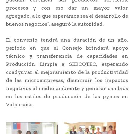
procesos y con eso dar un mayor valor
agregado, a lo que esperamos sea el desarrollo de
buenos negocios”, aseguró la autoridad.
El convenio tendrá una duración de un año,
período en que el Consejo brindará apoyo
técnico y transferencia de capacidades en
Producción Limpia a SERCOTEC, esperando
coadyuvar al mejoramiento de la productividad
de las microempresas, disminuir los impactos
negativos al medio ambiente y generar cambios
en los estilos de producción de las pymes en
Valparaíso.