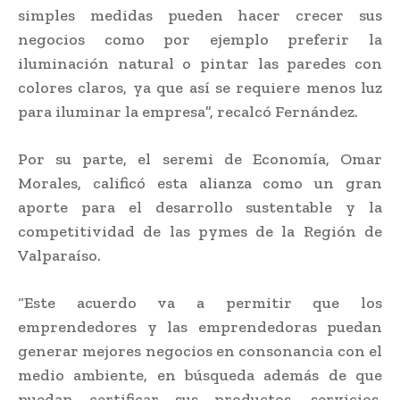
simples medidas pueden hacer crecer sus
negocios como por ejemplo preferir la
iluminación natural o pintar las paredes con
colores claros, ya que así se requiere menos luz
para iluminar la empresa”, recalcó Fernández.
Por su parte, el seremi de Economía, Omar
Morales, calificó esta alianza como un gran
aporte para el desarrollo sustentable y la
competitividad de las pymes de la Región de
Valparaíso.
“Este acuerdo va a permitir que los
emprendedores y las emprendedoras puedan
generar mejores negocios en consonancia con el
medio ambiente, en búsqueda además de que
puedan certificar sus productos, servicios,