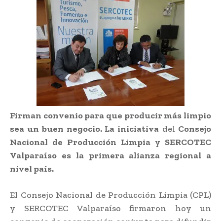
Firman convenio para que producir más limpio
sea un buen negocio. La iniciativa
del
Consejo
Nacional de Producción Limpia y SERCOTEC
Valparaíso es la primera alianza regional a
nivel país.
El Consejo Nacional de Producción Limpia (CPL)
y SERCOTEC Valparaíso firmaron hoy un