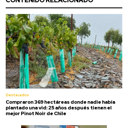
CONTENIDO RELACIONADO
Destacados
Compraron 369 hectáreas donde nadie había
plantado una vid: 25 años después tienen el
mejor Pinot Noir de Chile