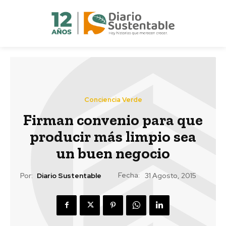
Conciencia Verde
Firman convenio para que
producir más limpio sea
un buen negocio
Fecha:
Por:
Diario Sustentable
31 Agosto, 2015