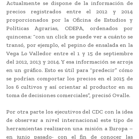
Actualmente se dispone de la información de
precios registrados entre el 2012 y 2014
proporcionados por la Oficina de Estudios y
Políticas Agrarias, ODEPA, ordenados por
quincena: “con un click se puede ver a cuánto se
transó, por ejemplo, el pepino de ensalada en la
Vega Lo Valledor entre el 1 y 15 de septiembre
del 2012, 2013 y 2014. Y esa información se arroja
en un gráfico. Esto es útil para “predecir” cómo
se podrían comportar los precios en el 2015 de
los 6 cultivos y así orientar al productor en su
toma de decisiones comerciales”, precisó Ovalle.
Por otra parte los ejecutivos del CDC con la idea
de observar a nivel internacional este tipo de
herramientas realizaron una misión a Europa –
en junio pasado- con el fin de conocer las