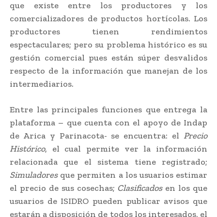
que existe entre los productores y los
comercializadores de productos hortícolas. Los
productores tienen rendimientos
espectaculares; pero su problema histórico es su
gestión comercial pues están súper desvalidos
respecto de la información que manejan de los
intermediarios.
Entre las principales funciones que entrega la
plataforma – que cuenta con el apoyo de Indap
de Arica y Parinacota- se encuentra: el
Precio
Histórico
, el cual permite ver la información
relacionada que el sistema tiene registrado;
Simuladores
que permiten a los usuarios estimar
el precio de sus cosechas;
Clasificados
en los que
usuarios de ISIDRO pueden publicar avisos que
estarán a disposición de todos los interesados, el