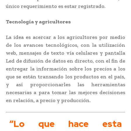
único requerimiento es estar registrado.
Tecnología y agricultores
La idea es acercar a los agricultores por medio
de los avances tecnológicos, con la utilización
web, mensajes de texto vía celulares y pantalla
Led de difusión de datos en directo, con el fin de
entregar la información sobre los precios a los
que se están transando los productos en el país,
y así proporcionarles las herramientas
necesarias a para tomar las mejores decisiones
en relación, a precio y producción.
“Lo que hace esta