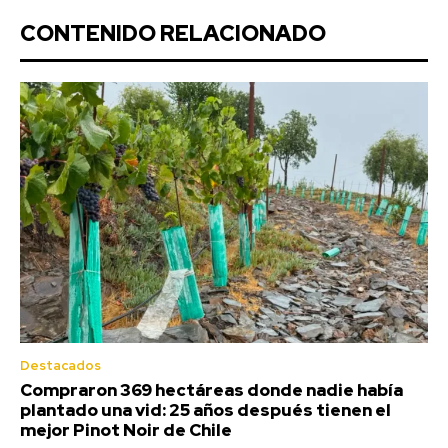
CONTENIDO RELACIONADO
Destacados
Compraron 369 hectáreas donde nadie había
plantado una vid: 25 años después tienen el
mejor Pinot Noir de Chile