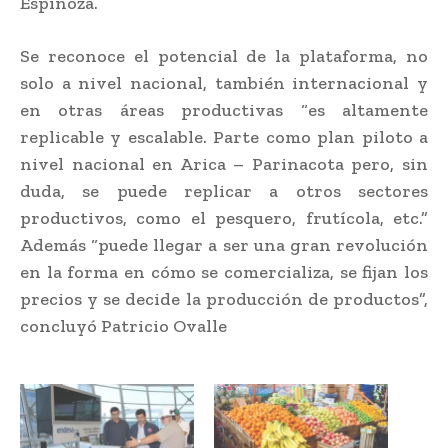
Espinoza.
Se reconoce el potencial de la plataforma, no
solo a nivel nacional, también internacional y
en otras áreas productivas “es altamente
replicable y escalable. Parte como plan piloto a
nivel nacional en Arica – Parinacota pero, sin
duda, se puede replicar a otros sectores
productivos, como el pesquero, frutícola, etc.”
Además “puede llegar a ser una gran revolución
en la forma en cómo se comercializa, se fijan los
precios y se decide la producción de productos”,
concluyó Patricio Ovalle