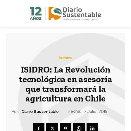
Archivo
ISIDRO: La Revolución
tecnológica en asesoría
que transformará la
agricultura en Chile
Fecha:
Por:
Diario Sustentable
7 Julio, 2015