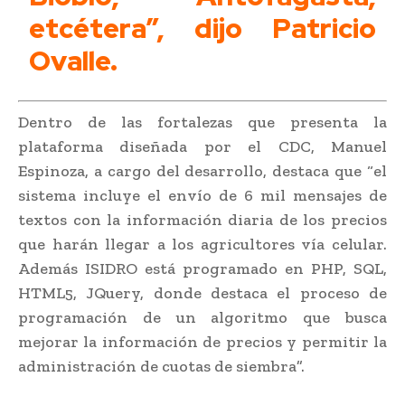
etcétera”, dijo Patricio
Ovalle.
Dentro de las fortalezas que presenta la
plataforma diseñada por el CDC, Manuel
Espinoza, a cargo del desarrollo, destaca que “el
sistema incluye el envío de 6 mil mensajes de
textos con la información diaria de los precios
que harán llegar a los agricultores vía celular.
Además ISIDRO está programado en PHP, SQL,
HTML5, JQuery, donde destaca el proceso de
programación de un algoritmo que busca
mejorar la información de precios y permitir la
administración de cuotas de siembra”.