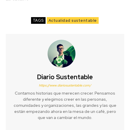
TAGS
Actualidad sustentable
Diario Sustentable
https://www.diariosustentable.com/
Contamos historias que merecen crecer. Pensamos
diferente y elegimos creer en las personas,
comunidades y organizaciones, las grandes y las que
están empezando ahora en la mesa de un café, pero
que van a cambiar el mundo.