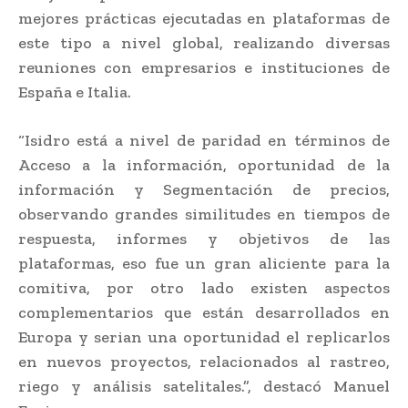
mejores prácticas ejecutadas en plataformas de
este tipo a nivel global, realizando diversas
reuniones con empresarios e instituciones de
España e Italia.
“Isidro está a nivel de paridad en términos de
Acceso a la información, oportunidad de la
información y Segmentación de precios,
observando grandes similitudes en tiempos de
respuesta, informes y objetivos de las
plataformas, eso fue un gran aliciente para la
comitiva, por otro lado existen aspectos
complementarios que están desarrollados en
Europa y serian una oportunidad el replicarlos
en nuevos proyectos, relacionados al rastreo,
riego y análisis satelitales.”, destacó Manuel