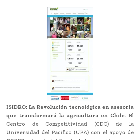
ISIDRO: La Revolución tecnológica en asesoría
que transformará la agricultura en Chile
. El
Centro de Competitividad (CDC) de la
Universidad del Pacifico (UPA) con el apoyo de