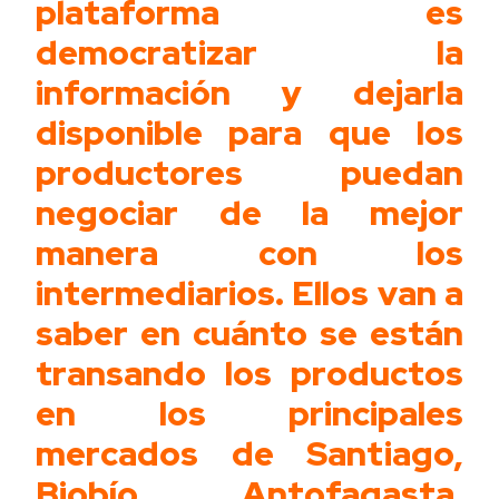
plataforma es
democratizar la
información y dejarla
disponible para que los
productores puedan
negociar de la mejor
manera con los
intermediarios. Ellos van a
saber en cuánto se están
transando los productos
en los principales
mercados de Santiago,
Biobío, Antofagasta,