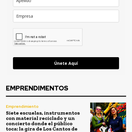
Únete Aquí
EMPRENDIMENTOS
Emprendimiento
Siete escuelas, instrumentos
con material reciclado y un
concierto donde el público
toca: la gira de Los Cantos de