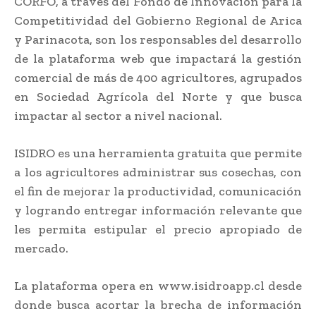
CORFO, a través del Fondo de Innovación para la
Competitividad del Gobierno Regional de Arica
y Parinacota, son los responsables del desarrollo
de la plataforma web que impactará la gestión
comercial de más de 400 agricultores, agrupados
en Sociedad Agrícola del Norte y que busca
impactar al sector a nivel nacional.
ISIDRO es una herramienta gratuita que permite
a los agricultores administrar sus cosechas, con
el fin de mejorar la productividad, comunicación
y logrando entregar información relevante que
les permita estipular el precio apropiado de
mercado.
La plataforma opera en www.isidroapp.cl desde
donde busca acortar la brecha de información