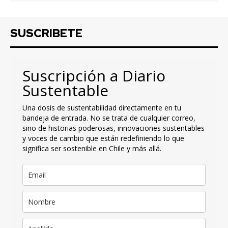
SUSCRIBETE
Suscripción a Diario
Sustentable
Una dosis de sustentabilidad directamente en tu
bandeja de entrada. No se trata de cualquier correo,
sino de historias poderosas, innovaciones sustentables
y voces de cambio que están redefiniendo lo que
significa ser sostenible en Chile y más allá.