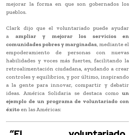
mejorar la forma en que son gobernados los
pueblos.
Clark dijo que el voluntariado puede ayudar
a
ampliar y mejorar los servicios en
comunidades pobres y marginadas
, mediante el
empoderamiento de personas con nuevas
habilidades y voces más fuertes, facilitando la
retroalimentación ciudadana, ayudando a crear
controles y equilibrios, y por último, inspirando
a la gente para innovar, compartir y debatir
ideas. América Solidaria se destaca como
un
ejemplo de un programa de voluntariado con
éxito
en las Américas:
“El voluntariado