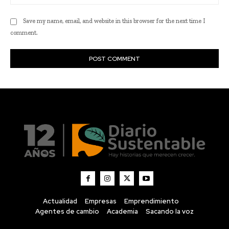
Actualidad
Empresas
Emprendimiento
Agentes de cambio
Academia
Sacando la voz