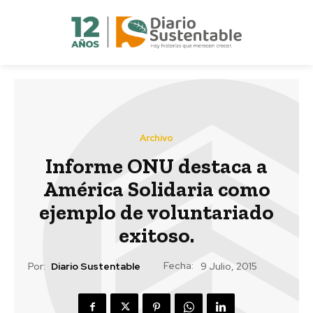
Archivo
Informe ONU destaca a
América Solidaria como
ejemplo de voluntariado
exitoso.
Fecha:
Por:
Diario Sustentable
9 Julio, 2015