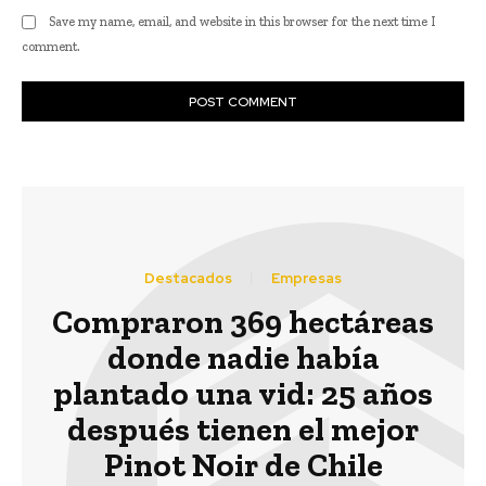
Save my name, email, and website in this browser for the next time I
comment.