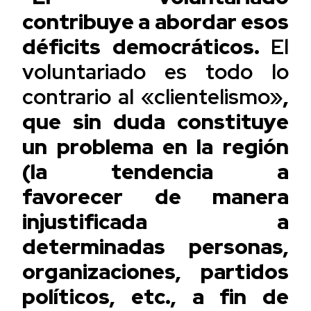
contribuye a abordar esos
déficits democráticos.
El
voluntariado es todo lo
contrario al «clientelismo»
,
que sin duda constituye
un problema en la región
(la tendencia a
favorecer de manera
injustificada a
determinadas personas,
organizaciones, partidos
políticos, etc., a fin de