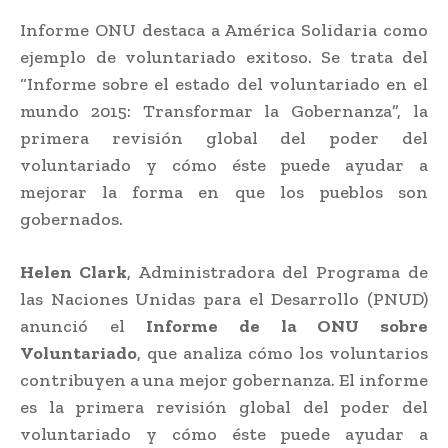
Informe ONU destaca a América Solidaria como
ejemplo de voluntariado exitoso. Se trata del
“Informe sobre el estado del voluntariado en el
mundo 2015: Transformar la Gobernanza”, la
primera revisión global del poder del
voluntariado y cómo éste puede ayudar a
mejorar la forma en que los pueblos son
gobernados.
Helen Clark
, Administradora del Programa de
las Naciones Unidas para el Desarrollo (PNUD)
anunció el
Informe de la ONU sobre
Voluntariado
, que analiza cómo los voluntarios
contribuyen a una mejor gobernanza. El informe
es la primera revisión global del poder del
voluntariado y cómo éste puede ayudar a