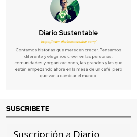
Diario Sustentable
https://www.diariosustentable.com/
Contamos historias que merecen crecer. Pensamos
diferente y elegimos creer en las personas,
comunidades y organizaciones, las grandes y las que
están empezando ahora en la mesa de un café, pero
que van a cambiar el mundo.
SUSCRIBETE
Suscripción a Diario