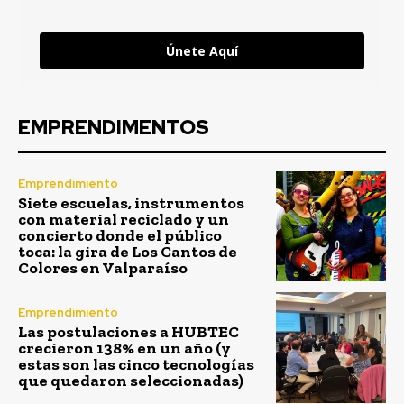
Únete Aquí
EMPRENDIMENTOS
Emprendimiento
Siete escuelas, instrumentos
con material reciclado y un
concierto donde el público
toca: la gira de Los Cantos de
Colores en Valparaíso
Emprendimiento
Las postulaciones a HUBTEC
crecieron 138% en un año (y
estas son las cinco tecnologías
que quedaron seleccionadas)