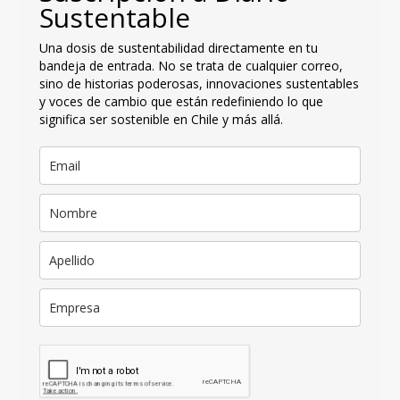
Sustentable
Una dosis de sustentabilidad directamente en tu
bandeja de entrada. No se trata de cualquier correo,
sino de historias poderosas, innovaciones sustentables
y voces de cambio que están redefiniendo lo que
significa ser sostenible en Chile y más allá.