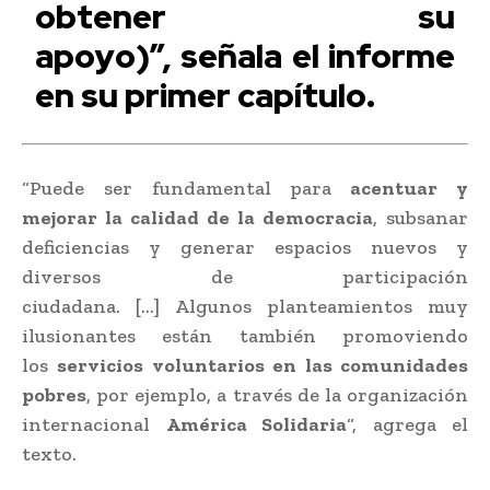
obtener su
apoyo)”,
señala el informe
en su primer capítulo.
“Puede ser fundamental para
acentuar y
mejorar la calidad de la democracia
, subsanar
deficiencias y generar espacios nuevos y
diversos de participación
ciudadana. […] Algunos planteamientos muy
ilusionantes están también promoviendo
los
servicios voluntarios en las comunidades
pobres
, por ejemplo, a través de la organización
internacional
América Solidaria
“, agrega el
texto.