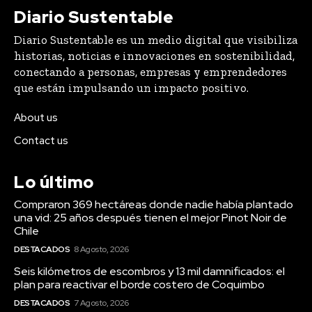
Diario Sustentable
Diario Sustentable es un medio digital que visibiliza
historias, noticias e innovaciones en sostenibilidad,
conectando a personas, empresas y emprendedores
que están impulsando un impacto positivo.
About us
Contact us
Lo último
Compraron 369 hectáreas donde nadie había plantado
una vid: 25 años después tienen el mejor Pinot Noir de
Chile
DESTACADOS
8 Agosto, 2026
Seis kilómetros de escombros y 13 mil damnificados: el
plan para reactivar el borde costero de Coquimbo
DESTACADOS
7 Agosto, 2026