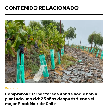
CONTENIDO RELACIONADO
Destacados
Compraron 369 hectáreas donde nadie había
plantado una vid: 25 años después tienen el
mejor Pinot Noir de Chile