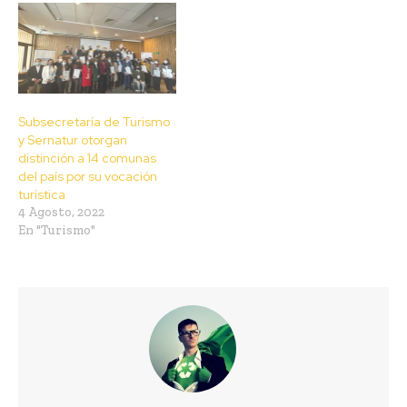
Subsecretaría de Turismo
y Sernatur otorgan
distinción a 14 comunas
del país por su vocación
turística
4 Agosto, 2022
En "Turismo"