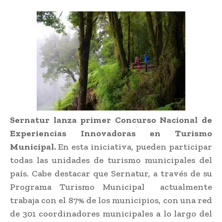
Sernatur lanza primer Concurso Nacional de
Experiencias Innovadoras en Turismo
Municipal.
En esta iniciativa, pueden participar
todas las unidades de turismo municipales del
país. Cabe destacar que Sernatur, a través de su
Programa Turismo Municipal actualmente
trabaja con el 87% de los municipios, con una red
de 301 coordinadores municipales a lo largo del