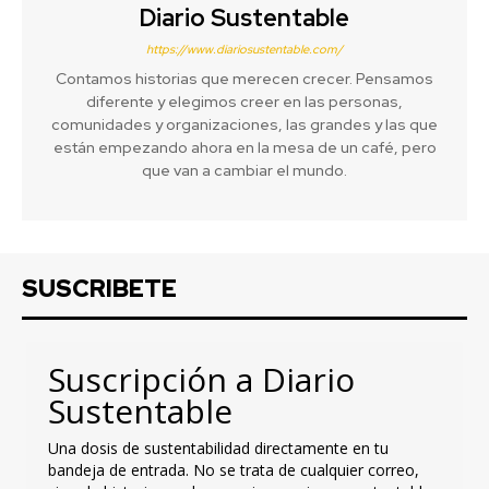
Diario Sustentable
https://www.diariosustentable.com/
Contamos historias que merecen crecer. Pensamos
diferente y elegimos creer en las personas,
comunidades y organizaciones, las grandes y las que
están empezando ahora en la mesa de un café, pero
que van a cambiar el mundo.
SUSCRIBETE
Suscripción a Diario
Sustentable
Una dosis de sustentabilidad directamente en tu
bandeja de entrada. No se trata de cualquier correo,