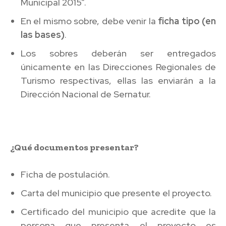
Municipal 2015”.
En el mismo sobre, debe venir la
ficha tipo (en
las bases)
.
Los sobres deberán ser entregados
únicamente en las Direcciones Regionales de
Turismo respectivas, ellas las enviarán a la
Dirección Nacional de Sernatur.
¿Qué documentos presentar?
Ficha de postulación.
Carta del municipio que presente el proyecto.
Certificado del municipio que acredite que la
persona que presenta el proyecto es