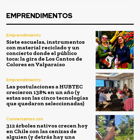
EMPRENDIMENTOS
Emprendimiento
Siete escuelas, instrumentos
con material reciclado y un
concierto donde el público
toca: la gira de Los Cantos de
Colores en Valparaíso
Emprendimiento
Las postulaciones a HUBTEC
crecieron 138% en un año (y
estas son las cinco tecnologías
que quedaron seleccionadas)
Conversamos con
312 árboles nativos crecen hoy
en Chile con las cenizas de
alguien (y detrás hay una