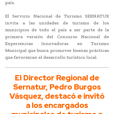
país.
El Servicio Nacional de Turismo SERNATUR
invita a las unidades de turismo de los
municipios de todo el país a ser parte de la
primera versión del Concurso Nacional de
Experiencias Innovadoras en Turismo
Municipal que busca promover buenas prácticas
que favorezcan el desarrollo turístico local.
El Director Regional de
Sernatur, Pedro Burgos
Vásquez, destacó e invitó
a los encargados