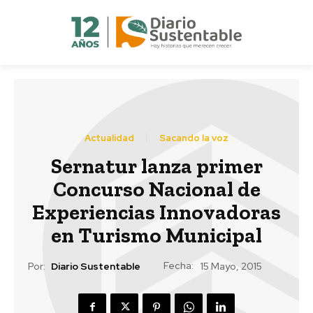
Actualidad
Sacando la voz
Sernatur lanza primer
Concurso Nacional de
Experiencias Innovadoras
en Turismo Municipal
Fecha:
Por:
Diario Sustentable
15 Mayo, 2015