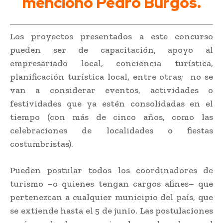
mencionó Pedro Burgos.
Los proyectos presentados a este concurso
pueden ser de capacitación, apoyo al
empresariado local, conciencia turística,
planificación turística local, entre otras; no se
van a considerar eventos, actividades o
festividades que ya estén consolidadas en el
tiempo (con más de cinco años, como las
celebraciones de localidades o fiestas
costumbristas).
Pueden postular todos los coordinadores de
turismo –o quienes tengan cargos afines– que
pertenezcan a cualquier municipio del país, que
se extiende hasta el 5 de junio. Las postulaciones