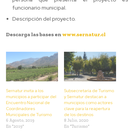
funcionario municipal.
Descripción del proyecto.
Descarga las bases en
www.sernatur.cl
Sernatur invita a los
Subsecretaría de Turismo
municipios a participar del
y Sernatur destacan a
Encuentro Nacional de
municipios como actores
Coordinadores
clave para la reapertura
Municipales de Turismo
de los destinos
6 Agosto, 2019
8 Julio, 2020
En "2019"
En "Turismo"