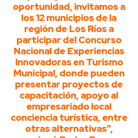
oportunidad, invitamos a
los 12 municipios de la
región de Los Ríos a
participar del Concurso
Nacional de Experiencias
Innovadoras en Turismo
Municipal, donde pueden
presentar proyectos de
capacitación, apoyo al
empresariado local
conciencia turística, entre
otras alternativas”,