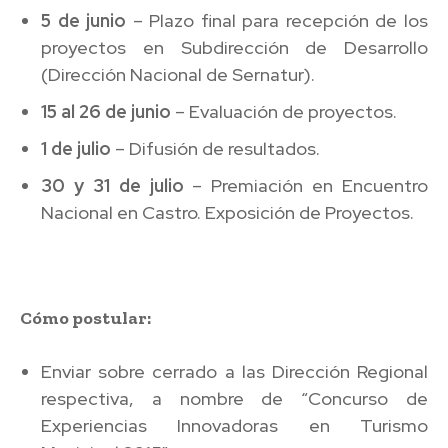
5 de junio
– Plazo final para recepción de los
proyectos en Subdirección de Desarrollo
(Dirección Nacional de Sernatur).
15 al 26 de junio
– Evaluación de proyectos.
1 de julio
– Difusión de resultados.
30 y 31 de julio
– Premiación en Encuentro
Nacional en Castro. Exposición de Proyectos.
Cómo postular:
Enviar sobre cerrado a las Dirección Regional
respectiva, a nombre de “Concurso de
Experiencias Innovadoras en Turismo