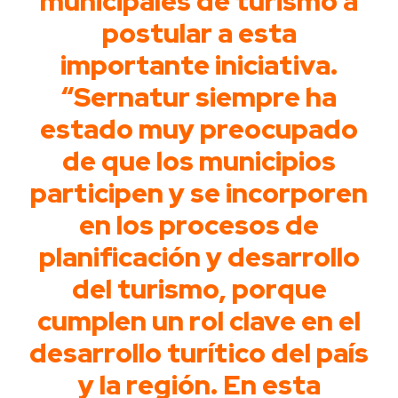
municipales de turismo a
postular a esta
importante iniciativa.
“Sernatur siempre ha
estado muy preocupado
de que los municipios
participen y se incorporen
en los procesos de
planificación y desarrollo
del turismo, porque
cumplen un rol clave en el
desarrollo turítico del país
y la región. En esta