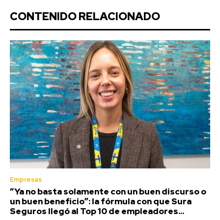
CONTENIDO RELACIONADO
Empresas
“Ya no basta solamente con un buen discurso o
un buen beneficio”: la fórmula con que Sura
Seguros llegó al Top 10 de empleadores...