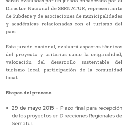
serán evaluadas por un jurado encabezado por el
Director Nacional de SERNATUR, representante
de Subdere y de asociaciones de municipalidades
y académicas relacionadas con el turismo del
país.
Este jurado nacional, evaluará aspectos técnicos
del proyecto y criterios como la originalidad,
valoración del desarrollo sustentable del
turismo local, participación de la comunidad
local.
Etapas del proceso
29 de mayo 2015
– Plazo final para recepción
de los proyectos en Direcciones Regionales de
Sernatur.