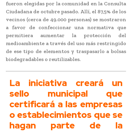
fueron elegidas por la comunidad en la Consulta
Ciudadana de octubre pasado. Allí, el 87,5% de los
vecinos (cerca de 49.000 personas) se mostraron
a favor de confeccionar una normativa que
permitiera aumentar la protección del
medioambiente a través del uso más restringido
de ese tipo de elementos y traspasarlo a bolsas
biodegradables o reutilizables.
La iniciativa creará un
sello municipal que
certificará a las empresas
o establecimientos que se
hagan parte de la