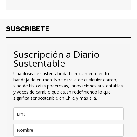
SUSCRIBETE
Suscripción a Diario
Sustentable
Una dosis de sustentabilidad directamente en tu
bandeja de entrada. No se trata de cualquier correo,
sino de historias poderosas, innovaciones sustentables
y voces de cambio que están redefiniendo lo que
significa ser sostenible en Chile y más allá.