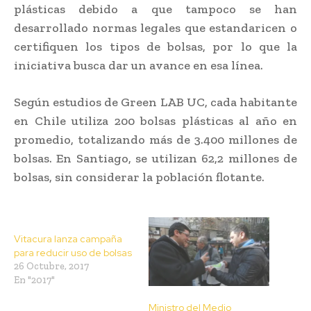
plásticas debido a que tampoco se han
desarrollado normas legales que estandaricen o
certifiquen los tipos de bolsas, por lo que la
iniciativa busca dar un avance en esa línea.
Según estudios de Green LAB UC, cada habitante
en Chile utiliza 200 bolsas plásticas al año en
promedio, totalizando más de 3.400 millones de
bolsas. En Santiago, se utilizan 62,2 millones de
bolsas, sin considerar la población flotante.
Vitacura lanza campaña
para reducir uso de bolsas
26 Octubre, 2017
En "2017"
Ministro del Medio