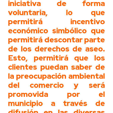
iniciativa de forma
voluntaria, lo que
permitirá incentivo
económico simbólico que
permitirá descontar parte
de los derechos de aseo.
Esto, permitirá que los
clientes puedan saber de
la preocupación ambiental
del comercio y será
promovida por el
municipio a través de
difusión en las diversas