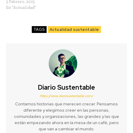
3 Febrero, 2015
En "Actualidad"
TAGS
Actualidad sustentable
Diario Sustentable
https://www.diariosustentable.com/
Contamos historias que merecen crecer. Pensamos
diferente y elegimos creer en las personas,
comunidades y organizaciones, las grandes y las que
están empezando ahora en la mesa de un café, pero
que van a cambiar el mundo.