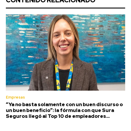
CONTENIDO RELACIONADO
Empresas
“Ya no basta solamente con un buen discurso o
un buen beneficio”: la fórmula con que Sura
Seguros llegó al Top 10 de empleadores...