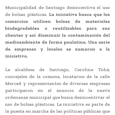
Municipalidad de Santiago desincentiva el uso
de bolsas plásticas.
La iniciativa busca que los
comercios utilicen bolsas de materiales
biodegradables o reutilizables para sus
clientes y así disminuir la contaminación del
medioambiente de forma paulatina. Una serie
de empresas y locales se sumaron a la
iniciativa.
La alcaldesa de Santiago, Carolina Tohá;
concejales de la comuna, locatarios de la calle
Merced y representantes de diversas empresas
participaron en el anuncio de la nueva
ordenanza municipal que busca desincentivar el
uso de bolsas plásticas. La iniciativa es parte de
la puesta en marcha de las políticas públicas que