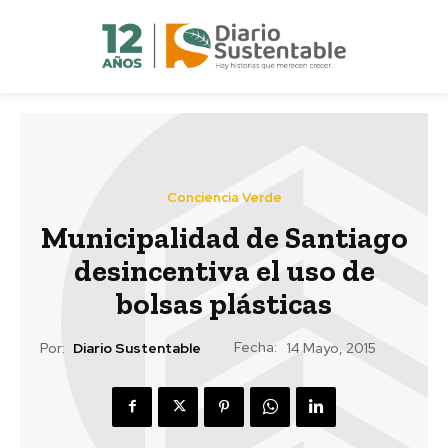
Conciencia Verde
Municipalidad de Santiago
desincentiva el uso de
bolsas plásticas
Fecha:
Por:
Diario Sustentable
14 Mayo, 2015