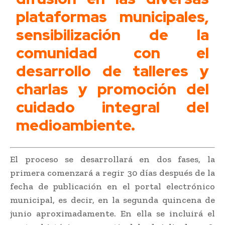
plataformas municipales,
sensibilización de la
comunidad con el
desarrollo de talleres y
charlas y promoción del
cuidado integral del
medioambiente.
El proceso se desarrollará en dos fases, la
primera comenzará a regir 30 días después de la
fecha de publicación en el portal electrónico
municipal, es decir, en la segunda quincena de
junio aproximadamente. En ella se incluirá el