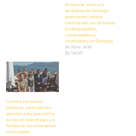
Ambiente, junto a la
alcaldesa de Santiago
promueven inédita
medida del uso de bolsas
biodegradables,
compostables y
reutilizables en Santiago
20 Julio, 2016
En "2016"
Cumbre por bolsas
plásticas: participantes
apuntan a ley que norme
su uso en todo el país y a
fortalecer las ordenanzas
municipales