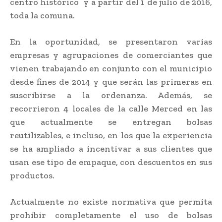
centro histórico y a partir del 1 de julio de 2016,
toda la comuna.
En la oportunidad, se presentaron varias
empresas y agrupaciones de comerciantes que
vienen trabajando en conjunto con el municipio
desde fines de 2014 y que serán las primeras en
suscribirse a la ordenanza. Además, se
recorrieron 4 locales de la calle Merced en las
que actualmente se entregan bolsas
reutilizables, e incluso, en los que la experiencia
se ha ampliado a incentivar a sus clientes que
usan ese tipo de empaque, con descuentos en sus
productos.
Actualmente no existe normativa que permita
prohibir completamente el uso de bolsas