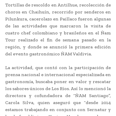
Tortillas de rescoldo en Antilhue, recolección de
choros en Chaihuín, recorrido por senderos en
Pilunkura, cacerolazo en Paillaco fueron algunas
de las actividades que marcaron la visita de
cuatro chef colombiano y brasileños en el Ñam
Tour realizado el fin de semana pasado en la
región, y donde se anunció la primera edición
del evento gastronómico ÑAM Valdivia.
La actividad, que contó con la participación de
prensa nacional e internacional especializada en
gastronomía, buscaba poner en valor y rescatar
los sabores únicos de Los Ríos. Así lo mencionó la
directora y cofundadora de “ÑAM Santiago”,
Carola Silva, quien aseguró que “desde 2014
estamos trabajando en conjunto con Sernatur y