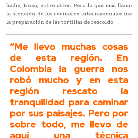
luche, tineo, entre otros. Pero lo que más llamó
la atención de los cocineros internacionales fue
la preparación de las tortillas de rescoldo.
“Me llevo muchas cosas
de esta región. En
Colombia la guerra nos
robó mucho y en esta
región rescato la
tranquilidad para caminar
por sus paisajes. Pero por
sobre todo, me llevo de
aquí una técnica