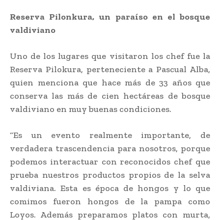
Reserva Pilonkura, un paraíso en el bosque
valdiviano
Uno de los lugares que visitaron los chef fue la
Reserva Pilokura, perteneciente a Pascual Alba,
quien menciona que hace más de 33 años que
conserva las más de cien hectáreas de bosque
valdiviano en muy buenas condiciones.
“Es un evento realmente importante, de
verdadera trascendencia para nosotros, porque
podemos interactuar con reconocidos chef que
prueba nuestros productos propios de la selva
valdiviana. Esta es época de hongos y lo que
comimos fueron hongos de la pampa como
Loyos. Además preparamos platos con murta,