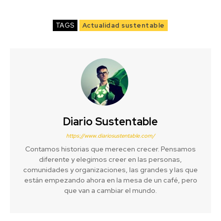
TAGS
Actualidad sustentable
Diario Sustentable
https://www.diariosustentable.com/
Contamos historias que merecen crecer. Pensamos
diferente y elegimos creer en las personas,
comunidades y organizaciones, las grandes y las que
están empezando ahora en la mesa de un café, pero
que van a cambiar el mundo.