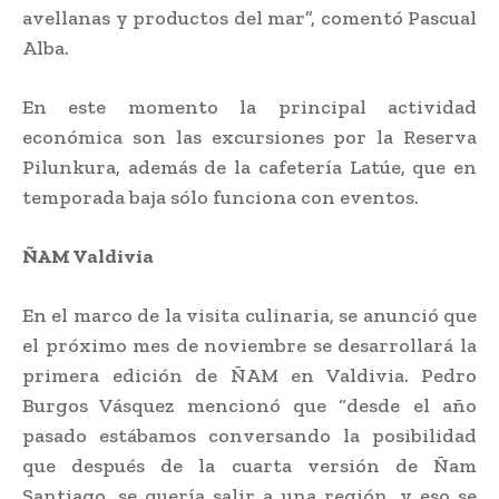
avellanas y productos del mar”, comentó Pascual
Alba.
En este momento la principal actividad
económica son las excursiones por la Reserva
Pilunkura, además de la cafetería Latúe, que en
temporada baja sólo funciona con eventos.
ÑAM Valdivia
En el marco de la visita culinaria, se anunció que
el próximo mes de noviembre se desarrollará la
primera edición de ÑAM en Valdivia. Pedro
Burgos Vásquez mencionó que “desde el año
pasado estábamos conversando la posibilidad
que después de la cuarta versión de Ñam
Santiago, se quería salir a una región, y eso se