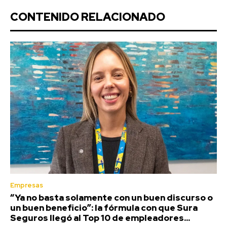
CONTENIDO RELACIONADO
Empresas
“Ya no basta solamente con un buen discurso o
un buen beneficio”: la fórmula con que Sura
Seguros llegó al Top 10 de empleadores...