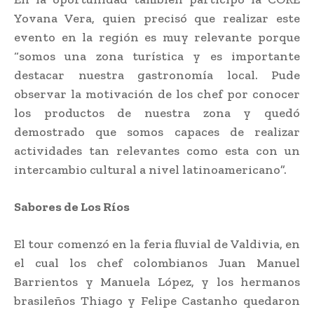
Yovana Vera, quien precisó que realizar este
evento en la región es muy relevante porque
“somos una zona turística y es importante
destacar nuestra gastronomía local. Pude
observar la motivación de los chef por conocer
los productos de nuestra zona y quedó
demostrado que somos capaces de realizar
actividades tan relevantes como esta con un
intercambio cultural a nivel latinoamericano”.
Sabores de Los Ríos
El tour comenzó en la feria fluvial de Valdivia, en
el cual los chef colombianos Juan Manuel
Barrientos y Manuela López, y los hermanos
brasileños Thiago y Felipe Castanho quedaron