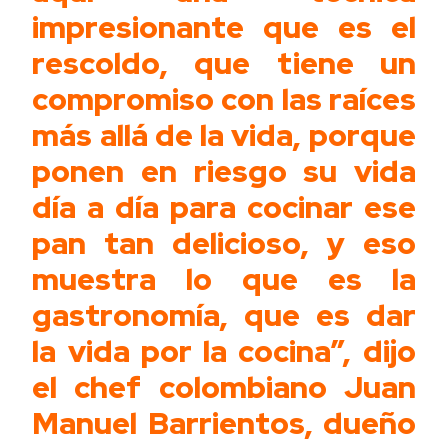
impresionante que es el
rescoldo, que tiene un
compromiso con las raíces
más allá de la vida, porque
ponen en riesgo su vida
día a día para cocinar ese
pan tan delicioso, y eso
muestra lo que es la
gastronomía, que es dar
la vida por la cocina”, dijo
el chef colombiano Juan
Manuel Barrientos, dueño