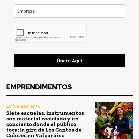
Únete Aquí
EMPRENDIMENTOS
Emprendimiento
Siete escuelas, instrumentos
con material reciclado y un
concierto donde el público
toca: la gira de Los Cantos de
Colores en Valparaíso