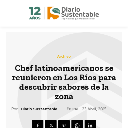
Archivo
Chef latinoamericanos se
reunieron en Los Ríos para
descubrir sabores de la
zona
Fecha:
Por:
Diario Sustentable
23 Abril, 2015