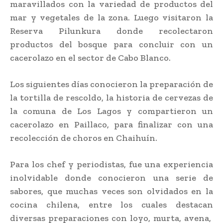
maravillados con la variedad de productos del
mar y vegetales de la zona. Luego visitaron la
Reserva Pilunkura donde recolectaron
productos del bosque para concluir con un
cacerolazo en el sector de Cabo Blanco.
Los siguientes días conocieron la preparación de
la tortilla de rescoldo, la historia de cervezas de
la comuna de Los Lagos y compartieron un
cacerolazo en Paillaco, para finalizar con una
recolección de choros en Chaihuín.
Para los chef y periodistas, fue una experiencia
inolvidable donde conocieron una serie de
sabores, que muchas veces son olvidados en la
cocina chilena, entre los cuales destacan
diversas preparaciones con loyo, murta, avena,