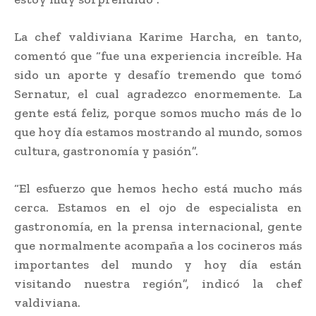
La chef valdiviana Karime Harcha, en tanto,
comentó que “fue una experiencia increíble. Ha
sido un aporte y desafío tremendo que tomó
Sernatur, el cual agradezco enormemente. La
gente está feliz, porque somos mucho más de lo
que hoy día estamos mostrando al mundo, somos
cultura, gastronomía y pasión”.
“El esfuerzo que hemos hecho está mucho más
cerca. Estamos en el ojo de especialista en
gastronomía, en la prensa internacional, gente
que normalmente acompaña a los cocineros más
importantes del mundo y hoy día están
visitando nuestra región”, indicó la chef
valdiviana.