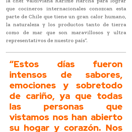
la chef valdiviana Karime Harcha para lograr
que cocineros internacionales conozcan esta
parte de Chile que tiene un gran calor humano,
la naturaleza y los productos tanto de tierra
como de mar que son maravillosos y ultra
representativos de nuestro país”.
“Estos días fueron
intensos de sabores,
emociones y sobretodo
de cariño, ya que todas
las personas que
vistamos nos han abierto
su hogar y corazón. Nos