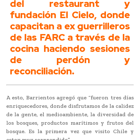
del restaurant y
fundación El Cielo, donde
capacitan a ex guerrilleros
de las FARC a través de la
cocina haciendo sesiones
de perdón y
reconciliación.
A esto, Barrientos agregó que “fueron tres días
enriquecedores, donde disfrutamos de la calidez
de la gente, el medioambiente, la diversidad de
los bosques, productos marítimos y frutos del
bosque. Es la primera vez que visito Chile y
estoy muy sorprendido”.