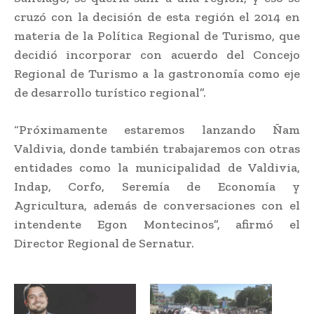
cruzó con la decisión de esta región el 2014 en
materia de la Política Regional de Turismo, que
decidió incorporar con acuerdo del Concejo
Regional de Turismo a la gastronomía como eje
de desarrollo turístico regional”.
“Próximamente estaremos lanzando Ñam
Valdivia, donde también trabajaremos con otras
entidades como la municipalidad de Valdivia,
Indap, Corfo, Seremía de Economía y
Agricultura, además de conversaciones con el
intendente Egon Montecinos”, afirmó el
Director Regional de Sernatur.