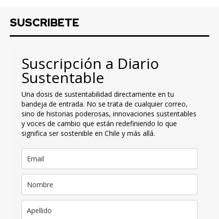
SUSCRIBETE
Suscripción a Diario
Sustentable
Una dosis de sustentabilidad directamente en tu
bandeja de entrada. No se trata de cualquier correo,
sino de historias poderosas, innovaciones sustentables
y voces de cambio que están redefiniendo lo que
significa ser sostenible en Chile y más allá.