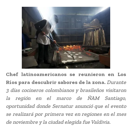
Chef latinoamericanos se reunieron en Los
Ríos para descubrir sabores de la zona.
Durante
3 días cocineros colombianos y brasileños visitaron
la región en el marco de ÑAM Santiago,
oportunidad donde Sernatur anunció que el evento
se realizará por primera vez en regiones en el mes
de noviembre y la ciudad elegida fue Valdivia.