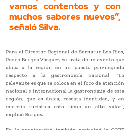
vamos contentos y con
muchos sabores nuevos”,
señaló Silva.
Para el Director Regional de Sernatur Los Ríos,
Pedro Burgos Vásquez, se trata de un evento que
ubica a la región en un puesto privilegiado
respecto a la gastronomía nacional. “Lo
relevante es que se coloca en el foco de atención
nacional e internacional la gastronomía de esta
región, que es única, rescata identidad, y en
materia turística esto tiene un alto valor”,
explicó Burgos.
En la oportunidad también participó la CORE