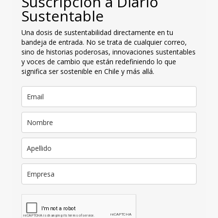
Suscripción a Diario
Sustentable
Una dosis de sustentabilidad directamente en tu
bandeja de entrada. No se trata de cualquier correo,
sino de historias poderosas, innovaciones sustentables
y voces de cambio que están redefiniendo lo que
significa ser sostenible en Chile y más allá.