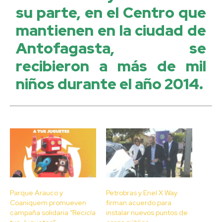
su parte, en el Centro que
mantienen en la ciudad de
Antofagasta, se
recibieron a más de mil
niños durante el año 2014.
Parque Arauco y
Petrobras y Enel X Way
Coaniquem promueven
firman acuerdo para
campaña solidaria “Recicla
instalar nuevos puntos de