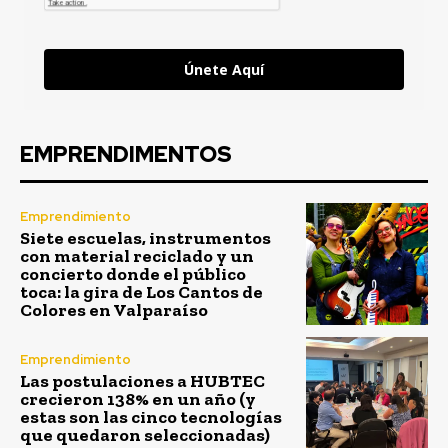
Únete Aquí
EMPRENDIMENTOS
Emprendimiento
Siete escuelas, instrumentos
con material reciclado y un
concierto donde el público
toca: la gira de Los Cantos de
Colores en Valparaíso
Emprendimiento
Las postulaciones a HUBTEC
crecieron 138% en un año (y
estas son las cinco tecnologías
que quedaron seleccionadas)