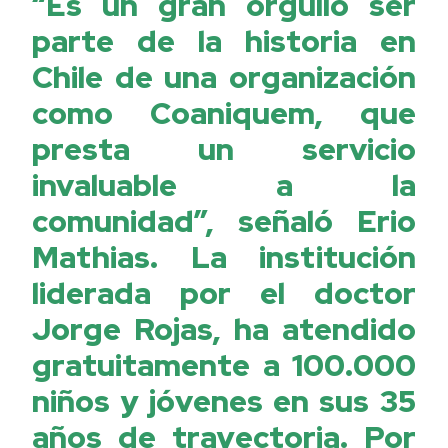
“Es un gran orgullo ser
parte de la historia en
Chile de una organización
como Coaniquem, que
presta un servicio
invaluable a la
comunidad”, señaló Erio
Mathias. La institución
liderada por el doctor
Jorge Rojas, ha atendido
gratuitamente a 100.000
niños y jóvenes en sus 35
años de trayectoria. Por