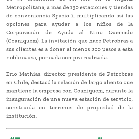
Metropolitana, a más de 130 estaciones y tiendas
de conveniencia Spacio 1, multiplicando así las
opciones para ayudar a los niños de la
Corporación de Ayuda al Niño Quemado
(Coaniquem). La invitación que hace Petrobras a
sus clientes es a donar al menos 200 pesos a esta
noble causa, por cada compra realizada.
Erio Mathias, director presidente de Petrobras
en Chile, destacó la relación de largo aliento que
mantiene la empresa con Coaniquem, durante la
inauguración de una nueva estación de servicio,
construida en terrenos de propiedad de la
institución.