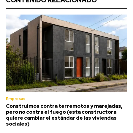
CONTENIDO RELACIONADO
Empresas
Construimos contra terremotos y marejadas,
pero no contra el fuego (esta constructora
quiere cambiar el estándar de las viviendas
sociales)