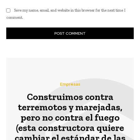
Save my name, email, and website in this browser for the next time I
comment.