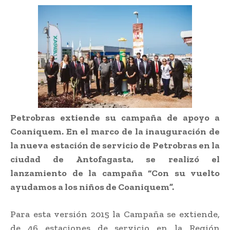
Petrobras extiende su campaña de apoyo a
Coaniquem. En el marco de la inauguración de
la nueva estación de servicio de Petrobras en la
ciudad de Antofagasta, se realizó el
lanzamiento de la campaña “Con su vuelto
ayudamos a los niños de Coaniquem”.
Para esta versión 2015 la Campaña se extiende,
de 46 estaciones de servicio en la Región