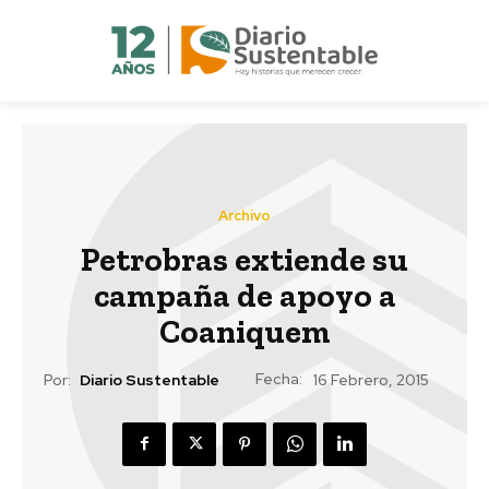
Archivo
Petrobras extiende su
campaña de apoyo a
Coaniquem
Fecha:
Por:
Diario Sustentable
16 Febrero, 2015