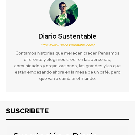
Diario Sustentable
https://www.diariosustentable.com/
Contamos historias que merecen crecer. Pensamos
diferente y elegimos creer en las personas,
comunidades y organizaciones, las grandes y las que
están empezando ahora en la mesa de un café, pero
que van a cambiar el mundo.
SUSCRIBETE