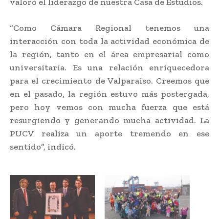
valoró el liderazgo de nuestra Casa de Estudios.
“Como Cámara Regional tenemos una
interacción con toda la actividad económica de
la región, tanto en el área empresarial como
universitaria. Es una relación enriquecedora
para el crecimiento de Valparaíso. Creemos que
en el pasado, la región estuvo más postergada,
pero hoy vemos con mucha fuerza que está
resurgiendo y generando mucha actividad. La
PUCV realiza un aporte tremendo en ese
sentido”, indicó.