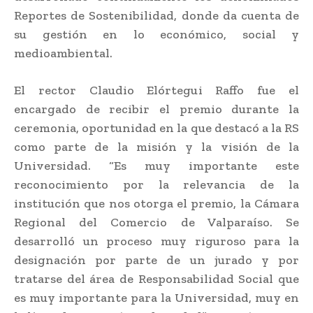
Reportes de Sostenibilidad, donde da cuenta de
su gestión en lo económico, social y
medioambiental.
El rector Claudio Elórtegui Raffo fue el
encargado de recibir el premio durante la
ceremonia, oportunidad en la que destacó a la RS
como parte de la misión y la visión de la
Universidad. “Es muy importante este
reconocimiento por la relevancia de la
institución que nos otorga el premio, la Cámara
Regional del Comercio de Valparaíso. Se
desarrolló un proceso muy riguroso para la
designación por parte de un jurado y por
tratarse del área de Responsabilidad Social que
es muy importante para la Universidad, muy en