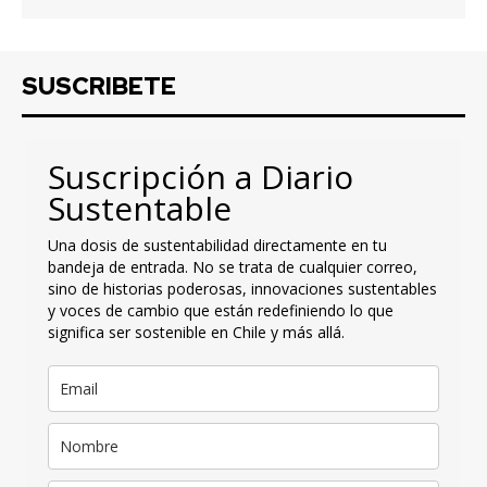
SUSCRIBETE
Suscripción a Diario
Sustentable
Una dosis de sustentabilidad directamente en tu
bandeja de entrada. No se trata de cualquier correo,
sino de historias poderosas, innovaciones sustentables
y voces de cambio que están redefiniendo lo que
significa ser sostenible en Chile y más allá.