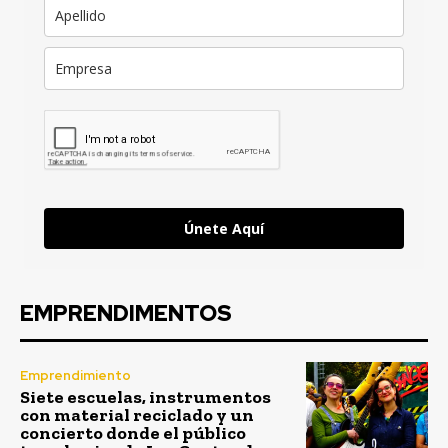
Únete Aquí
EMPRENDIMENTOS
Emprendimiento
Siete escuelas, instrumentos
con material reciclado y un
concierto donde el público