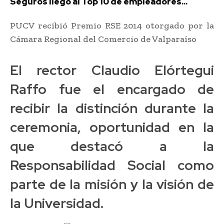
Seguros llegó al Top 10 de empleadores...
PUCV recibió Premio RSE 2014 otorgado por la
Cámara Regional del Comercio de Valparaíso
El rector Claudio Elórtegui
Raffo fue el encargado de
recibir la distinción durante la
ceremonia, oportunidad en la
que destacó a la
Responsabilidad Social como
parte de la misión y la visión de
la Universidad.