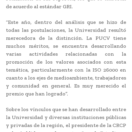
de acuerdo al estándar GRI.
“Este año, dentro del análisis que se hizo de
todas las postulaciones, la Universidad resultó
merecedora de la distinción. La PUCV tiene
muchos méritos, se encuentra desarrollando
varias actividades relacionadas con la
promoción de los valores asociados con esta
temática, particularmente con la ISO 26000 en
cuanto a los ejes de medioambiente, trabajadores
y comunidad en general. Es muy merecido el
premio que han logrado”.
Sobre los vínculos que se han desarrollado entre
la Universidad y diversas instituciones públicas
y privadas de la región, el presidente de la CRCP