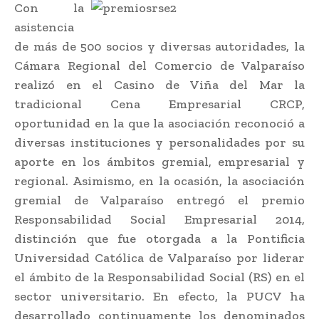
Con la
asistencia
de más de 500 socios y diversas autoridades, la
Cámara Regional del Comercio de Valparaíso
realizó en el Casino de Viña del Mar la
tradicional Cena Empresarial CRCP,
oportunidad en la que la asociación reconoció a
diversas instituciones y personalidades por su
aporte en los ámbitos gremial, empresarial y
regional. Asimismo, en la ocasión, la asociación
gremial de Valparaíso entregó el premio
Responsabilidad Social Empresarial 2014,
distinción que fue otorgada a la Pontificia
Universidad Católica de Valparaíso por liderar
el ámbito de la Responsabilidad Social (RS) en el
sector universitario. En efecto, la PUCV ha
desarrollado continuamente los denominados