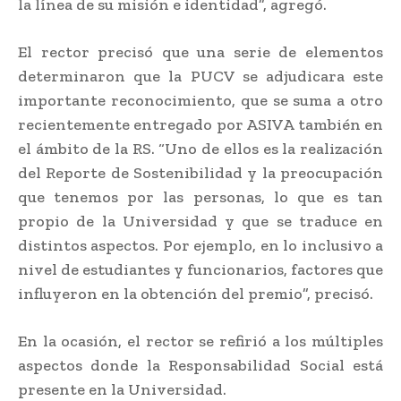
la línea de su misión e identidad”, agregó.
El rector precisó que una serie de elementos
determinaron que la PUCV se adjudicara este
importante reconocimiento, que se suma a otro
recientemente entregado por ASIVA también en
el ámbito de la RS. “Uno de ellos es la realización
del Reporte de Sostenibilidad y la preocupación
que tenemos por las personas, lo que es tan
propio de la Universidad y que se traduce en
distintos aspectos. Por ejemplo, en lo inclusivo a
nivel de estudiantes y funcionarios, factores que
influyeron en la obtención del premio”, precisó.
En la ocasión, el rector se refirió a los múltiples
aspectos donde la Responsabilidad Social está
presente en la Universidad.