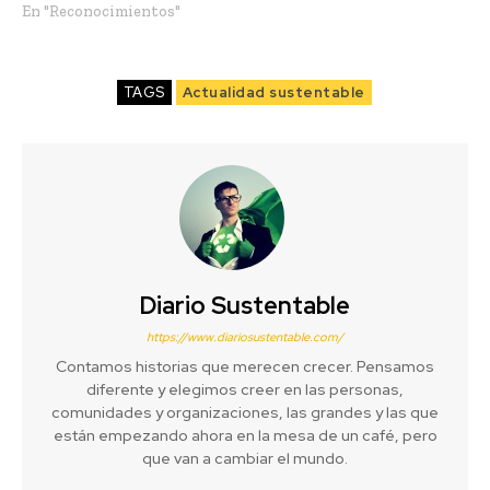
En "Reconocimientos"
TAGS
Actualidad sustentable
Diario Sustentable
https://www.diariosustentable.com/
Contamos historias que merecen crecer. Pensamos
diferente y elegimos creer en las personas,
comunidades y organizaciones, las grandes y las que
están empezando ahora en la mesa de un café, pero
que van a cambiar el mundo.