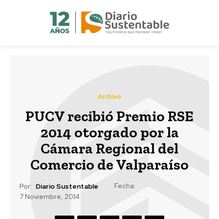
Archivo
PUCV recibió Premio RSE
2014 otorgado por la
Cámara Regional del
Comercio de Valparaíso
Fecha:
Por:
Diario Sustentable
7 Noviembre, 2014