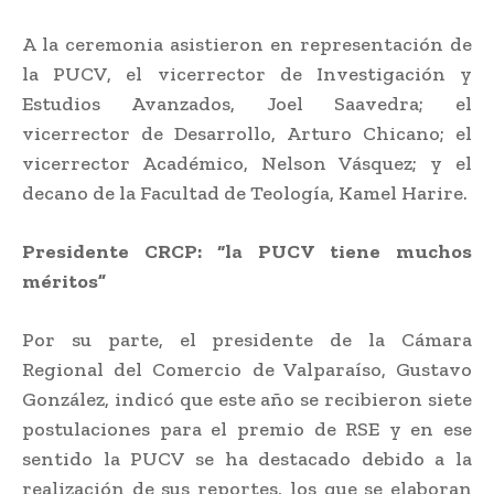
A la ceremonia asistieron en representación de
la PUCV, el vicerrector de Investigación y
Estudios Avanzados, Joel Saavedra; el
vicerrector de Desarrollo, Arturo Chicano; el
vicerrector Académico, Nelson Vásquez; y el
decano de la Facultad de Teología, Kamel Harire.
Presidente CRCP: “la PUCV tiene muchos
méritos”
Por su parte, el presidente de la Cámara
Regional del Comercio de Valparaíso, Gustavo
González, indicó que este año se recibieron siete
postulaciones para el premio de RSE y en ese
sentido la PUCV se ha destacado debido a la
realización de sus reportes, los que se elaboran