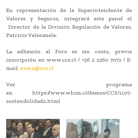
En representación de la Superintendente de
Valores y Seguros, integrará este panel el
Director de la División Regulación de Valores,
Patricio Valenzuela.
La adhesión al Foro es sin costo, previa
inscripción en www.ccs.cl / +56 2 2360 7072 / E-
mail:
avera@ccs.cl
Ver programa
en https://www.whim.cl/demos/CCS/1107-
sostenibilidad2.html