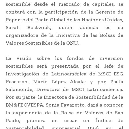
sostenible desde el mercado de capitales, se
contará con la participación de la Gerente de
Reporte del Pacto Global de las Naciones Unidas,
Sarah Bostwick, quien además es co
organizadora de la Iniciativa de las Bolsas de
Valores Sostenibles de la ONU.
La visión sobre los fondos de inversión
sostenibles será presentada por el Jefe de
Investigación de Latinoamérica de MSCI ESG
Research, Mario López Alcala; y por Paula
Salamonde, Directora de MSCI Latinoamérica.
Por su parte, la Directora de Sostenibilidad de la
BM&FBOVESPA, Sonia Favaretto, dará a conocer
la experiencia de la Bolsa de Valores de Sao
Paulo, pionera en crear un Índice de
Sustentabilidad Empresarial (ISE) en el