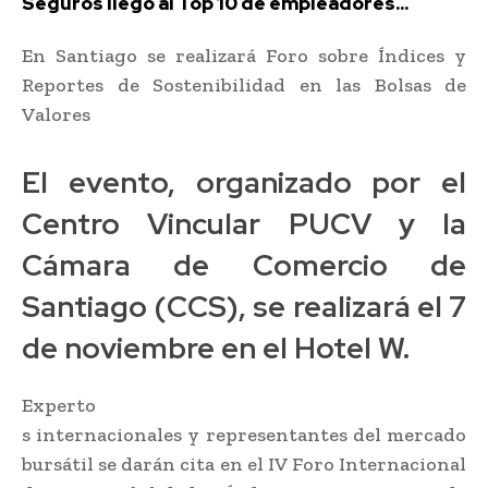
Seguros llegó al Top 10 de empleadores...
En Santiago se realizará Foro sobre Índices y
Reportes de Sostenibilidad en las Bolsas de
Valores
El evento, organizado por el
Centro Vincular PUCV y la
Cámara de Comercio de
Santiago (CCS), se realizará el 7
de noviembre en el Hotel W.
Experto
s internacionales y representantes del mercado
bursátil se darán cita en el IV Foro Internacional