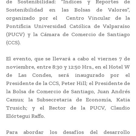
de Sostenibilidad: “Índices y Reportes de
Sostenibilidad en las Bolsas de Valores”,
organizado por el Centro Vincular de la
Pontificia Universidad Católica de Valparaíso
(PUCV) y la Cámara de Comercio de Santiago
(CCS).
El evento, que se llevará a cabo el viernes 7 de
noviembre, entre 8:30 y 12:50 Hrs., en el Hotel W
de Las Condes, será inaugurado por el
Presidente de la CCS, Peter Hill; el Presidente de
la Bolsa de Comercio de Santiago, Juan Andrés
Camus; la Subsecretaria de Economía, Katia
Trusich; y el Rector de la PUCV, Claudio
Elórtegui Raffo.
Para abordar los desafíos del desarrollo