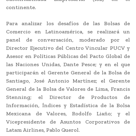
continente.
Para analizar los desafíos de las Bolsas de
Comercio en Latinoamérica, se realizará un
panel de conversación, moderado por el
Director Ejecutivo del Centro Vincular PUCV y
Asesor en Políticas Públicas del Pacto Global de
las Naciones Unidas, Dante Pesce; y en el que
participarán el Gerente General de la Bolsa de
Santiago, José Antonio Martínez; el Gerente
General de la Bolsa de Valores de Lima, Francis
Stenning; el Director de Productos de
Información, Índices y Estadística de la Bolsa
Mexicana de Valores, Rodolfo Liaño; y el
Vicepresidente de Asuntos Corporativos de
Latam Airlines, Pablo Querol.