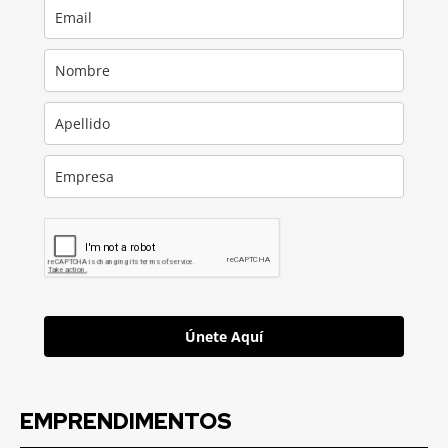
Únete Aquí
EMPRENDIMENTOS