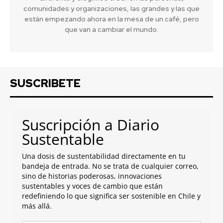
comunidades y organizaciones, las grandes y las que
están empezando ahora en la mesa de un café, pero
que van a cambiar el mundo.
SUSCRIBETE
Suscripción a Diario
Sustentable
Una dosis de sustentabilidad directamente en tu
bandeja de entrada. No se trata de cualquier correo,
sino de historias poderosas, innovaciones
sustentables y voces de cambio que están
redefiniendo lo que significa ser sostenible en Chile y
más allá.