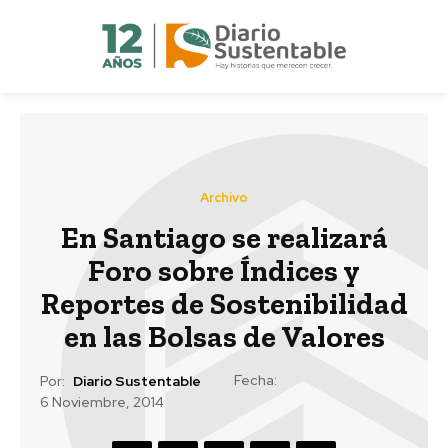
Archivo
En Santiago se realizará
Foro sobre Índices y
Reportes de Sostenibilidad
en las Bolsas de Valores
Fecha:
Por:
Diario Sustentable
6 Noviembre, 2014