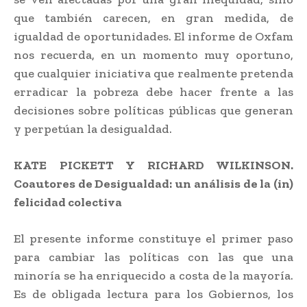
que también carecen, en gran medida, de
igualdad de oportunidades. El informe de Oxfam
nos recuerda, en un momento muy oportuno,
que cualquier iniciativa que realmente pretenda
erradicar la pobreza debe hacer frente a las
decisiones sobre políticas públicas que generan
y perpetúan la desigualdad.
KATE PICKETT Y RICHARD WILKINSON.
Coautores de Desigualdad: un análisis de la (in)
felicidad colectiva
El presente informe constituye el primer paso
para cambiar las políticas con las que una
minoría se ha enriquecido a costa de la mayoría.
Es de obligada lectura para los Gobiernos, los