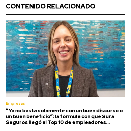
CONTENIDO RELACIONADO
Empresas
“Ya no basta solamente con un buen discurso o
un buen beneficio”: la fórmula con que Sura
Seguros llegó al Top 10 de empleadores...