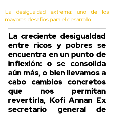
La desigualdad extrema: uno de los
mayores desafíos para el desarrollo
La creciente desigualdad
entre ricos y pobres se
encuentra en un punto de
inflexión: o se consolida
aún más, o bien llevamos a
cabo cambios concretos
que nos permitan
revertirla, Kofi Annan Ex
secretario general de