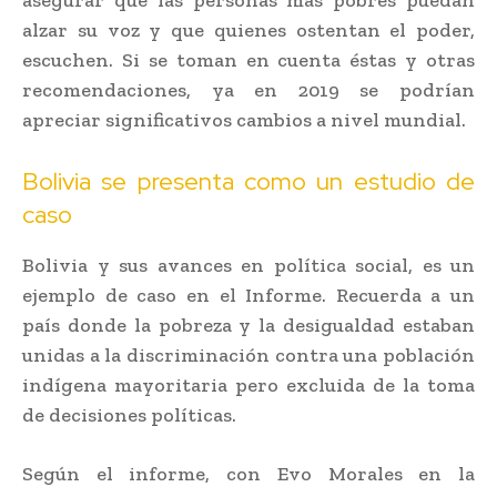
alzar su voz y que quienes ostentan el poder,
escuchen. Si se toman en cuenta éstas y otras
recomendaciones, ya en 2019 se podrían
apreciar significativos cambios a nivel mundial.
Bolivia se presenta como un estudio de
caso
Bolivia y sus avances en política social, es un
ejemplo de caso en el Informe. Recuerda a un
país donde la pobreza y la desigualdad estaban
unidas a la discriminación contra una población
indígena mayoritaria pero excluida de la toma
de decisiones políticas.
Según el informe, con Evo Morales en la