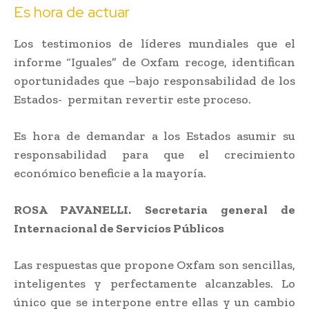
Es hora de actuar
Los testimonios de líderes mundiales que el
informe “Iguales” de Oxfam recoge, identifican
oportunidades que –bajo responsabilidad de los
Estados- permitan revertir este proceso.
Es hora de demandar a los Estados asumir su
responsabilidad para que el crecimiento
económico beneficie a la mayoría.
ROSA PAVANELLI. Secretaria general de
Internacional de Servicios Públicos
Las respuestas que propone Oxfam son sencillas,
inteligentes y perfectamente alcanzables. Lo
único que se interpone entre ellas y un cambio