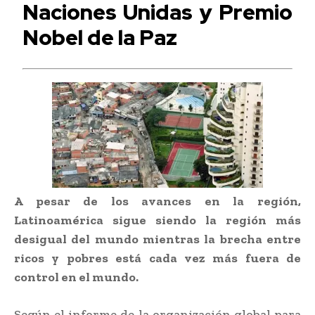
Naciones Unidas y Premio
Nobel de la Paz
A pesar de los avances en la región,
Latinoamérica sigue siendo la región más
desigual del mundo mientras la brecha entre
ricos y pobres está cada vez más fuera de
control en el mundo.
Según el informe de la organización global para