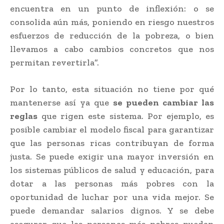
encuentra en un punto de inflexión: o se
consolida aún más, poniendo en riesgo nuestros
esfuerzos de reducción de la pobreza, o bien
llevamos a cabo cambios concretos que nos
permitan revertirla”.
Por lo tanto, esta situación no tiene por qué
mantenerse así ya que
se pueden cambiar las
reglas
que rigen este sistema. Por ejemplo, es
posible cambiar el modelo fiscal para garantizar
que las personas ricas contribuyan de forma
justa. Se puede exigir una mayor inversión en
los sistemas públicos de salud y educación, para
dotar a las personas más pobres con la
oportunidad de luchar por una vida mejor. Se
puede demandar salarios dignos. Y se debe
asegurar que las personas más pobres puedan