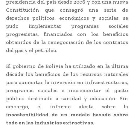
presidencia del país desde 2006 y con una nueva
Constitución que consagró una serie de
derechos políticos, económicos y sociales, se
pudo implementar programas sociales
progresistas, financiados con los beneficios
obtenidos de la renegociación de los contratos
del gas y el petróleo.
El gobierno de Bolivia ha utilizado en la última
década los beneficios de los recursos naturales
para aumentar la inversión en infraestructuras,
programas sociales e incrementar el gasto
público destinado a sanidad y educación. Sin
embargo, el informe alerta sobre la
insostenibilidad de un modelo
basado sobre
todo en las industrias extractivas
.