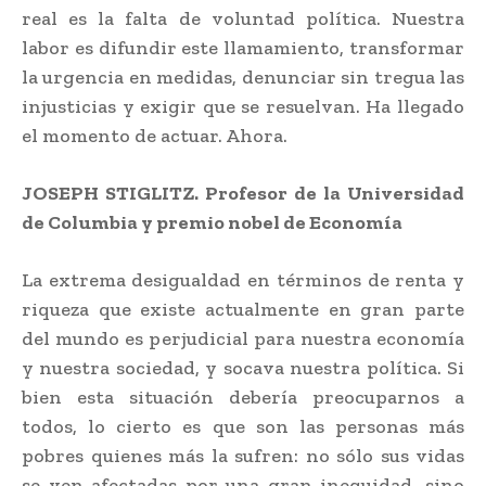
real es la falta de voluntad política. Nuestra
labor es difundir este llamamiento, transformar
la urgencia en medidas, denunciar sin tregua las
injusticias y exigir que se resuelvan. Ha llegado
el momento de actuar. Ahora.
JOSEPH STIGLITZ. Profesor de la Universidad
de Columbia y premio nobel de Economía
La extrema desigualdad en términos de renta y
riqueza que existe actualmente en gran parte
del mundo es perjudicial para nuestra economía
y nuestra sociedad, y socava nuestra política. Si
bien esta situación debería preocuparnos a
todos, lo cierto es que son las personas más
pobres quienes más la sufren: no sólo sus vidas
se ven afectadas por una gran inequidad, sino