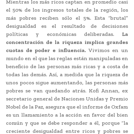
Mientras los más ricos captan en promedio casi
el 50% de los ingresos totales de la región, los
más pobres reciben sólo el 5%. Esta “brutal”
desigualdad es el resultado de decisiones
políticas y económicas deliberadas.
La
concentración de la riqueza implica grandes
cuotas de poder e influencia.
Vivimos en un
mundo en el que las reglas están manipuladas en
beneficio de las personas más ricas y a costa de
todas las demás. Así, a medida que la riqueza de
unos pocos sigue aumentando, las personas más
pobres se van quedando atrás. Kofi Annan, ex
secretario general de Naciones Unidas y Premio
Nobel de la Paz, asegura que el informe de Oxfam
es un llamamiento a la acción en favor del bien
común y que se debe responder a él, porque “la
creciente desigualdad entre ricos y pobres se