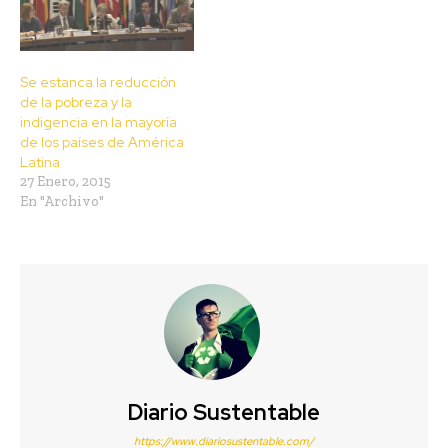
Se estanca la reducción
de la pobreza y la
indigencia en la mayoría
de los países de América
Latina
27 Enero, 2015
En "Archivo"
Diario Sustentable
https://www.diariosustentable.com/