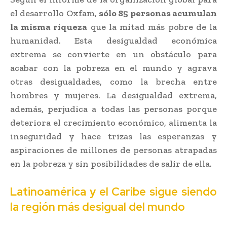
el desarrollo Oxfam,
sólo 85 personas acumulan
la misma riqueza
que la mitad más pobre de la
humanidad. Esta desigualdad económica
extrema se convierte en un obstáculo para
acabar con la pobreza en el mundo y agrava
otras desigualdades, como la brecha entre
hombres y mujeres. La desigualdad extrema,
además, perjudica a todas las personas porque
deteriora el crecimiento económico, alimenta la
inseguridad y hace trizas las esperanzas y
aspiraciones de millones de personas atrapadas
en la pobreza y sin posibilidades de salir de ella.
Latinoamérica y el Caribe sigue siendo
la región más desigual del mundo