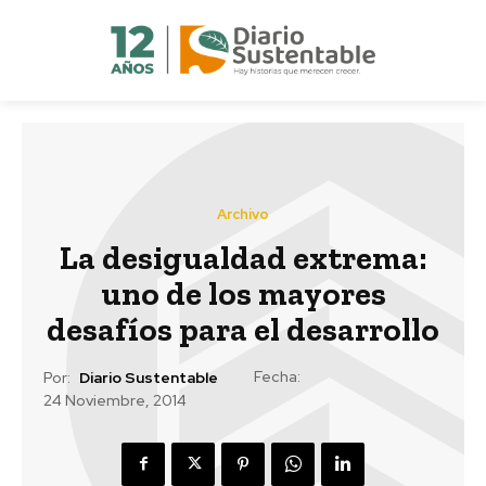
Archivo
La desigualdad extrema:
uno de los mayores
desafíos para el desarrollo
Fecha:
Por:
Diario Sustentable
24 Noviembre, 2014