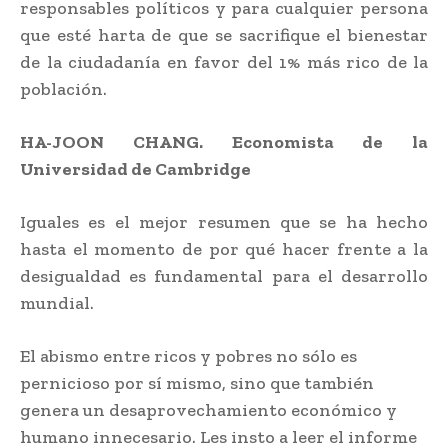
responsables políticos y para cualquier persona
que esté harta de que se sacrifique el bienestar
de la ciudadanía en favor del 1% más rico de la
población.
HA-JOON CHANG. Economista de la
Universidad de Cambridge
Iguales es el mejor resumen que se ha hecho
hasta el momento de por qué hacer frente a la
desigualdad es fundamental para el desarrollo
mundial.
El abismo entre ricos y pobres no sólo es
pernicioso por sí mismo, sino que también
genera un desaprovechamiento económico y
humano innecesario. Les insto a leer el informe