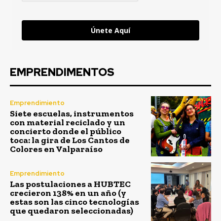
Únete Aquí
EMPRENDIMENTOS
Emprendimiento
Siete escuelas, instrumentos
con material reciclado y un
concierto donde el público
toca: la gira de Los Cantos de
Colores en Valparaíso
Emprendimiento
Las postulaciones a HUBTEC
crecieron 138% en un año (y
estas son las cinco tecnologías
que quedaron seleccionadas)