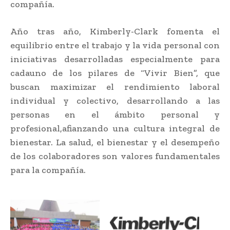
compañía.
Año tras año, Kimberly-Clark fomenta el
equilibrio entre el trabajo y la vida personal con
iniciativas desarrolladas especialmente para
cadauno de los pilares de “Vivir Bien”, que
buscan maximizar el rendimiento laboral
individual y colectivo, desarrollando a las
personas en el ámbito personal y
profesional,afianzando una cultura integral de
bienestar. La salud, el bienestar y el desempeño
de los colaboradores son valores fundamentales
para la compañía.