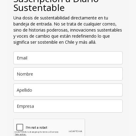
Sustentable
Una dosis de sustentabilidad directamente en tu
bandeja de entrada. No se trata de cualquier correo,
sino de historias poderosas, innovaciones sustentables
y voces de cambio que están redefiniendo lo que
significa ser sostenible en Chile y más allá.