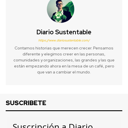
Diario Sustentable
https://www.diariosustentable.com/
Contamos historias que merecen crecer. Pensamos
diferente y elegimos creer en las personas,
comunidades y organizaciones, las grandes y las que
están empezando ahora en la mesa de un café, pero
que van a cambiar el mundo.
SUSCRIBETE
Suscripción a Diario