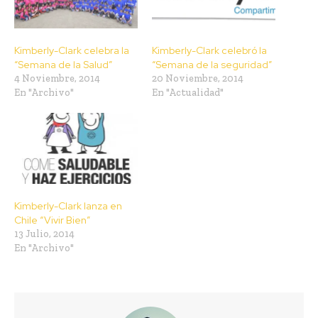
Kimberly-Clark celebra la
Kimberly-Clark celebró la
“Semana de la Salud”
“Semana de la seguridad”
4 Noviembre, 2014
20 Noviembre, 2014
En "Archivo"
En "Actualidad"
Kimberly-Clark lanza en
Chile “Vivir Bien”
13 Julio, 2014
En "Archivo"