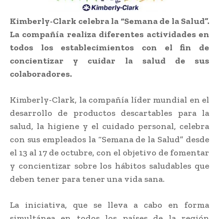
Kimberly-Clark celebra la “Semana de la Salud”.
La compañía realiza diferentes actividades en
todos los establecimientos con el fin de
concientizar y cuidar la salud de sus
colaboradores.
Kimberly-Clark, la compañía líder mundial en el
desarrollo de productos descartables para la
salud, la higiene y el cuidado personal, celebra
con sus empleados la “Semana de la Salud” desde
el 13 al 17 de octubre, con el objetivo de fomentar
y concientizar sobre los hábitos saludables que
deben tener para tener una vida sana.
La iniciativa, que se lleva a cabo en forma
simultánea en todos los países de la región