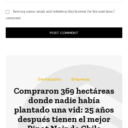
Save my name, email, and website in this browser for the next time I
comment.