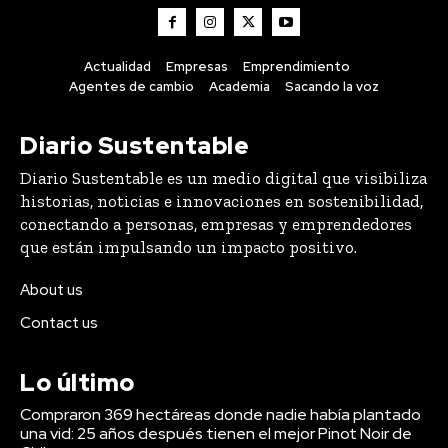
Actualidad
Empresas
Emprendimiento
Agentes de cambio
Academia
Sacando la voz
Diario Sustentable
Diario Sustentable es un medio digital que visibiliza
historias, noticias e innovaciones en sostenibilidad,
conectando a personas, empresas y emprendedores
que están impulsando un impacto positivo.
About us
Contact us
Lo último
Compraron 369 hectáreas donde nadie había plantado
una vid: 25 años después tienen el mejor Pinot Noir de