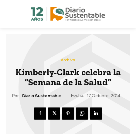
Archivo
Kimberly-Clark celebra la
“Semana de la Salud”
Fecha:
Por:
Diario Sustentable
17 Octubre, 2014