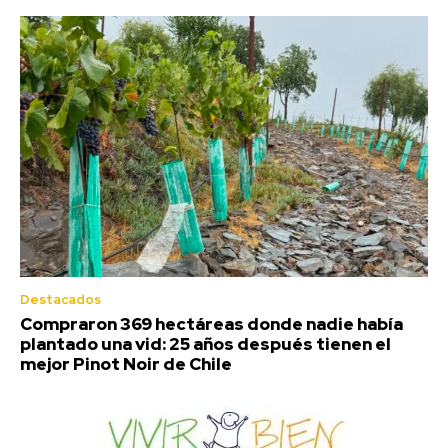
Destacados
Compraron 369 hectáreas donde nadie había
plantado una vid: 25 años después tienen el
mejor Pinot Noir de Chile