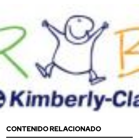
CONTENIDO RELACIONADO