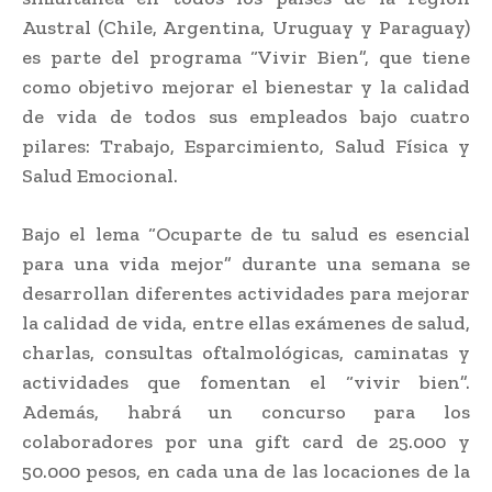
Austral (Chile, Argentina, Uruguay y Paraguay)
es parte del programa “Vivir Bien”, que tiene
como objetivo mejorar el bienestar y la calidad
de vida de todos sus empleados bajo cuatro
pilares: Trabajo, Esparcimiento, Salud Física y
Salud Emocional.
Bajo el lema “Ocuparte de tu salud es esencial
para una vida mejor” durante una semana se
desarrollan diferentes actividades para mejorar
la calidad de vida, entre ellas exámenes de salud,
charlas, consultas oftalmológicas, caminatas y
actividades que fomentan el “vivir bien”.
Además, habrá un concurso para los
colaboradores por una gift card de 25.000 y
50.000 pesos, en cada una de las locaciones de la