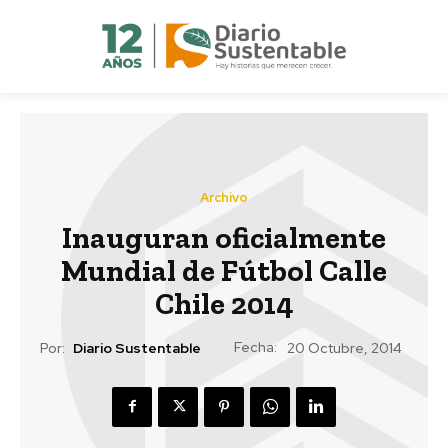
Archivo
Inauguran oficialmente
Mundial de Fútbol Calle
Chile 2014
Fecha:
Por:
Diario Sustentable
20 Octubre, 2014