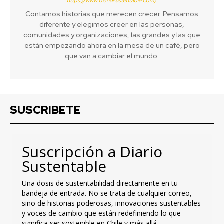
https://www.diariosustentable.com/
Contamos historias que merecen crecer. Pensamos
diferente y elegimos creer en las personas,
comunidades y organizaciones, las grandes y las que
están empezando ahora en la mesa de un café, pero
que van a cambiar el mundo.
SUSCRIBETE
Suscripción a Diario
Sustentable
Una dosis de sustentabilidad directamente en tu
bandeja de entrada. No se trata de cualquier correo,
sino de historias poderosas, innovaciones sustentables
y voces de cambio que están redefiniendo lo que
significa ser sostenible en Chile y más allá.