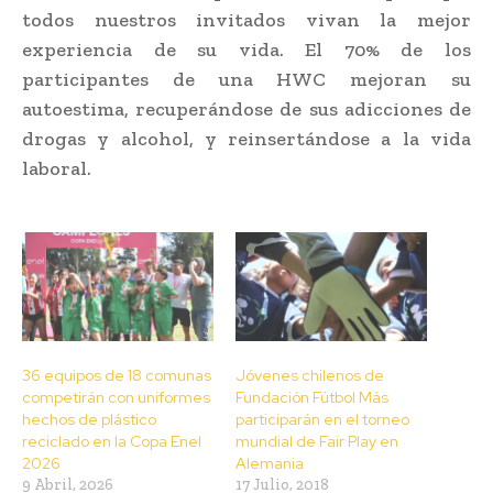
todos nuestros invitados vivan la mejor
experiencia de su vida. El 70% de los
participantes de una HWC mejoran su
autoestima, recuperándose de sus adicciones de
drogas y alcohol, y reinsertándose a la vida
laboral.
36 equipos de 18 comunas
Jóvenes chilenos de
competirán con uniformes
Fundación Fútbol Más
hechos de plástico
participarán en el torneo
reciclado en la Copa Enel
mundial de Fair Play en
2026
Alemania
9 Abril, 2026
17 Julio, 2018