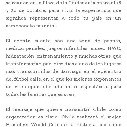
se reunen en la Plaza de la Ciudadanía entre el 18
y 26 de octubre, para vivir la experiencia que
significa representar a todo tu país en un
campeonato mundial.
El evento cuenta con una zona de prensa,
médica, penales, juegos infantiles, museo HWC,
hidratación, entrenamiento y muchas otras, que
transformarán por diez días a uno de los lugares
más transcurridos de Santiago en el epicentro
del fútbol calle, en el que los mejores exponentes
de este deporte brindarán un espectáculo para
todas las familias que asistan.
El mensaje que quiere transmitir Chile como
organizador es claro. Chile realizará el mejor
Homeless World Cup de la historia, para que