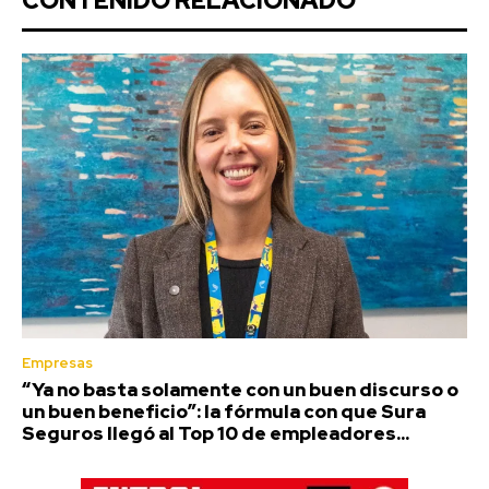
CONTENIDO RELACIONADO
Empresas
“Ya no basta solamente con un buen discurso o
un buen beneficio”: la fórmula con que Sura
Seguros llegó al Top 10 de empleadores...