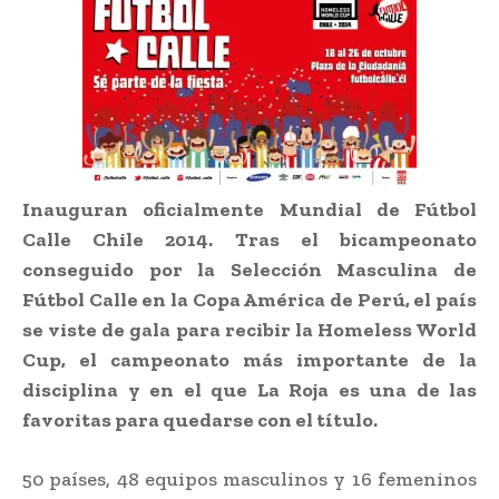
Inauguran oficialmente Mundial de Fútbol
Calle Chile 2014. Tras el bicampeonato
conseguido por la Selección Masculina de
Fútbol Calle en la Copa América de Perú, el país
se viste de gala para recibir la Homeless World
Cup, el campeonato más importante de la
disciplina y en el que La Roja es una de las
favoritas para quedarse con el título.
50 países, 48 equipos masculinos y 16 femeninos