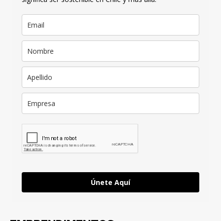
Únete Aquí