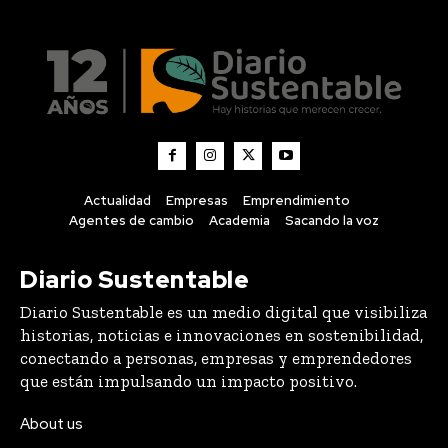
Actualidad
Empresas
Emprendimiento
Agentes de cambio
Academia
Sacando la voz
Diario Sustentable
Diario Sustentable es un medio digital que visibiliza
historias, noticias e innovaciones en sostenibilidad,
conectando a personas, empresas y emprendedores
que están impulsando un impacto positivo.
About us