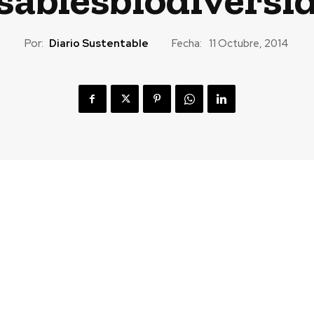
Por:
Diario Sustentable
Fecha:
11 Octubre, 2014