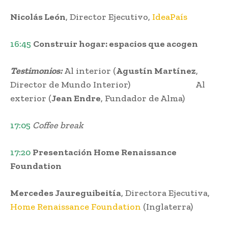
Nicolás León
, Director Ejecutivo,
IdeaPaís
16:45
Construir hogar: espacios que acogen
Testimonios:
Al interior (
Agustín Martínez
,
Director de Mundo Interior) Al
exterior (
Jean Endre
, Fundador de Alma)
17:05
Coffee break
17:20
Presentación Home Renaissance
Foundation
Mercedes Jaureguibeitía
, Directora Ejecutiva,
Home Renaissance Foundation
(Inglaterra)