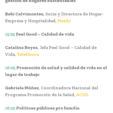
gestión de hogares sustentables
Bebi Calvimontes
, Socia y Directora de Hogar-
Empresa y Hospitalidad,
Needo
15:25
Feel Good – Calidad de vida
Catalina Reyes
, Jefa Feel Good – Calidad de
Vida,
Telefónica
16:05
Promoción de salud y calidad de vida en el
lugar de trabajo
Gabriela Núñez
, Coordinadora Nacional del
Programa Promoción de la Salud,
ACHS
16:25
Políticas públicas pro familia