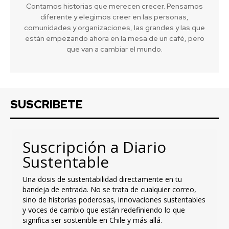
Contamos historias que merecen crecer. Pensamos
diferente y elegimos creer en las personas,
comunidades y organizaciones, las grandes y las que
están empezando ahora en la mesa de un café, pero
que van a cambiar el mundo.
SUSCRIBETE
Suscripción a Diario
Sustentable
Una dosis de sustentabilidad directamente en tu
bandeja de entrada. No se trata de cualquier correo,
sino de historias poderosas, innovaciones sustentables
y voces de cambio que están redefiniendo lo que
significa ser sostenible en Chile y más allá.