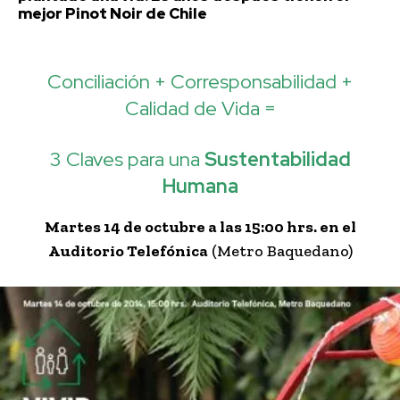
mejor Pinot Noir de Chile
Conciliación + Corresponsabilidad +
Calidad de Vida =
3 Claves para una
Sustentabilidad
Humana
Martes 14 de octubre a las 15:00 hrs. en el
Auditorio Telefónica
(Metro Baquedano)