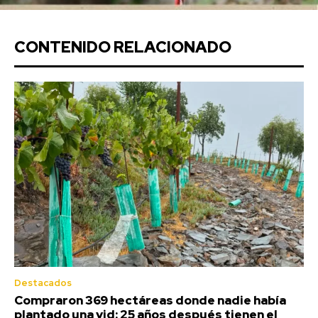
CONTENIDO RELACIONADO
Destacados
Compraron 369 hectáreas donde nadie había
plantado una vid: 25 años después tienen el