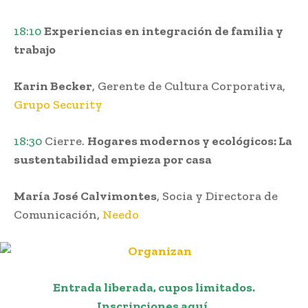
18:10
Experiencias en integración de familia y
trabajo
Karin Becker
, Gerente de Cultura Corporativa,
Grupo Security
18:30
Cierre.
Hogares modernos y ecológicos: La
sustentabilidad empieza por casa
María José Calvimontes
, Socia y Directora de
Comunicación,
Needo
Entrada liberada, cupos limitados.
Inscripciones
aquí
.