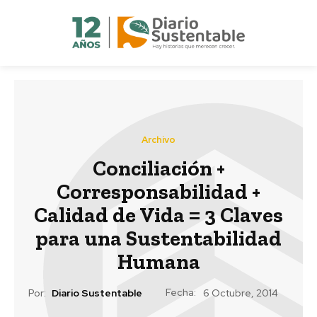
Archivo
Conciliación +
Corresponsabilidad +
Calidad de Vida = 3 Claves
para una Sustentabilidad
Humana
Fecha:
Por:
Diario Sustentable
6 Octubre, 2014