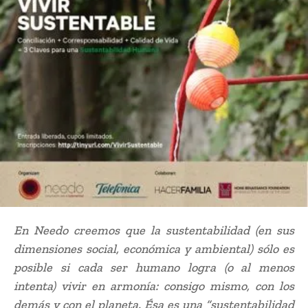
En Needo creemos que la sustentabilidad (en sus
dimensiones social, económica y ambiental) sólo es
posible si cada ser humano logra (o al menos
intenta) vivir en armonía: consigo mismo, con los
demás y con el planeta. Ésa es una “sustentabilidad