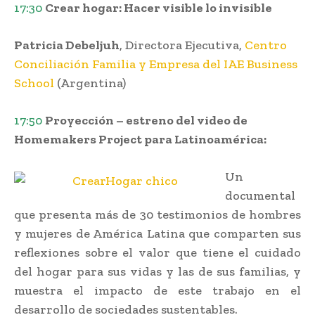
17:30
Crear hogar: Hacer visible lo invisible
Patricia Debeljuh
, Directora Ejecutiva,
Centro
Conciliación Familia y Empresa del IAE Business
School
(Argentina)
17:50
Proyección – estreno del video de
Homemakers Project para Latinoamérica:
Un
documental
que presenta más de 30 testimonios de hombres
y mujeres de América Latina que comparten sus
reflexiones sobre el valor que tiene el cuidado
del hogar para sus vidas y las de sus familias, y
muestra el impacto de este trabajo en el
desarrollo de sociedades sustentables.