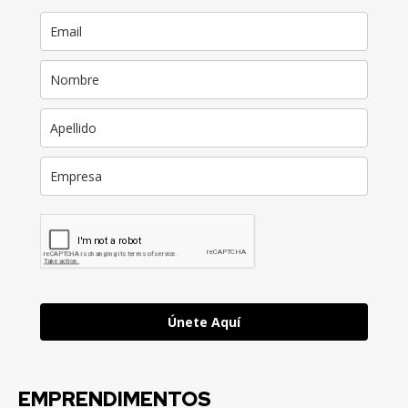
Únete Aquí
EMPRENDIMENTOS