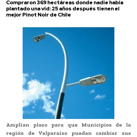
Compraron 369 hectáreas donde nadie había
plantado una vid: 25 años después tienen el
mejor Pinot Noir de Chile
Amplían plazo para que Municipios de la
región de Valparaíso puedan cambiar sus