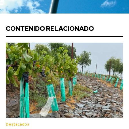
CONTENIDO RELACIONADO
Destacados