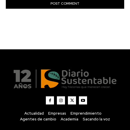
Actualidad
Empresas
Emprendimiento
Agentes de cambio
Academia
Sacando la voz