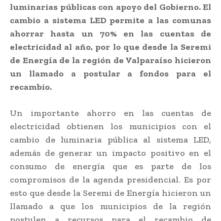
luminarias públicas con apoyo del Gobierno. El
cambio a sistema LED permite a las comunas
ahorrar hasta un 70% en las cuentas de
electricidad al año, por lo que desde la Seremi
de Energía de la región de Valparaíso hicieron
un llamado a postular a fondos para el
recambio.
Un importante ahorro en las cuentas de
electricidad obtienen los municipios con el
cambio de luminaria pública al sistema LED,
además de generar un impacto positivo en el
consumo de energía que es parte de los
compromisos de la agenda presidencial. Es por
esto que desde la Seremi de Energía hicieron un
llamado a que los municipios de la región
postulen a recursos para el recambio de