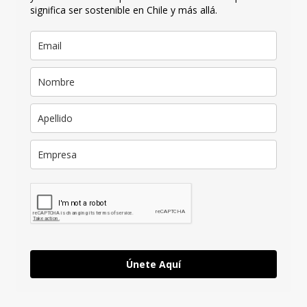
significa ser sostenible en Chile y más allá.
Únete Aquí