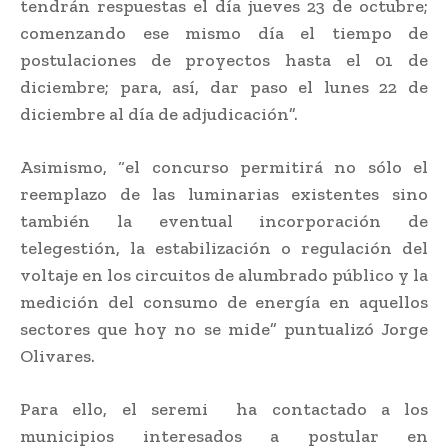
tendrán respuestas el día jueves 23 de octubre;
comenzando ese mismo día el tiempo de
postulaciones de proyectos hasta el 01 de
diciembre; para, así, dar paso el lunes 22 de
diciembre al día de adjudicación”.
Asimismo, “el concurso permitirá no sólo el
reemplazo de las luminarias existentes sino
también la eventual incorporación de
telegestión, la estabilización o regulación del
voltaje en los circuitos de alumbrado público y la
medición del consumo de energía en aquellos
sectores que hoy no se mide” puntualizó Jorge
Olivares.
Para ello, el seremi ha contactado a los
municipios interesados a postular en