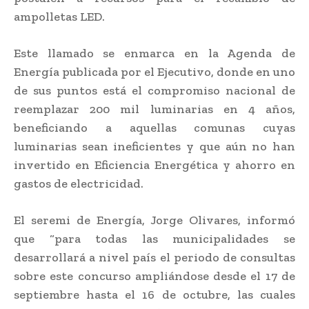
ampolletas LED.
Este llamado se enmarca en la Agenda de
Energía publicada por el Ejecutivo, donde en uno
de sus puntos está el compromiso nacional de
reemplazar 200 mil luminarias en 4 años,
beneficiando a aquellas comunas cuyas
luminarias sean ineficientes y que aún no han
invertido en Eficiencia Energética y ahorro en
gastos de electricidad.
El seremi de Energía, Jorge Olivares, informó
que “para todas las municipalidades se
desarrollará a nivel país el periodo de consultas
sobre este concurso ampliándose desde el 17 de
septiembre hasta el 16 de octubre, las cuales