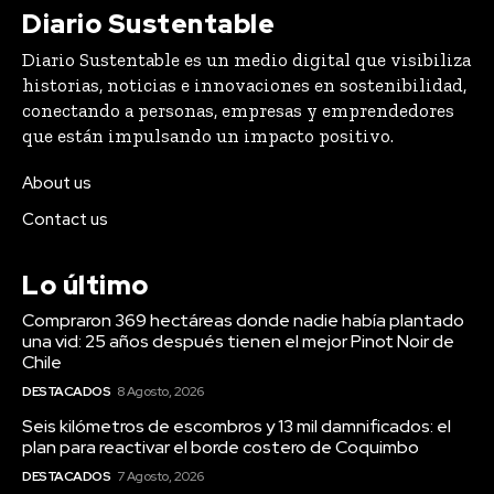
Diario Sustentable
Diario Sustentable es un medio digital que visibiliza
historias, noticias e innovaciones en sostenibilidad,
conectando a personas, empresas y emprendedores
que están impulsando un impacto positivo.
About us
Contact us
Lo último
Compraron 369 hectáreas donde nadie había plantado
una vid: 25 años después tienen el mejor Pinot Noir de
Chile
DESTACADOS
8 Agosto, 2026
Seis kilómetros de escombros y 13 mil damnificados: el
plan para reactivar el borde costero de Coquimbo
DESTACADOS
7 Agosto, 2026