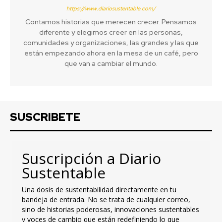
https://www.diariosustentable.com/
Contamos historias que merecen crecer. Pensamos
diferente y elegimos creer en las personas,
comunidades y organizaciones, las grandes y las que
están empezando ahora en la mesa de un café, pero
que van a cambiar el mundo.
SUSCRIBETE
Suscripción a Diario
Sustentable
Una dosis de sustentabilidad directamente en tu
bandeja de entrada. No se trata de cualquier correo,
sino de historias poderosas, innovaciones sustentables
y voces de cambio que están redefiniendo lo que