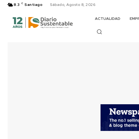
C
8.3
Santiago
Sábado, Agosto 8, 2026
ACTUALIDAD
EMP