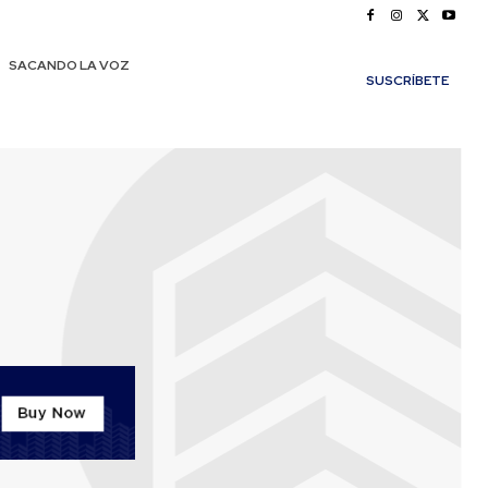
SACANDO LA VOZ
SUSCRÍBETE