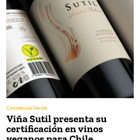
Conciencia Verde
Viña Sutil presenta su
certificación en vinos
veganos para Chile