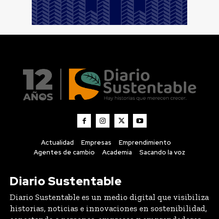
Actualidad
Empresas
Emprendimiento
Agentes de cambio
Academia
Sacando la voz
Diario Sustentable
Diario Sustentable es un medio digital que visibiliza
historias, noticias e innovaciones en sostenibilidad,