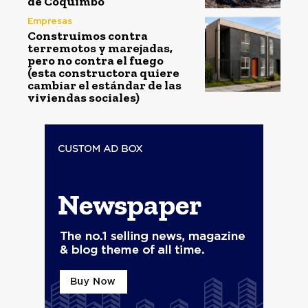
de Coquimbo
Empresas
Construimos contra
terremotos y marejadas,
pero no contra el fuego
(esta constructora quiere
cambiar el estándar de las
viviendas sociales)