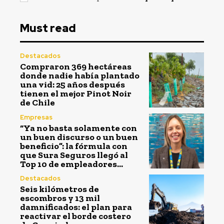
Must read
Destacados
Compraron 369 hectáreas
donde nadie había plantado
una vid: 25 años después
tienen el mejor Pinot Noir
de Chile
Empresas
“Ya no basta solamente con
un buen discurso o un buen
beneficio”: la fórmula con
que Sura Seguros llegó al
Top 10 de empleadores...
Destacados
Seis kilómetros de
escombros y 13 mil
damnificados: el plan para
reactivar el borde costero