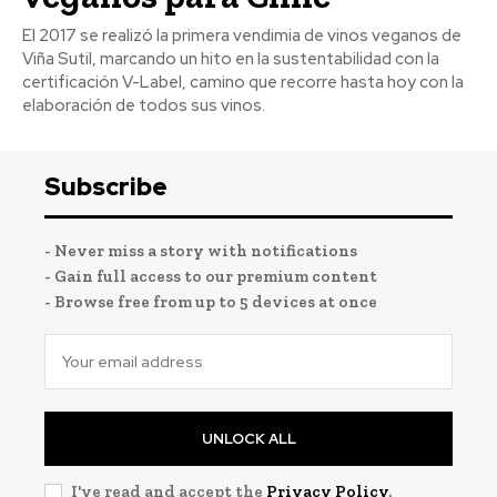
El 2017 se realizó la primera vendimia de vinos veganos de
Viña Sutil, marcando un hito en la sustentabilidad con la
certificación V-Label, camino que recorre hasta hoy con la
elaboración de todos sus vinos.
Subscribe
- Never miss a story with notifications
- Gain full access to our premium content
- Browse free from up to 5 devices at once
UNLOCK ALL
I've read and accept the
Privacy Policy
.