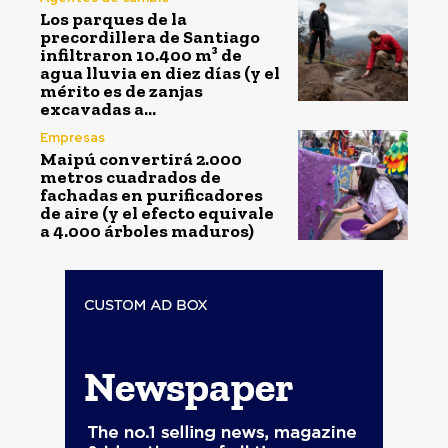
Los parques de la
precordillera de Santiago
infiltraron 10.400 m³ de
agua lluvia en diez días (y el
mérito es de zanjas
excavadas a...
Empresas
Maipú convertirá 2.000
metros cuadrados de
fachadas en purificadores
de aire (y el efecto equivale
a 4.000 árboles maduros)