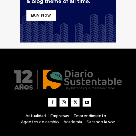
Actualidad
Empresas
Emprendimiento
Agentes de cambio
Academia
Sacando la voz