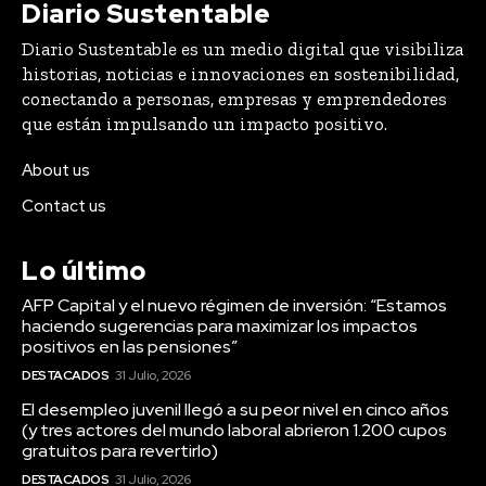
Diario Sustentable
Diario Sustentable es un medio digital que visibiliza
historias, noticias e innovaciones en sostenibilidad,
conectando a personas, empresas y emprendedores
que están impulsando un impacto positivo.
About us
Contact us
Lo último
AFP Capital y el nuevo régimen de inversión: “Estamos
haciendo sugerencias para maximizar los impactos
positivos en las pensiones”
DESTACADOS
31 Julio, 2026
El desempleo juvenil llegó a su peor nivel en cinco años
(y tres actores del mundo laboral abrieron 1.200 cupos
gratuitos para revertirlo)
DESTACADOS
31 Julio, 2026