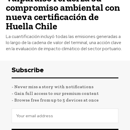
compromiso ambiental con
nueva certificación de
Huella Chile
La cuantificación incluyó todas las emisiones generadas a
lo largo de la cadena de valor del terminal, una acción clave
en la evaluación de impacto climático del sector portuario.
Subscribe
- Never miss a story with notifications
- Gain full access to our premium content
- Browse free from up to 5 devices at once