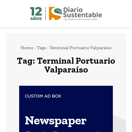
Home
Tags
Terminal Portuario Valparaíso
Tag:
Terminal Portuario
Valparaíso