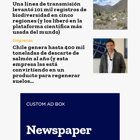
Una línea de transmisión
levantó 101 mil registros de
biodiversidad en cinco
regiones (y los liberó en la
plataforma científica más
usada del mundo)
Empresas
Chile genera hasta 400 mil
toneladas de descarte de
salmón al año (y esta
empresa las está
convirtiendo en un
producto para regenerar
suelos...