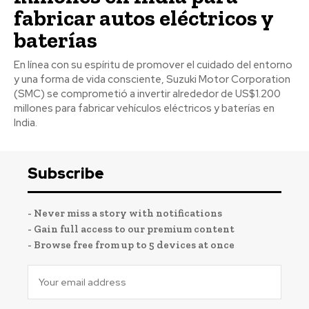
fabricar autos eléctricos y
baterías
En línea con su espíritu de promover el cuidado del entorno
y una forma de vida consciente, Suzuki Motor Corporation
(SMC) se comprometió a invertir alrededor de US$1.200
millones para fabricar vehículos eléctricos y baterías en
India.
Subscribe
- Never miss a story with notifications
- Gain full access to our premium content
- Browse free from up to 5 devices at once