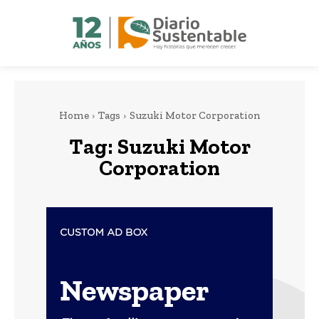
Home
Tags
Suzuki Motor Corporation
Tag:
Suzuki Motor
Corporation