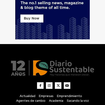
Actualidad
Empresas
Emprendimiento
Agentes de cambio
Academia
Sacando la voz