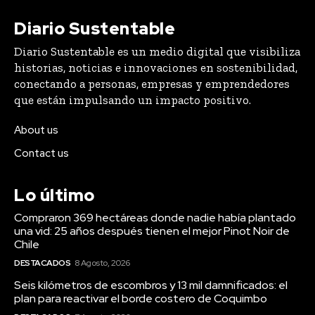
Diario Sustentable
Diario Sustentable es un medio digital que visibiliza
historias, noticias e innovaciones en sostenibilidad,
conectando a personas, empresas y emprendedores
que están impulsando un impacto positivo.
About us
Contact us
Lo último
Compraron 369 hectáreas donde nadie había plantado
una vid: 25 años después tienen el mejor Pinot Noir de
Chile
DESTACADOS
8 Agosto, 2026
Seis kilómetros de escombros y 13 mil damnificados: el
plan para reactivar el borde costero de Coquimbo