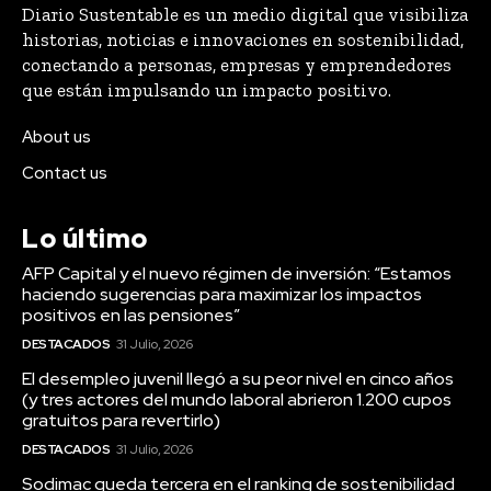
Diario Sustentable es un medio digital que visibiliza
historias, noticias e innovaciones en sostenibilidad,
conectando a personas, empresas y emprendedores
que están impulsando un impacto positivo.
About us
Contact us
Lo último
AFP Capital y el nuevo régimen de inversión: “Estamos
haciendo sugerencias para maximizar los impactos
positivos en las pensiones”
DESTACADOS
31 Julio, 2026
El desempleo juvenil llegó a su peor nivel en cinco años
(y tres actores del mundo laboral abrieron 1.200 cupos
gratuitos para revertirlo)
DESTACADOS
31 Julio, 2026
Sodimac queda tercera en el ranking de sostenibilidad