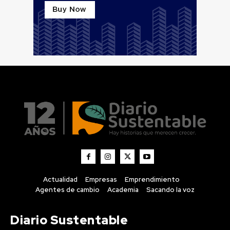
Actualidad
Empresas
Emprendimiento
Agentes de cambio
Academia
Sacando la voz
Diario Sustentable