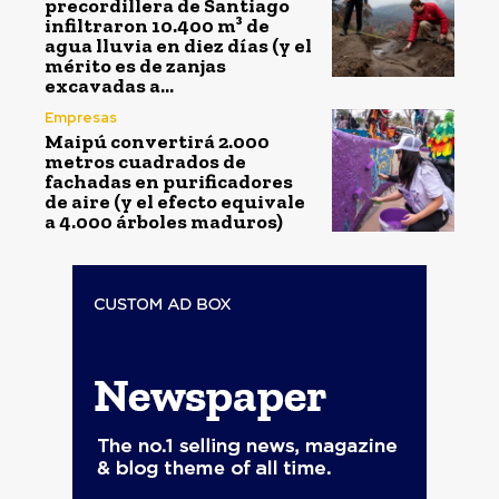
precordillera de Santiago
infiltraron 10.400 m³ de
agua lluvia en diez días (y el
mérito es de zanjas
excavadas a...
Empresas
Maipú convertirá 2.000
metros cuadrados de
fachadas en purificadores
de aire (y el efecto equivale
a 4.000 árboles maduros)