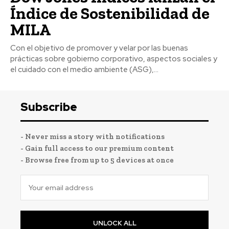
Índice de Sostenibilidad de
MILA
Con el objetivo de promover y velar por las buenas
prácticas sobre gobierno corporativo, aspectos sociales y
el cuidado con el medio ambiente (ASG),...
Subscribe
- Never miss a story with notifications
- Gain full access to our premium content
- Browse free from up to 5 devices at once
UNLOCK ALL